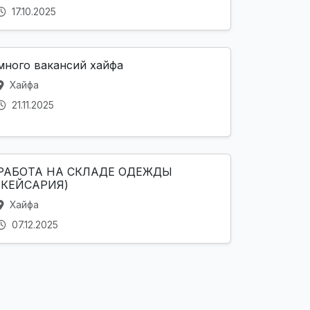
17.10.2025
много вакансий хайфа
Хайфа
21.11.2025
РАБОТА НА СКЛАДЕ ОДЕЖДЫ
(КЕЙСАРИЯ)
Хайфа
07.12.2025