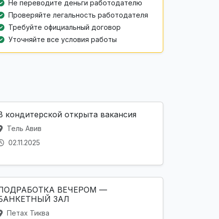
Не переводите деньги работодателю
Проверяйте легальность работодателя
Требуйте официальный договор
Уточняйте все условия работы
В кондитерской открыта вакансия
Тель Авив
02.11.2025
ПОДРАБОТКА ВЕЧЕРОМ —
БАНКЕТНЫЙ ЗАЛ
Петах Тиква