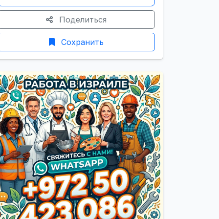
Поделиться
Сохранить