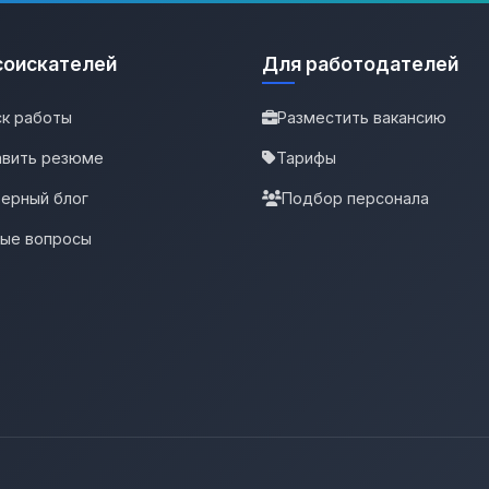
соискателей
Для работодателей
к работы
Разместить вакансию
вить резюме
Тарифы
ерный блог
Подбор персонала
тые вопросы