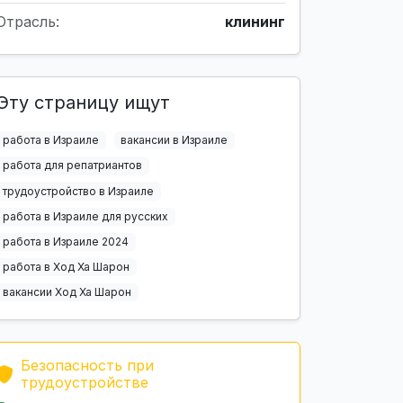
Отрасль:
клининг
Эту страницу ищут
работа в Израиле
вакансии в Израиле
работа для репатриантов
трудоустройство в Израиле
работа в Израиле для русских
работа в Израиле 2024
работа в Ход Ха Шарон
вакансии Ход Ха Шарон
Безопасность при
трудоустройстве