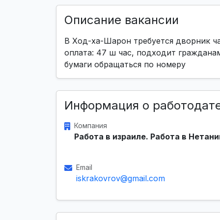
Описание вакансии
В Ход-ха-Шарон требуется дворник часы
оплата: 47 ш час, подходит граждана
бумаги обращаться по номеру
Информация о работодат
Компания
Работа в израиле. Работа в Нетани
Email
iskrakovrov@gmail.com