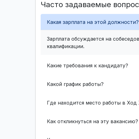
Часто задаваемые вопро
Какая зарплата на этой должности?
Зарплата обсуждается на собеседов
квалификации.
Какие требования к кандидату?
Какой график работы?
Где находится место работы в Ход
Как откликнуться на эту вакансию?