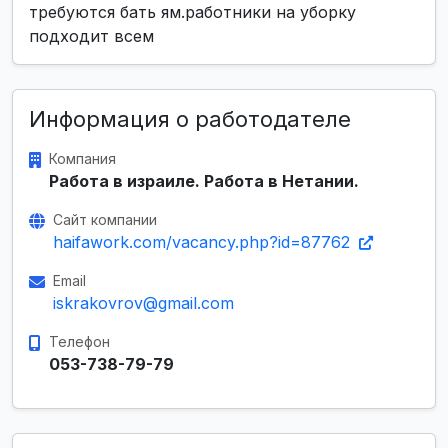
требуются бать ям.работники на уборку
подходит всем
Информация о работодателе
Компания
Работа в израиле. Работа в Нетании.
Сайт компании
haifawork.com/vacancy.php?id=87762
Email
iskrakovrov@gmail.com
Телефон
053-738-79-79