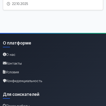
22.10.2025
О платформе
О нас
Контакты
Условия
Конфиденциальность
Для соискателей
Поиск работы