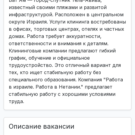
Бат Ям — город-спутник Тель-Авива,
известный своими пляжами и развитой
инфраструктурой. Расположен в центральном
округе Израиля. Услуги клининга востребованы
в офисах, торговых центрах, отелях и частных
домах. Работа требует аккуратности,
ответственности и внимания к деталям.
Клининговые компании предлагают гибкий
график, обучение и официальное
трудоустройство. Это отличный вариант для
тех, кто ищет стабильную работу без
специального образования. Компания "Работа
в израиле. Работа в Нетании." предлагает
стабильную работу с хорошими условиями
труда.
Описание вакансии