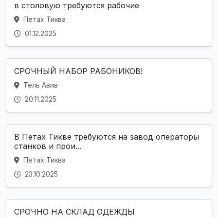
в столовую требуются рабочие
Петах Тиква
01.12.2025
СРОЧНЫЙ НАБОР РАБОНИКОВ!
Тель Авив
20.11.2025
В Петах Тикве требуются на завод операторы
станков и прои...
Петах Тиква
23.10.2025
СРОЧНО НА СКЛАД ОДЕЖДЫ