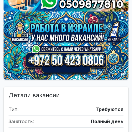
Детали вакансии
Тип:
Требуются
Занятость:
Полный день