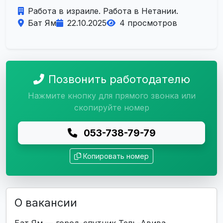
Работа в израиле. Работа в Нетании.
Бат Ям
22.10.2025
4 просмотров
Позвонить работодателю
Нажмите кнопку для прямого звонка или
скопируйте номер
053-738-79-79
Копировать номер
О вакансии