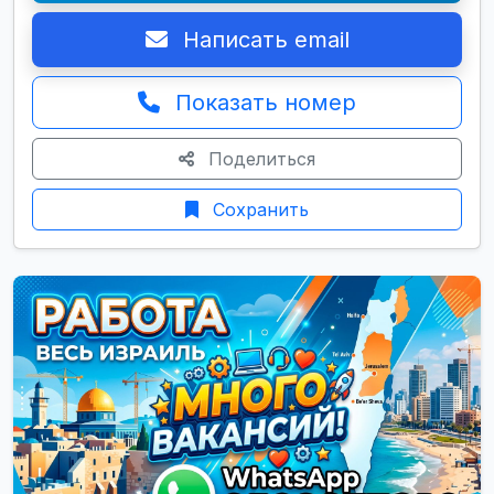
Написать email
Показать номер
Поделиться
Сохранить