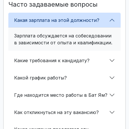
Часто задаваемые вопросы
Какая зарплата на этой должности?
Зарплата обсуждается на собеседовании
в зависимости от опыта и квалификации.
Какие требования к кандидату?
Какой график работы?
Где находится место работы в Бат Ям?
Как откликнуться на эту вакансию?