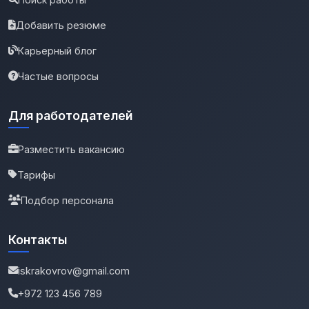
Добавить резюме
Карьерный блог
Частые вопросы
Для работодателей
Разместить вакансию
Тарифы
Подбор персонала
Контакты
iskrakovrov@gmail.com
+972 123 456 789