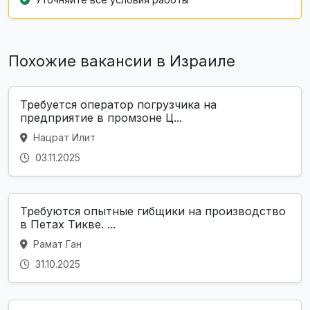
Похожие вакансии в Израиле
Требуется оператор погрузчика на
предприятие в промзоне Ц...
Нацрат Илит
03.11.2025
Требуются опытные гибщики на производство
в Петах Тикве. ...
Рамат Ган
31.10.2025