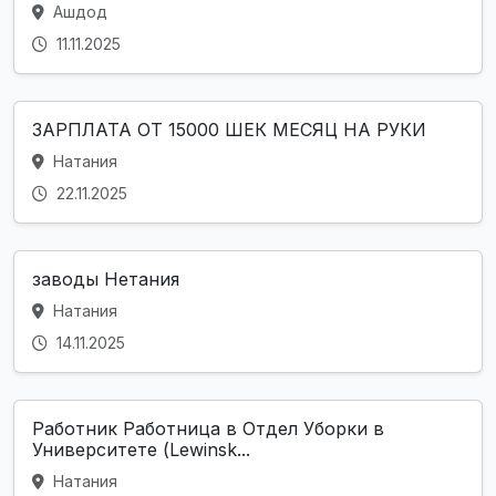
Ашдод
11.11.2025
ЗАРПЛАТА ОТ 15000 ШЕК МЕСЯЦ НА РУКИ
Натания
22.11.2025
заводы Нетания
Натания
14.11.2025
Работник Работница в Отдел Уборки в
Университете (Lewinsk...
Натания