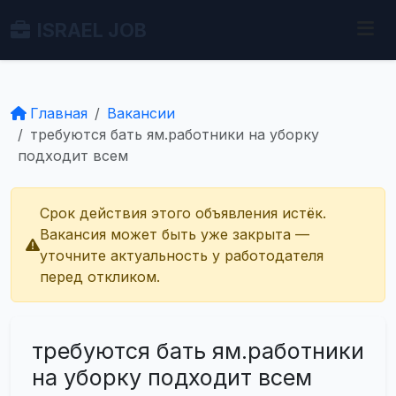
ISRAEL JOB
Главная
Вакансии
требуются бать ям.работники на уборку
подходит всем
Срок действия этого объявления истёк.
Вакансия может быть уже закрыта —
уточните актуальность у работодателя
перед откликом.
требуются бать ям.работники
на уборку подходит всем