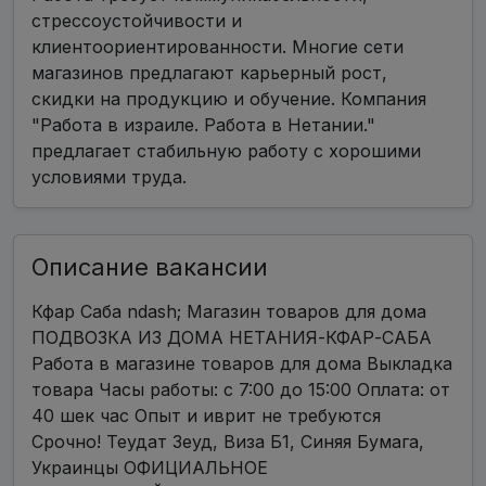
стрессоустойчивости и
клиентоориентированности. Многие сети
магазинов предлагают карьерный рост,
скидки на продукцию и обучение. Компания
"Работа в израиле. Работа в Нетании."
предлагает стабильную работу с хорошими
условиями труда.
Описание вакансии
Кфар Саба ndash; Магазин товаров для дома
ПОДВОЗКА ИЗ ДОМА НЕТАНИЯ-КФАР-САБА
Работа в магазине товаров для дома Выкладка
товара Часы работы: с 7:00 до 15:00 Оплата: от
40 шек час Опыт и иврит не требуются
Срочно! Теудат Зеуд, Виза Б1, Синяя Бумага,
Украинцы ОФИЦИАЛЬНОЕ