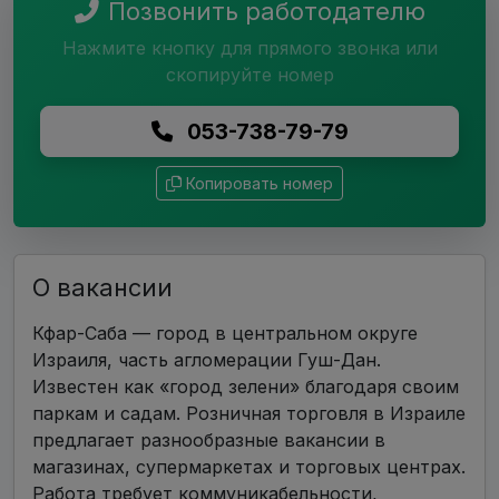
Позвонить работодателю
Нажмите кнопку для прямого звонка или
скопируйте номер
053-738-79-79
Копировать номер
О вакансии
Кфар-Саба — город в центральном округе
Израиля, часть агломерации Гуш-Дан.
Известен как «город зелени» благодаря своим
паркам и садам. Розничная торговля в Израиле
предлагает разнообразные вакансии в
магазинах, супермаркетах и торговых центрах.
Работа требует коммуникабельности,