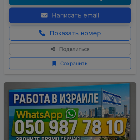
Написать email
Показать номер
Поделиться
Сохранить