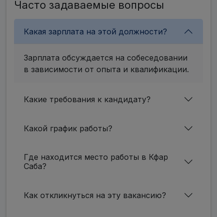
Часто задаваемые вопросы
Какая зарплата на этой должности?
Зарплата обсуждается на собеседовании
в зависимости от опыта и квалификации.
Какие требования к кандидату?
Какой график работы?
Где находится место работы в Кфар
Саба?
Как откликнуться на эту вакансию?