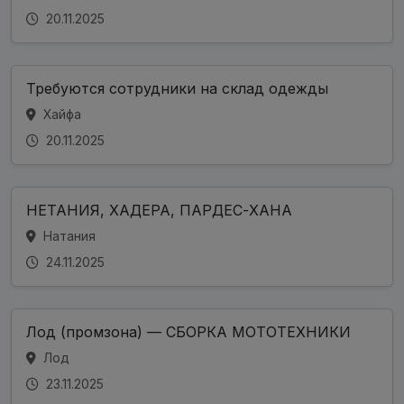
20.11.2025
Требуются сотрудники на склад одежды
Хайфа
20.11.2025
НЕТАНИЯ, ХАДЕРА, ПАРДЕС-ХАНА
Натания
24.11.2025
Лод (промзона) — СБОРКА МОТОТЕХНИКИ
Лод
23.11.2025