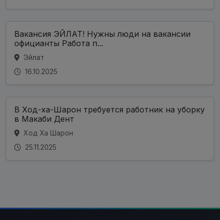
Вакансия ЭЙЛАТ! Нужны люди на вакансии
официанты Работа п...
Эйлат
16.10.2025
В Ход-ха-Шарон требуется работник на уборку
в Макаби Дент
Ход Ха Шарон
25.11.2025