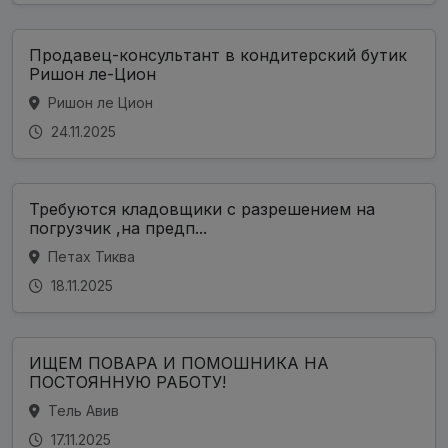
Продавец-консультант в кондитерский бутик
Ришон ле-Цион
Ришон ле Цион
24.11.2025
Требуются кладовщики с разрешением на
погрузчик ,на предп...
Петах Тиква
18.11.2025
ИЩЕМ ПОВАРА И ПОМОШНИКА НА
ПОСТОЯННУЮ РАБОТУ!
Тель Авив
17.11.2025