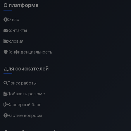
О платформе
О нас
Контакты
Условия
Конфиденциальность
Для соискателей
Поиск работы
Добавить резюме
Карьерный блог
Частые вопросы