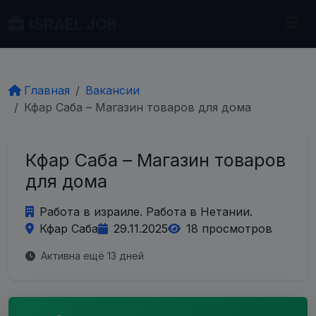
ISRAEL JOB
Главная
Вакансии
Кфар Саба – Магазин товаров для дома
Кфар Саба – Магазин товаров
для дома
Работа в израиле. Работа в Нетании.
Кфар Саба
29.11.2025
18 просмотров
Активна ещё 13 дней