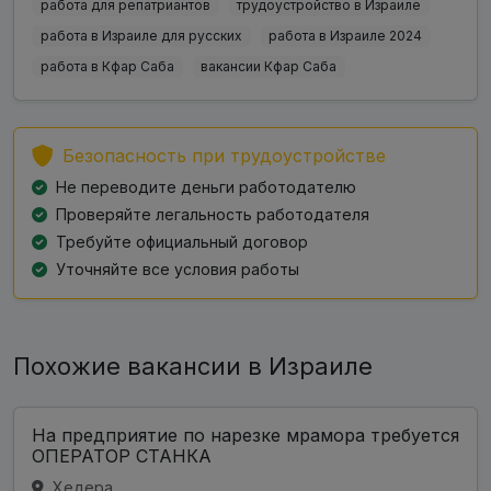
работа для репатриантов
трудоустройство в Израиле
работа в Израиле для русских
работа в Израиле 2024
работа в Кфар Саба
вакансии Кфар Саба
Безопасность при трудоустройстве
Не переводите деньги работодателю
Проверяйте легальность работодателя
Требуйте официальный договор
Уточняйте все условия работы
Похожие вакансии в Израиле
На предприятие по нарезке мрамора требуется
ОПЕРАТОР СТАНКА
Хедера