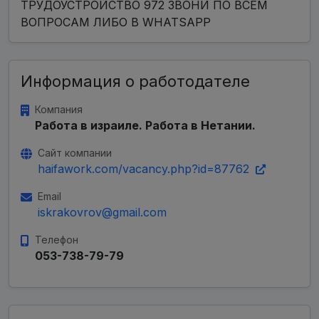
ТРУДОУСТРОЙСТВО 972 ЗВОНИ ПО ВСЕМ
ВОПРОСАМ ЛИБО В WHATSAPP
Информация о работодателе
Компания
Работа в израиле. Работа в Нетании.
Сайт компании
haifawork.com/vacancy.php?id=87762
Email
iskrakovrov@gmail.com
Телефон
053-738-79-79