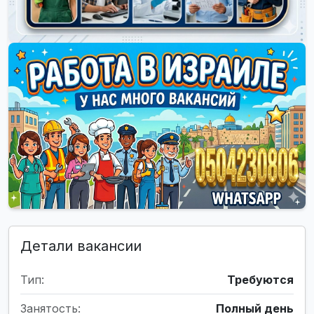
Детали вакансии
Тип:
Требуются
Занятость:
Полный день