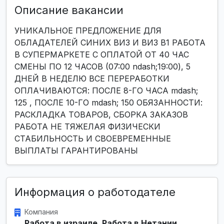
Описание вакансии
УНИКАЛЬНОЕ ПРЕДЛОЖЕНИЕ ДЛЯ
ОБЛАДАТЕЛЕЙ СИНИХ ВИЗ И ВИЗ B1 РАБОТА
В СУПЕРМАРКЕТЕ С ОПЛАТОЙ ОТ 40 ЧАС
СМЕНЫ ПО 12 ЧАСОВ (07:00 ndash;19:00), 5
ДНЕЙ В НЕДЕЛЮ ВСЕ ПЕРЕРАБОТКИ
ОПЛАЧИВАЮТСЯ: ПОСЛЕ 8-ГО ЧАСА mdash;
125 , ПОСЛЕ 10-ГО mdash; 150 ОБЯЗАННОСТИ:
РАСКЛАДКА ТОВАРОВ, СБОРКА ЗАКАЗОВ
РАБОТА НЕ ТЯЖЕЛАЯ ФИЗИЧЕСКИ
СТАБИЛЬНОСТЬ И СВОЕВРЕМЕННЫЕ
ВЫПЛАТЫ ГАРАНТИРОВАНЫ
Информация о работодателе
Компания
Работа в израиле. Работа в Нетании.