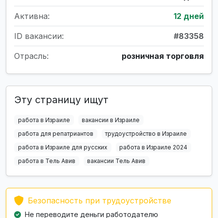
Активна:
12 дней
ID вакансии:
#83358
Отрасль:
розничная торговля
Эту страницу ищут
работа в Израиле
вакансии в Израиле
работа для репатриантов
трудоустройство в Израиле
работа в Израиле для русских
работа в Израиле 2024
работа в Тель Авив
вакансии Тель Авив
Безопасность при трудоустройстве
Не переводите деньги работодателю