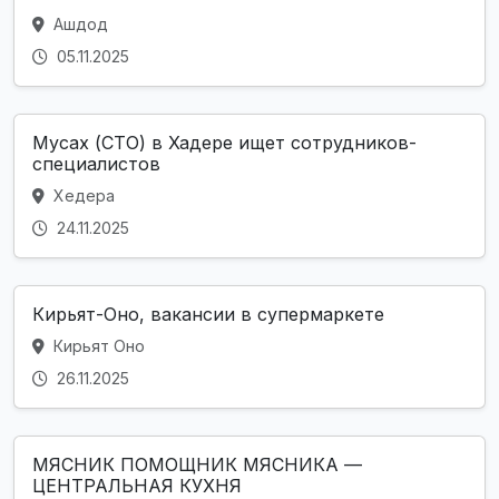
Ашдод
05.11.2025
Мусах (СТО) в Хадере ищет сотрудников-
специалистов
Хедера
24.11.2025
Кирьят-Оно, вакансии в супермаркете
Кирьят Оно
26.11.2025
МЯСНИК ПОМОЩНИК МЯСНИКА —
ЦЕНТРАЛЬНАЯ КУХНЯ