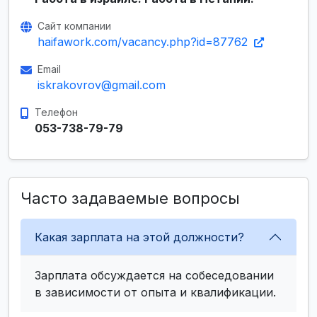
Сайт компании
haifawork.com/vacancy.php?id=87762
Email
iskrakovrov@gmail.com
Телефон
053-738-79-79
Часто задаваемые вопросы
Какая зарплата на этой должности?
Зарплата обсуждается на собеседовании
в зависимости от опыта и квалификации.