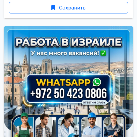
Сохранить