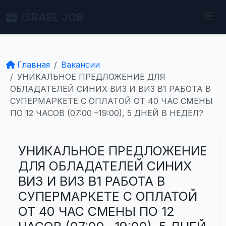
ISRAEL JOB
Главная
Вакансии
УНИКАЛЬНОЕ ПРЕДЛОЖЕНИЕ ДЛЯ
ОБЛАДАТЕЛЕЙ СИНИХ ВИЗ И ВИЗ B1 РАБОТА В
СУПЕРМАРКЕТЕ С ОПЛАТОЙ ОТ 40 ЧАС СМЕНЫ
ПО 12 ЧАСОВ (07:00 –19:00), 5 ДНЕЙ В НЕДЕЛ?
УНИКАЛЬНОЕ ПРЕДЛОЖЕНИЕ
ДЛЯ ОБЛАДАТЕЛЕЙ СИНИХ
ВИЗ И ВИЗ B1 РАБОТА В
СУПЕРМАРКЕТЕ С ОПЛАТОЙ
ОТ 40 ЧАС СМЕНЫ ПО 12