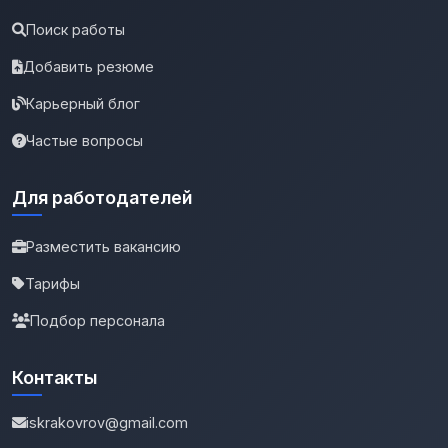
Поиск работы
Добавить резюме
Карьерный блог
Частые вопросы
Для работодателей
Разместить вакансию
Тарифы
Подбор персонала
Контакты
iskrakovrov@gmail.com