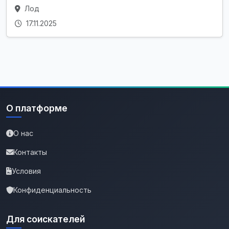
Лод
17.11.2025
О платформе
О нас
Контакты
Условия
Конфиденциальность
Для соискателей