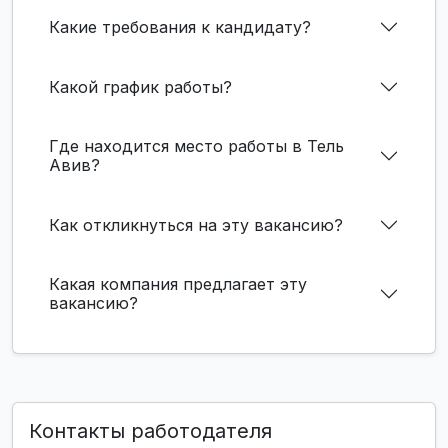
Какие требования к кандидату?
Какой график работы?
Где находится место работы в Тель
Авив?
Как откликнуться на эту вакансию?
Какая компания предлагает эту
вакансию?
Контакты работодателя