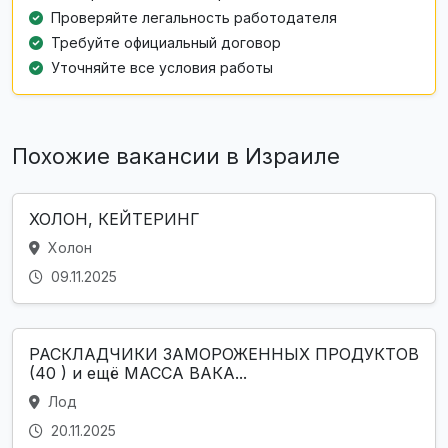
Проверяйте легальность работодателя
Требуйте официальный договор
Уточняйте все условия работы
Похожие вакансии в Израиле
ХОЛОН, КЕЙТЕРИНГ
Холон
09.11.2025
РАСКЛАДЧИКИ ЗАМОРОЖЕННЫХ ПРОДУКТОВ
(40 ) и ещё МАССА ВАКА...
Лод
20.11.2025