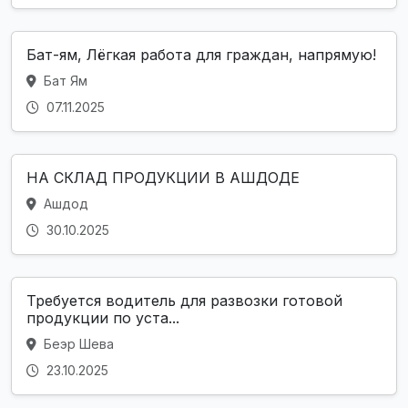
Бат-ям, Лёгкая работа для граждан, напрямую!
Бат Ям
07.11.2025
НА СКЛАД ПРОДУКЦИИ В АШДОДЕ
Ашдод
30.10.2025
Требуется водитель для развозки готовой
продукции по уста...
Беэр Шева
23.10.2025