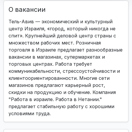
О вакансии
Тель-Авив — экономический и культурный
центр Израиля, «город, который никогда не
спит». Крупнейший деловой центр страны с
множеством рабочих мест. Розничная
торговля в Израиле предлагает разнообразные
вакансии в магазинах, супермаркетах и
торговых центрах. Работа требует
коммуникабельности, стрессоустойчивости и
клиентоориентированности. Многие сети
магазинов предлагают карьерный рост,
скидки на продукцию и обучение. Компания
"Работа в израиле. Работа в Нетании."
предлагает стабильную работу с хорошими
условиями труда.