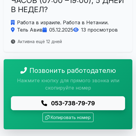
ЧАСОВ (07:00 –19:00), 5 ДНЕЙ
В НЕДЕЛ?
Работа в израиле. Работа в Нетании.
Тель Авив
05.12.2025
13 просмотров
Активна ещё 12 дней
Позвонить работодателю
Нажмите кнопку для прямого звонка или
скопируйте номер
053-738-79-79
Копировать номер