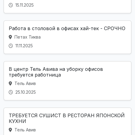
15.11.2025
Работа в столовой в офисах хай-тек - СРОЧНО
Петах Тиква
11.11.2025
В центр Тель Авива на уборку офисов
требуется работница
Тель Авив
25.10.2025
ТРЕБУЕТСЯ СУШИСТ В РЕСТОРАН ЯПОНСКОЙ
КУХНИ
Тель Авив