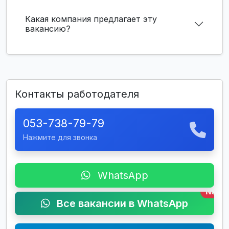
Какая компания предлагает эту
вакансию?
Контакты работодателя
053-738-79-79
Нажмите для звонка
WhatsApp
New
Все вакансии в WhatsApp