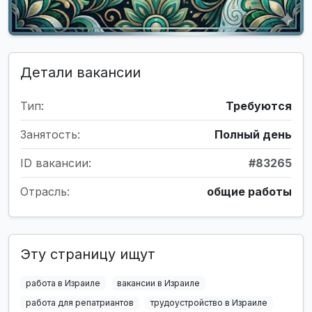
Детали вакансии
Тип:
Требуются
Занятость:
Полный день
ID вакансии:
#83265
Отрасль:
общие работы
Эту страницу ищут
работа в Израиле
вакансии в Израиле
работа для репатриантов
трудоустройство в Израиле