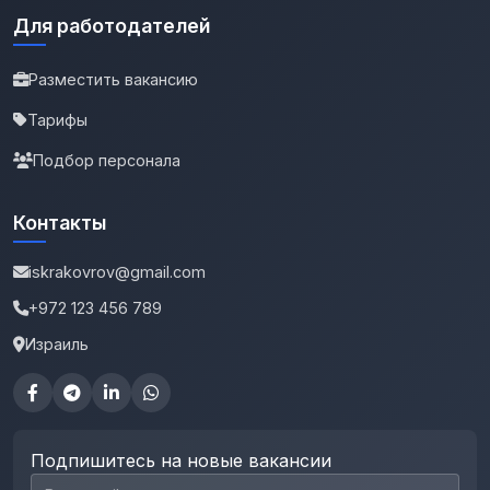
Для работодателей
Разместить вакансию
Тарифы
Подбор персонала
Контакты
iskrakovrov@gmail.com
+972 123 456 789
Израиль
Подпишитесь на новые вакансии
Email для подписки