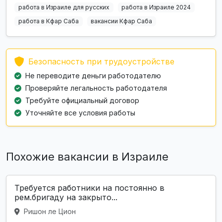
работа в Израиле для русских
работа в Израиле 2024
работа в Кфар Саба
вакансии Кфар Саба
Безопасность при трудоустройстве
Не переводите деньги работодателю
Проверяйте легальность работодателя
Требуйте официальный договор
Уточняйте все условия работы
Похожие вакансии в Израиле
Требуется работники на постоянно в
рем.бригаду на закрыто...
Ришон ле Цион