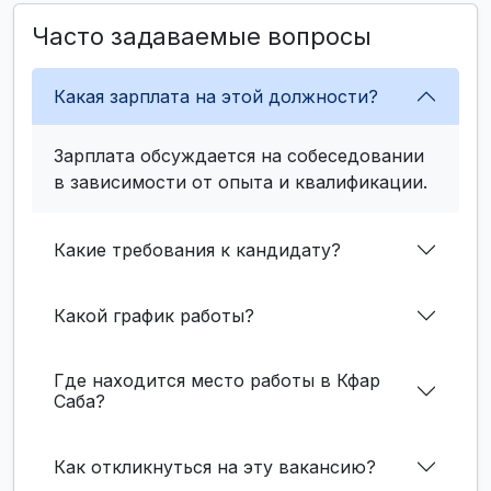
Часто задаваемые вопросы
Какая зарплата на этой должности?
Зарплата обсуждается на собеседовании
в зависимости от опыта и квалификации.
Какие требования к кандидату?
Какой график работы?
Где находится место работы в Кфар
Саба?
Как откликнуться на эту вакансию?