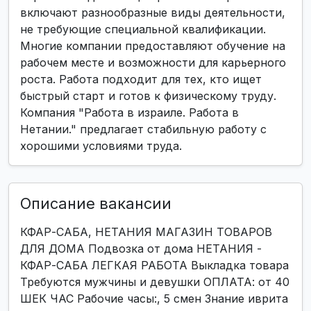
включают разнообразные виды деятельности,
не требующие специальной квалификации.
Многие компании предоставляют обучение на
рабочем месте и возможности для карьерного
роста. Работа подходит для тех, кто ищет
быстрый старт и готов к физическому труду.
Компания "Работа в израиле. Работа в
Нетании." предлагает стабильную работу с
хорошими условиями труда.
Описание вакансии
КФАР-САБА, НЕТАНИЯ МАГАЗИН ТОВАРОВ
ДЛЯ ДОМА Подвозка от дома НЕТАНИЯ -
КФАР-САБА ЛЕГКАЯ РАБОТА Выкладка товара
Требуются мужчины и девушки ОПЛАТА: от 40
ШЕК ЧАС Рабочие часы:, 5 смен Знание иврита