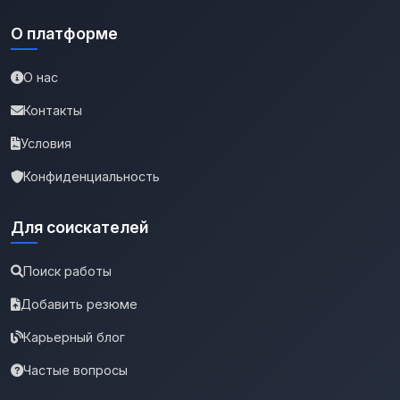
О платформе
О нас
Контакты
Условия
Конфиденциальность
Для соискателей
Поиск работы
Добавить резюме
Карьерный блог
Частые вопросы