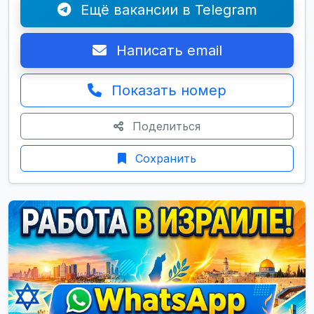
Ещё вакансии в Telegram
Написать email
Показать номер
Поделиться
Сохранить