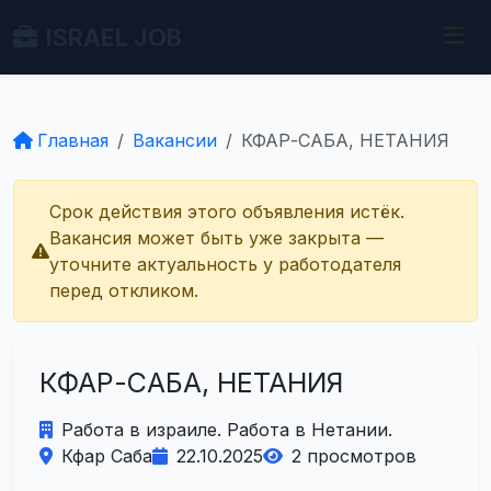
ISRAEL JOB
Главная
Вакансии
КФАР-САБА, НЕТАНИЯ
Срок действия этого объявления истёк.
Вакансия может быть уже закрыта —
уточните актуальность у работодателя
перед откликом.
КФАР-САБА, НЕТАНИЯ
Работа в израиле. Работа в Нетании.
Кфар Саба
22.10.2025
2 просмотров