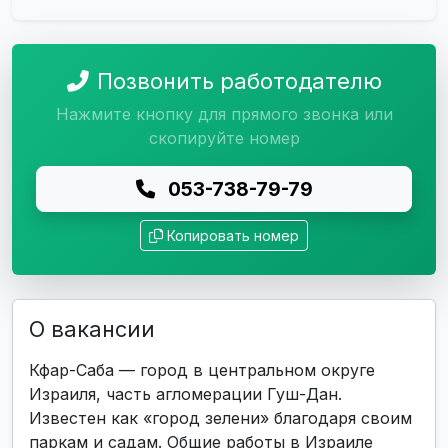
Позвонить работодателю
Нажмите кнопку для прямого звонка или
скопируйте номер
053-738-79-79
Копировать номер
О вакансии
Кфар-Саба — город в центральном округе
Израиля, часть агломерации Гуш-Дан.
Известен как «город зелени» благодаря своим
паркам и садам. Общие работы в Израиле