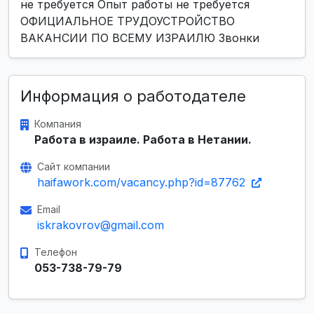
не требуется Опыт работы не требуется
ОФИЦИАЛЬНОЕ ТРУДОУСТРОЙСТВО
ВАКАНСИИ ПО ВСЕМУ ИЗРАИЛЮ Звонки
Информация о работодателе
Компания
Работа в израиле. Работа в Нетании.
Сайт компании
haifawork.com/vacancy.php?id=87762
Email
iskrakovrov@gmail.com
Телефон
053-738-79-79