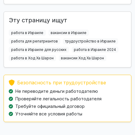
Эту страницу ищут
работа в Израиле
вакансии в Израиле
работа для репатриантов
трудоустройство в Израиле
работа в Израиле для русских
работа в Израиле 2024
работа в Ход Ха Шарон
вакансии Ход Ха Шарон
Безопасность при трудоустройстве
Не переводите деньги работодателю
Проверяйте легальность работодателя
Требуйте официальный договор
Уточняйте все условия работы