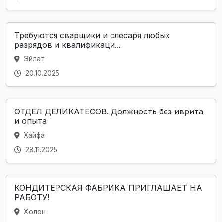
Требуются сварщики и слесаря любых
разрядов и квалификаци...
Эйлат
20.10.2025
ОТДЕЛ ДЕЛИКАТЕСОВ. Должность без иврита
и опыта
Хайфа
28.11.2025
КОНДИТЕРСКАЯ ФАБРИКА ПРИГЛАШАЕТ НА
РАБОТУ!
Холон