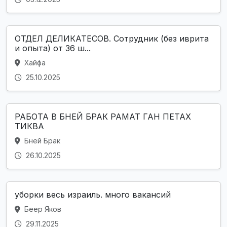
ОТДЕЛ ДЕЛИКАТЕСОВ. Сотрудник (без иврита
и опыта) от 36 ш...
Хайфа
25.10.2025
РАБОТА В БНЕЙ БРАК РАМАТ ГАН ПЕТАХ
ТИКВА
Бней Брак
26.10.2025
уборки весь израиль. много вакансий
Беер Яков
29.11.2025