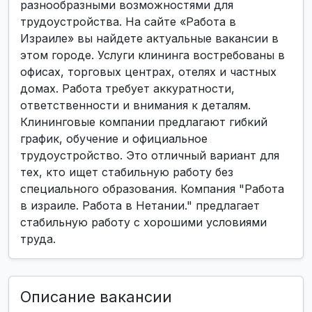
разнообразными возможностями для
трудоустройства. На сайте «Работа в
Израиле» вы найдете актуальные вакансии в
этом городе. Услуги клининга востребованы в
офисах, торговых центрах, отелях и частных
домах. Работа требует аккуратности,
ответственности и внимания к деталям.
Клининговые компании предлагают гибкий
график, обучение и официальное
трудоустройство. Это отличный вариант для
тех, кто ищет стабильную работу без
специального образования. Компания "Работа
в израиле. Работа в Нетании." предлагает
стабильную работу с хорошими условиями
труда.
Описание вакансии