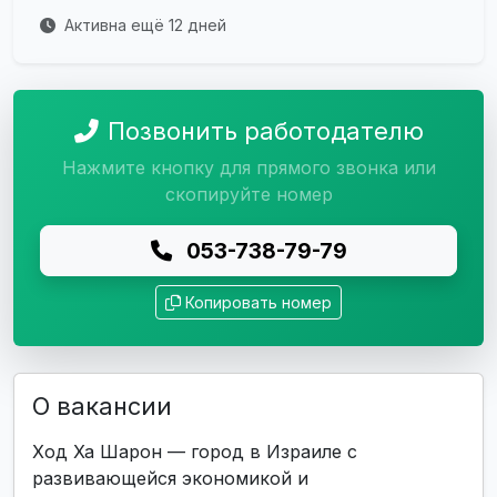
Активна ещё 12 дней
Позвонить работодателю
Нажмите кнопку для прямого звонка или
скопируйте номер
053-738-79-79
Копировать номер
О вакансии
Ход Ха Шарон — город в Израиле с
развивающейся экономикой и