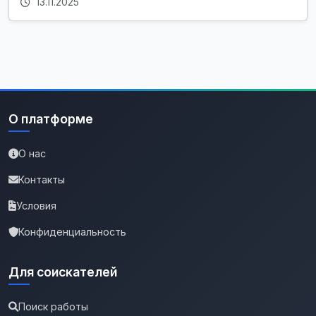
13.11.2025
О платформе
О нас
Контакты
Условия
Конфиденциальность
Для соискателей
Поиск работы