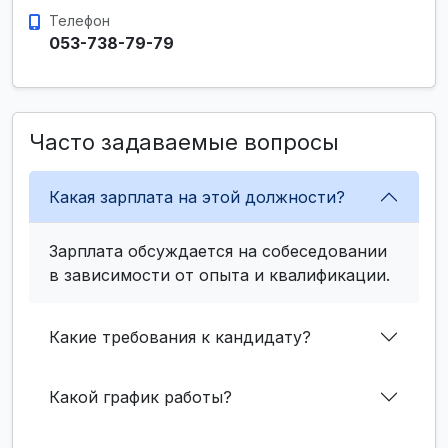
Телефон
053-738-79-79
Часто задаваемые вопросы
Какая зарплата на этой должности?
Зарплата обсуждается на собеседовании
в зависимости от опыта и квалификации.
Какие требования к кандидату?
Какой график работы?