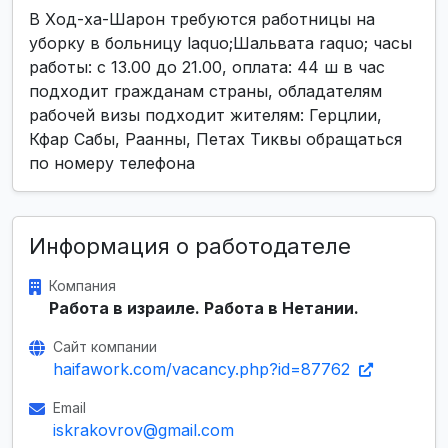
В Ход-ха-Шарон требуются работницы на
уборку в больницу laquo;Шальвата raquo; часы
работы: с 13.00 до 21.00, оплата: 44 ш в час
подходит гражданам страны, обладателям
рабочей визы подходит жителям: Герцлии,
Кфар Сабы, Раанны, Петах Тиквы обращаться
по номеру телефона
Информация о работодателе
Компания
Работа в израиле. Работа в Нетании.
Сайт компании
haifawork.com/vacancy.php?id=87762
Email
iskrakovrov@gmail.com