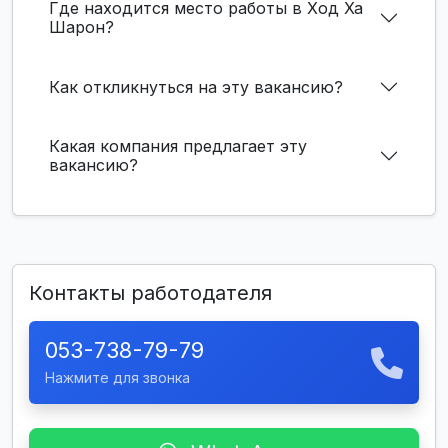
Где находится место работы в Ход Ха
Шарон?
Как откликнуться на эту вакансию?
Какая компания предлагает эту
вакансию?
Контакты работодателя
053-738-79-79
Нажмите для звонка