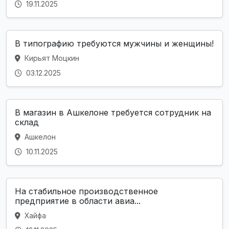
19.11.2025
В типографию требуются мужчины и женщины!
Кирьят Моцкин
03.12.2025
В магазин в Ашкелоне требуется сотрудник на
склад
Ашкелон
10.11.2025
На стабильное производственное
предприятие в области авиа...
Хайфа