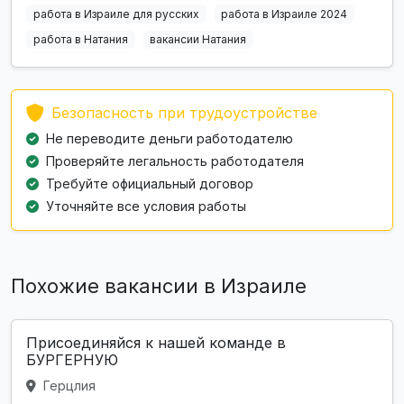
работа в Израиле для русских
работа в Израиле 2024
работа в Натания
вакансии Натания
Безопасность при трудоустройстве
Не переводите деньги работодателю
Проверяйте легальность работодателя
Требуйте официальный договор
Уточняйте все условия работы
Похожие вакансии в Израиле
Присоединяйся к нашей команде в
БУРГЕРНУЮ
Герцлия