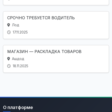
СРОЧНО ТРЕБУЕТСЯ ВОДИТЕЛЬ
Лод
17.11.2025
МАГАЗИН — РАСКЛАДКА ТОВАРОВ
Ашдод
18.11.2025
О платформе