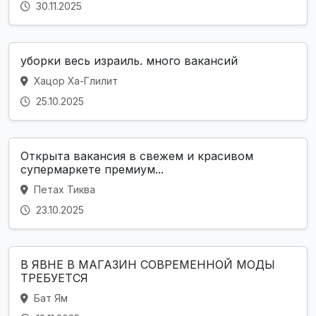
30.11.2025
уборки весь израиль. много вакансий
Хацор Ха-Глилит
25.10.2025
Открыта вакансия в свежем и красивом
супермаркете премиум...
Петах Тиква
23.10.2025
В ЯВНЕ В МАГАЗИН СОВРЕМЕННОЙ МОДЫ
ТРЕБУЕТСЯ
Бат Ям