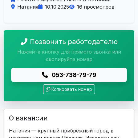
Натания
10.10.2025
16 просмотров
Позвонить работодателю
Нажмите кнопку для прямого звонка или
скопируйте номер
053-738-79-79
Копировать номер
О вакансии
Натания — крупный прибрежный город в