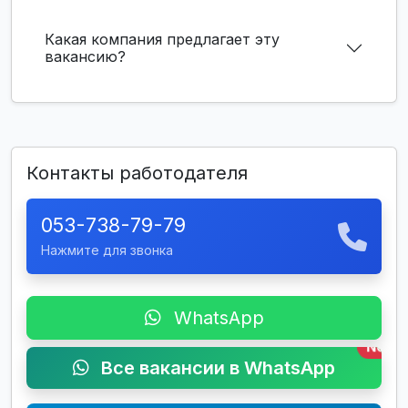
Какая компания предлагает эту
вакансию?
Контакты работодателя
053-738-79-79
Нажмите для звонка
WhatsApp
New
Все вакансии в WhatsApp