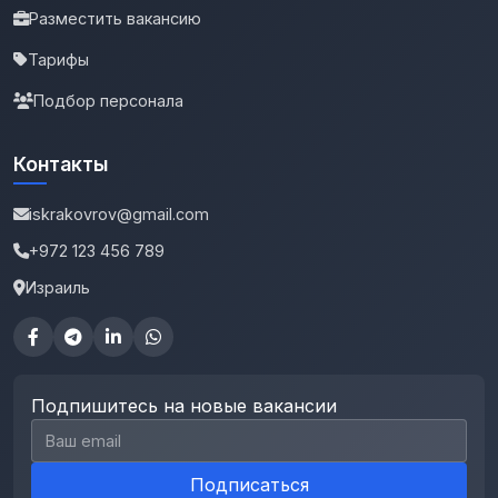
Разместить вакансию
Тарифы
Подбор персонала
Контакты
iskrakovrov@gmail.com
+972 123 456 789
Израиль
Подпишитесь на новые вакансии
Email для подписки
Подписаться