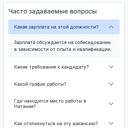
Часто задаваемые вопросы
Какая зарплата на этой должности?
Зарплата обсуждается на собеседовании
в зависимости от опыта и квалификации.
Какие требования к кандидату?
Какой график работы?
Где находится место работы в
Натания?
Как откликнуться на эту вакансию?