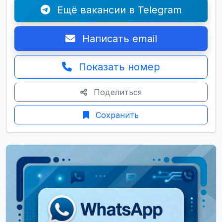
Ещё вакансии в Telegram
Написать email
Показать номер
Поделиться
Сохранить