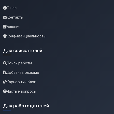
О нас
Контакты
Условия
Конфиденциальность
Для соискателей
Поиск работы
Добавить резюме
Карьерный блог
Частые вопросы
Для работодателей