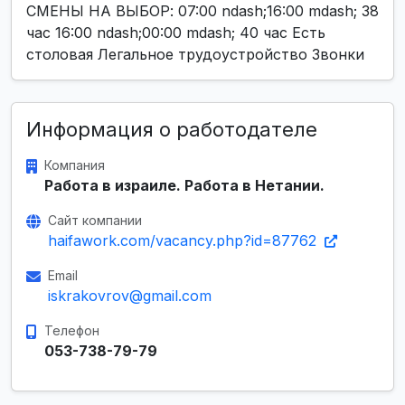
СМЕНЫ НА ВЫБОР: 07:00 ndash;16:00 mdash; 38
час 16:00 ndash;00:00 mdash; 40 час Есть
столовая Легальное трудоустройство Звонки
Информация о работодателе
Компания
Работа в израиле. Работа в Нетании.
Сайт компании
haifawork.com/vacancy.php?id=87762
Email
iskrakovrov@gmail.com
Телефон
053-738-79-79