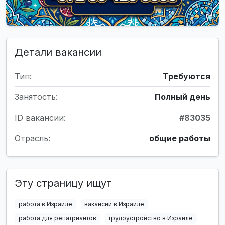
Детали вакансии
Тип:
Требуются
Занятость:
Полный день
ID вакансии:
#83035
Отрасль:
общие работы
Эту страницу ищут
работа в Израиле
вакансии в Израиле
работа для репатриантов
трудоустройство в Израиле