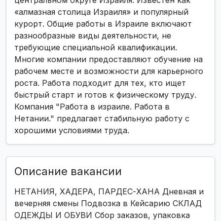
центральном округе Израиля. Известен как
«алмазная столица Израиля» и популярный
курорт. Общие работы в Израиле включают
разнообразные виды деятельности, не
требующие специальной квалификации.
Многие компании предоставляют обучение на
рабочем месте и возможности для карьерного
роста. Работа подходит для тех, кто ищет
быстрый старт и готов к физическому труду.
Компания "Работа в израиле. Работа в
Нетании." предлагает стабильную работу с
хорошими условиями труда.
Описание вакансии
НЕТАНИЯ, ХАДЕРА, ПАРДЕС-ХАНА Дневная и
вечерняя смены Подвозка в Кейсарию СКЛАД
ОДЕЖДЫ И ОБУВИ Сбор заказов, упаковка