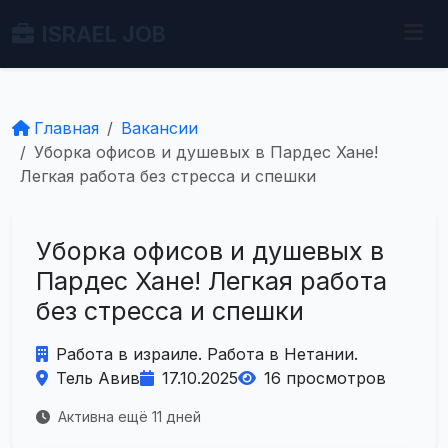
ISRAEL JOB
Главная
Вакансии
Уборка офисов и душевых в Пардес Хане!
Легкая работа без стресса и спешки
Уборка офисов и душевых в
Пардес Хане! Легкая работа
без стресса и спешки
Работа в израиле. Работа в Нетании.
Тель Авив
17.10.2025
16 просмотров
Активна ещё 11 дней