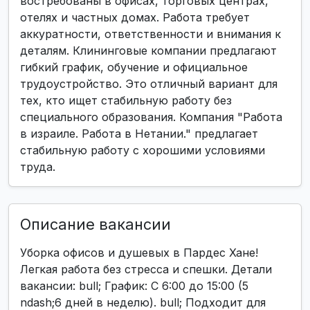
востребованы в офисах, торговых центрах,
отелях и частных домах. Работа требует
аккуратности, ответственности и внимания к
деталям. Клининговые компании предлагают
гибкий график, обучение и официальное
трудоустройство. Это отличный вариант для
тех, кто ищет стабильную работу без
специального образования. Компания "Работа
в израиле. Работа в Нетании." предлагает
стабильную работу с хорошими условиями
труда.
Описание вакансии
Уборка офисов и душевых в Пардес Хане!
Легкая работа без стресса и спешки. Детали
вакансии: bull; График: С 6:00 до 15:00 (5
ndash;6 дней в неделю). bull; Подходит для