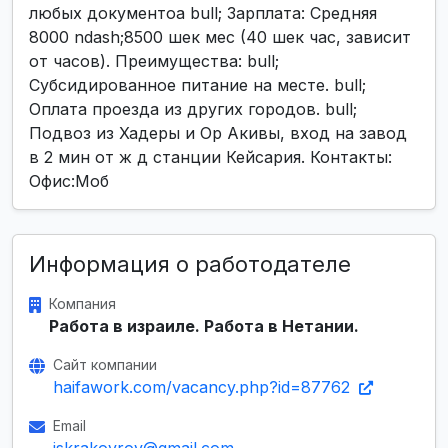
любых документоа bull; Зарплата: Средняя
8000 ndash;8500 шек мес (40 шек час, зависит
от часов). Преимущества: bull;
Субсидированное питание на месте. bull;
Оплата проезда из других городов. bull;
Подвоз из Хадеры и Ор Акивы, вход на завод
в 2 мин от ж д станции Кейсария. Контакты:
Офис:Моб
Информация о работодателе
Компания
Работа в израиле. Работа в Нетании.
Сайт компании
haifawork.com/vacancy.php?id=87762
Email