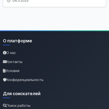
04.11.2025
О платформе
О нас
Контакты
Условия
Конфиденциальность
Для соискателей
Поиск работы