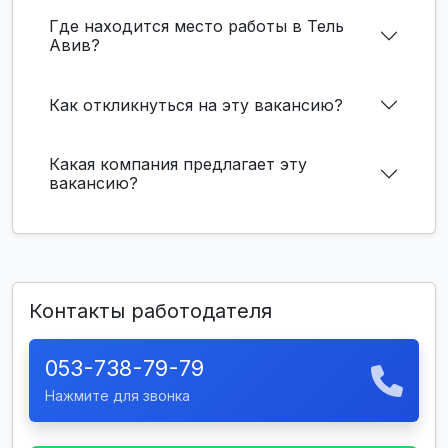
Где находится место работы в Тель
Авив?
Как откликнуться на эту вакансию?
Какая компания предлагает эту
вакансию?
Контакты работодателя
053-738-79-79
Нажмите для звонка