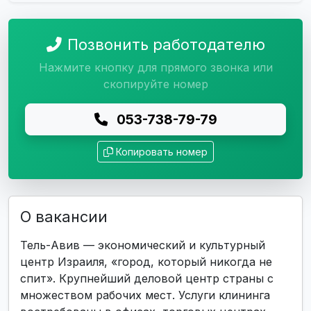
Позвонить работодателю
Нажмите кнопку для прямого звонка или
скопируйте номер
053-738-79-79
Копировать номер
О вакансии
Тель-Авив — экономический и культурный
центр Израиля, «город, который никогда не
спит». Крупнейший деловой центр страны с
множеством рабочих мест. Услуги клининга