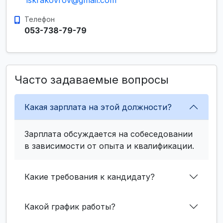
iskrakovrov@gmail.com
Телефон
053-738-79-79
Часто задаваемые вопросы
Какая зарплата на этой должности?
Зарплата обсуждается на собеседовании
в зависимости от опыта и квалификации.
Какие требования к кандидату?
Какой график работы?