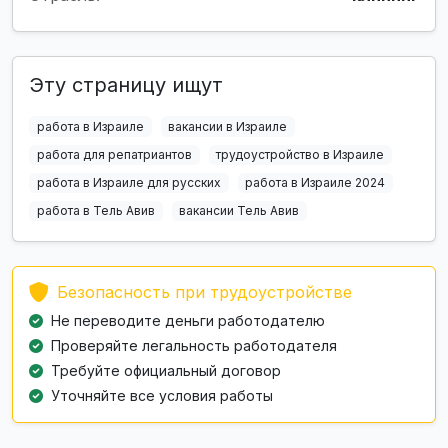
Эту страницу ищут
работа в Израиле
вакансии в Израиле
работа для репатриантов
трудоустройство в Израиле
работа в Израиле для русских
работа в Израиле 2024
работа в Тель Авив
вакансии Тель Авив
Безопасность при трудоустройстве
Не переводите деньги работодателю
Проверяйте легальность работодателя
Требуйте официальный договор
Уточняйте все условия работы