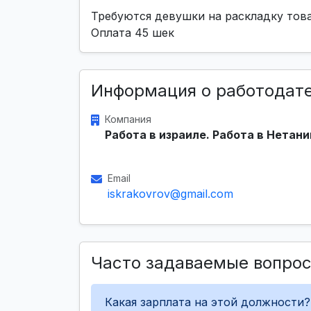
Требуются девушки на раскладку това
Оплата 45 шек
Информация о работодат
Компания
Работа в израиле. Работа в Нетани
Email
iskrakovrov@gmail.com
Часто задаваемые вопро
Какая зарплата на этой должности?