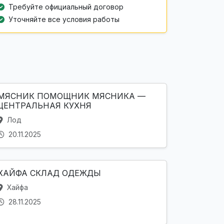
Требуйте официальный договор
Уточняйте все условия работы
МЯСНИК ПОМОЩНИК МЯСНИКА —
ЦЕНТРАЛЬНАЯ КУХНЯ
Лод
20.11.2025
ХАЙФА СКЛАД ОДЕЖДЫ
Хайфа
28.11.2025