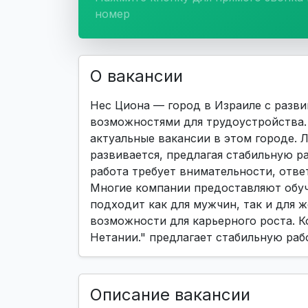
номер
О вакансии
Нес Циона — город в Израиле с разв
возможностями для трудоустройства. 
актуальные вакансии в этом городе. 
развивается, предлагая стабильную р
работа требует внимательности, отве
Многие компании предоставляют обуче
подходит как для мужчин, так и для ж
возможности для карьерного роста. К
Нетании." предлагает стабильную раб
Описание вакансии