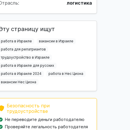
Отрасль:
логистика
Эту страницу ищут
работа в Израиле
вакансии в Израиле
работа для репатриантов
трудоустройство в Израиле
работа в Израиле для русских
работа в Израиле 2024
работа в Нес Циона
вакансии Нес Циона
Безопасность при
трудоустройстве
Не переводите деньги работодателю
Проверяйте легальность работодателя