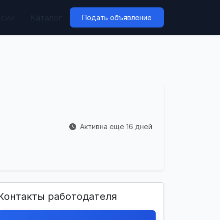
нсии
Каталог
Подать объявление
Активна ещё 16 дней
Контакты работодателя