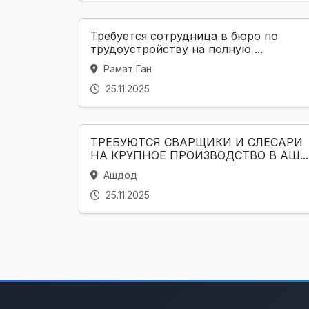
Требуется сотрудница в бюро по
трудоустройству на полную ...
Рамат Ган
25.11.2025
ТРЕБУЮТСЯ СВАРЩИКИ И СЛЕСАРИ
НА КРУПНОЕ ПРОИЗВОДСТВО В АШ...
Ашдод
25.11.2025