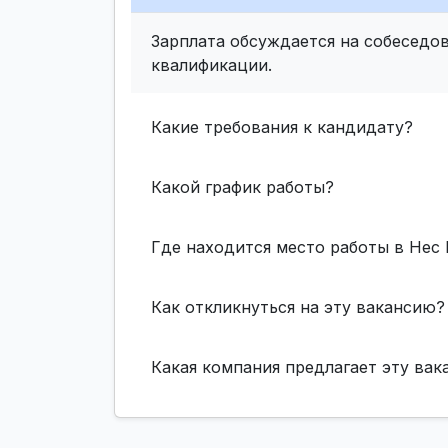
Зарплата обсуждается на собеседов
квалификации.
Какие требования к кандидату?
Какой график работы?
Где находится место работы в Нес
Как откликнуться на эту вакансию?
Какая компания предлагает эту ва