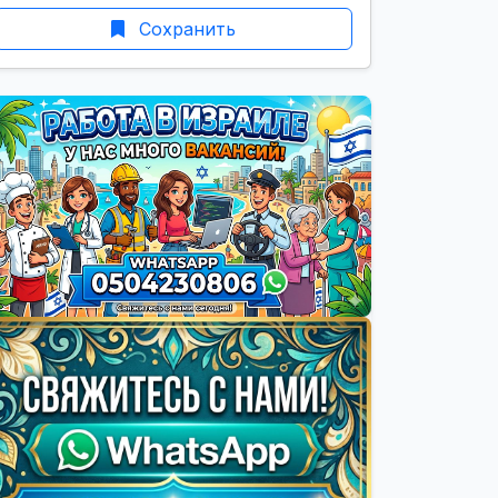
Сохранить