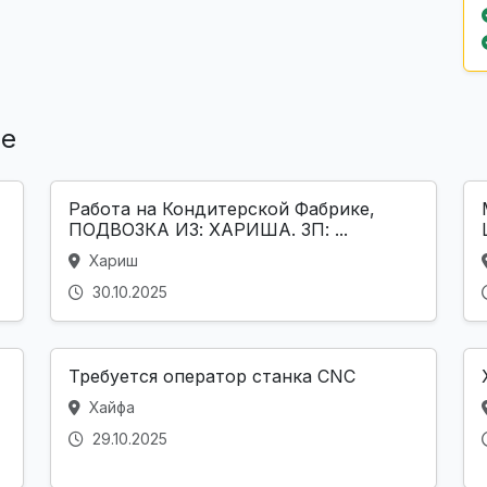
ле
Работа на Кондитерской Фабрике,
ПОДВОЗКА ИЗ: ХАРИША. ЗП: ...
Хариш
30.10.2025
Требуется оператор станка CNC
Хайфа
29.10.2025