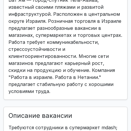
Бат Ям — город-спутник Тель-Авива,
известный своими пляжами и развитой
инфраструктурой. Расположен в центральном
округе Израиля. Розничная торговля в Израиле
предлагает разнообразные вакансии в
магазинах, супермаркетах и торговых центрах.
Работа требует коммуникабельности,
стрессоустойчивости и
клиентоориентированности. Многие сети
магазинов предлагают карьерный рост,
скидки на продукцию и обучение. Компания
"Работа в израиле. Работа в Нетании."
предлагает стабильную работу с хорошими
условиями труда.
Описание вакансии
Требуются сотрудники в супермаркет mdash;