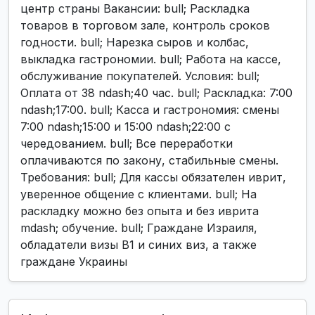
центр страны Вакансии: bull; Раскладка
товаров в торговом зале, контроль сроков
годности. bull; Нарезка сыров и колбас,
выкладка гастрономии. bull; Работа на кассе,
обслуживание покупателей. Условия: bull;
Оплата от 38 ndash;40 час. bull; Раскладка: 7:00
ndash;17:00. bull; Касса и гастрономия: смены
7:00 ndash;15:00 и 15:00 ndash;22:00 с
чередованием. bull; Все переработки
оплачиваются по закону, стабильные смены.
Требования: bull; Для кассы обязателен иврит,
уверенное общение с клиентами. bull; На
раскладку можно без опыта и без иврита
mdash; обучение. bull; Граждане Израиля,
обладатели визы B1 и синих виз, а также
граждане Украины