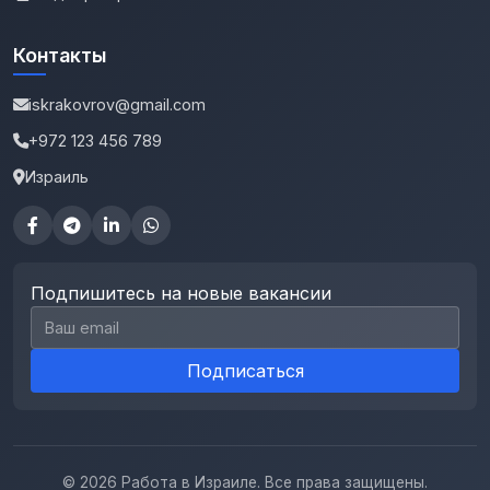
Контакты
iskrakovrov@gmail.com
+972 123 456 789
Израиль
Подпишитесь на новые вакансии
Email для подписки
Подписаться
© 2026 Работа в Израиле. Все права защищены.