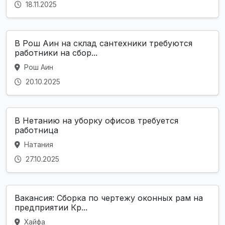
18.11.2025
В Рош Аин на склад сантехники требуются
работники на сбор...
Рош Аин
20.10.2025
В Нетанию на уборку офисов требуется
работница
Натания
27.10.2025
Вакансия: Сборка по чертежу оконных рам на
предприятии Кр...
Хайфа