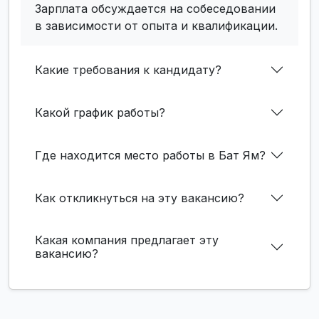
Зарплата обсуждается на собеседовании
в зависимости от опыта и квалификации.
Какие требования к кандидату?
Какой график работы?
Где находится место работы в Бат Ям?
Как откликнуться на эту вакансию?
Какая компания предлагает эту
вакансию?