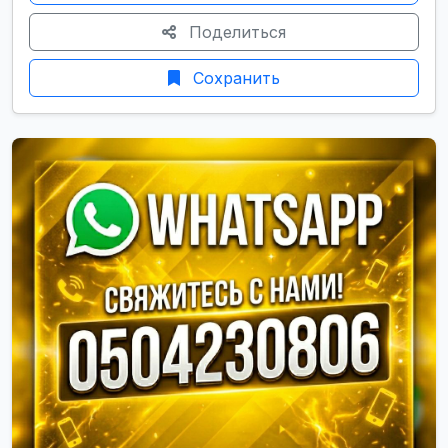
Поделиться
Сохранить