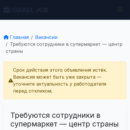
ISRAEL JOB
Главная
Вакансии
Требуются сотрудники в супермаркет — центр
страны
Срок действия этого объявления истёк.
Вакансия может быть уже закрыта —
уточните актуальность у работодателя
перед откликом.
Требуются сотрудники в
супермаркет — центр страны