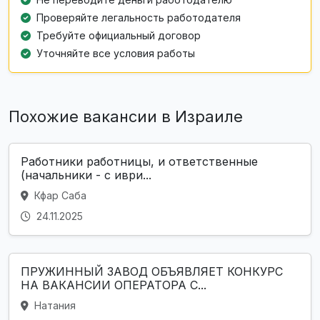
Проверяйте легальность работодателя
Требуйте официальный договор
Уточняйте все условия работы
Похожие вакансии в Израиле
Работники работницы, и ответственные
(начальники - с иври...
Кфар Саба
24.11.2025
ПРУЖИННЫЙ ЗАВОД ОБЪЯВЛЯЕТ КОНКУРС
НА ВАКАНСИИ ОПЕРАТОРА С...
Натания