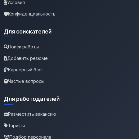
Условия
Конфиденциальность
Для соискателей
Поиск работы
Добавить резюме
Карьерный блог
Частые вопросы
Для работодателей
Разместить вакансию
Тарифы
Подбор персонала