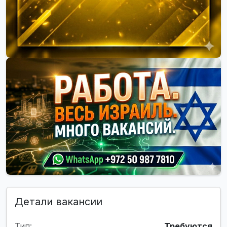
Детали вакансии
Тип:
Требуются