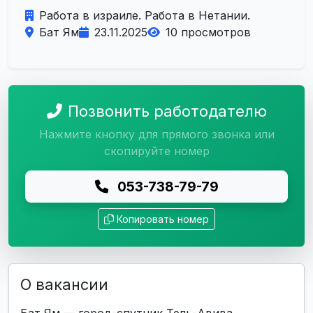
Работа в израиле. Работа в Нетании.
Бат Ям
23.11.2025
10 просмотров
Позвонить работодателю
Нажмите кнопку для прямого звонка или
скопируйте номер
053-738-79-79
Копировать номер
О вакансии