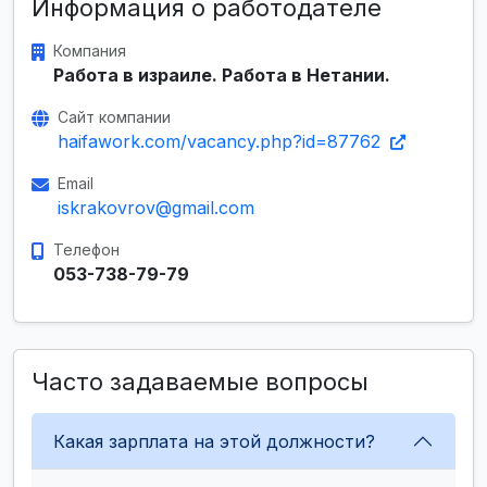
Информация о работодателе
Компания
Работа в израиле. Работа в Нетании.
Сайт компании
haifawork.com/vacancy.php?id=87762
Email
iskrakovrov@gmail.com
Телефон
053-738-79-79
Часто задаваемые вопросы
Какая зарплата на этой должности?