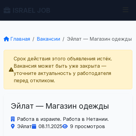
ISRAEL JOB
Главная
Вакансии
Эйлат — Магазин одежды
Срок действия этого объявления истёк.
Вакансия может быть уже закрыта —
уточните актуальность у работодателя
перед откликом.
Эйлат — Магазин одежды
Работа в израиле. Работа в Нетании.
Эйлат
08.11.2025
9 просмотров