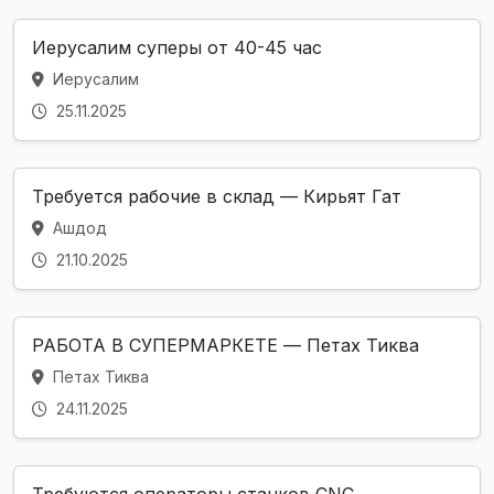
Иерусалим суперы от 40-45 час
Иерусалим
25.11.2025
Требуется рабочие в склад — Кирьят Гат
Ашдод
21.10.2025
РАБОТА В СУПЕРМАРКЕТЕ — Петах Тиква
Петах Тиква
24.11.2025