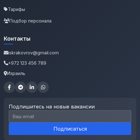
Тарифы
Подбор персонала
Контакты
iskrakovrov@gmail.com
+972 123 456 789
Израиль
Подпишитесь на новые вакансии
Email для подписки
Подписаться