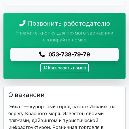
Позвонить работодателю
Нажмите кнопку для прямого звонка или
скопируйте номер
053-738-79-79
Копировать номер
О вакансии
Эйлат — курортный город на юге Израиля на
берегу Красного моря. Известен своими
пляжами, дайвингом и туристической
инфраструктурой. Розничная торговля в