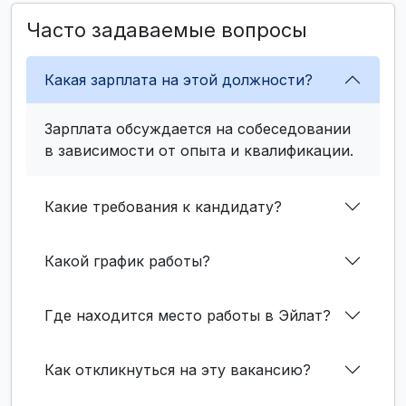
Часто задаваемые вопросы
Какая зарплата на этой должности?
Зарплата обсуждается на собеседовании
в зависимости от опыта и квалификации.
Какие требования к кандидату?
Какой график работы?
Где находится место работы в Эйлат?
Как откликнуться на эту вакансию?