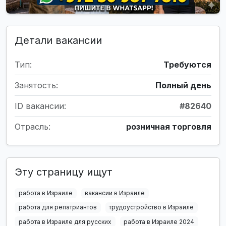
Детали вакансии
Тип:
Требуются
Занятость:
Полный день
ID вакансии:
#82640
Отрасль:
розничная торговля
Эту страницу ищут
работа в Израиле
вакансии в Израиле
работа для репатриантов
трудоустройство в Израиле
работа в Израиле для русских
работа в Израиле 2024