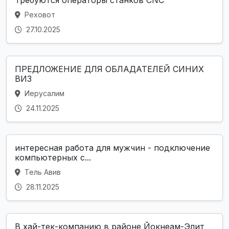
Требуются операторы станков CNC
Реховот
27.10.2025
ПРЕДЛОЖЕНИЕ ДЛЯ ОБЛАДАТЕЛЕЙ СИНИХ
ВИЗ
Иерусалим
24.11.2025
интересная работа для мужчин - подключение
компьютерных с...
Тель Авив
28.11.2025
В хай-тек-компанию в районе Йокнеам-Элит