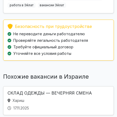
работа в Эйлат
вакансии Эйлат
Безопасность при трудоустройстве
Не переводите деньги работодателю
Проверяйте легальность работодателя
Требуйте официальный договор
Уточняйте все условия работы
Похожие вакансии в Израиле
СКЛАД ОДЕЖДЫ — ВЕЧЕРНЯЯ СМЕНА
Хариш
17.11.2025