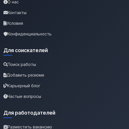
О нас
Контакты
Условия
Конфиденциальность
Для соискателей
Поиск работы
Добавить резюме
Карьерный блог
Частые вопросы
Для работодателей
Разместить вакансию