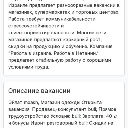
Израиле предлагает разнообразные вакансии в
магазинах, супермаркетах и торговых центрах.
Работа требует коммуникабельности,
стрессоустойчивости и
клиентоориентированности. Многие сети
магазинов предлагают карьерный рост,
скидки на продукцию и обучение. Компания
"Работа в израиле. Работа в Нетании."
предлагает стабильную работу с хорошими
условиями труда.
Описание вакансии
Эйлат mdash; Магазин одежды Открыта
вакансия: Продавец-консультант bull; Прямое
трудоустройство Условия: bull; Зарплата: 40 ש
ч бонусы Иврит разговорный bull; Скидки на