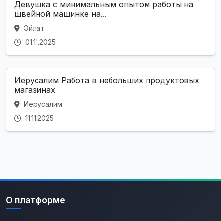
Девушка с минимальным опытом работы на
швейной машинке на...
Эйлат
01.11.2025
Иерусалим Работа в небольших продуктовых
магазинах
Иерусалим
11.11.2025
О платформе