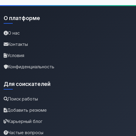
О платформе
О нас
Контакты
Условия
Конфиденциальность
Для соискателей
Поиск работы
Добавить резюме
Карьерный блог
Частые вопросы