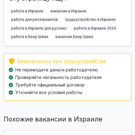
работа в Израиле
вакансии в Израиле
работа для репатриантов
трудоустройство в Израиле
работа в Израиле для русских
работа в Израиле 2024
работа в Беэр Шева
вакансии Беэр Шева
Безопасность при трудоустройстве
Не переводите деньги работодателю
Проверяйте легальность работодателя
Требуйте официальный договор
Уточняйте все условия работы
Похожие вакансии в Израиле