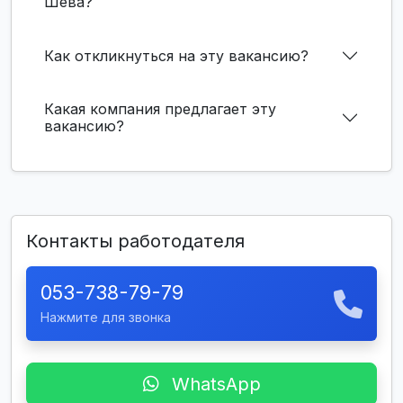
Шева?
Как откликнуться на эту вакансию?
Какая компания предлагает эту
вакансию?
Контакты работодателя
053-738-79-79
Нажмите для звонка
WhatsApp