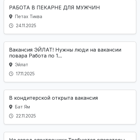
РАБОТА В ПЕКАРНЕ ДЛЯ МУЖЧИН
Петах Тиква
24.11.2025
Вакансия ЭЙЛАТ! Нужны люди на вакансии
повара Работа по 1...
Эйлат
17.11.2025
В кондитерской открыта вакансия
Бат Ям
22.11.2025