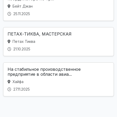
Бейт Джан
25.11.2025
ПЕТАХ-ТИКВА, МАСТЕРСКАЯ
Петах Тиква
21.10.2025
На стабильное производственное
предприятие в области авиа...
Хайфа
27.11.2025