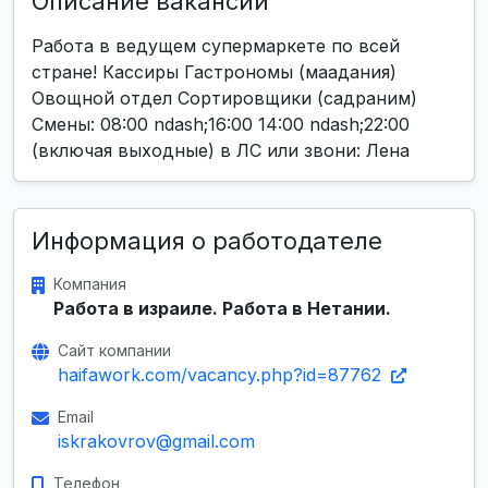
Описание вакансии
Работа в ведущем супермаркете по всей
стране! Кассиры Гастрономы (маадания)
Овощной отдел Сортировщики (садраним)
Смены: 08:00 ndash;16:00 14:00 ndash;22:00
(включая выходные) в ЛС или звони: Лена
Информация о работодателе
Компания
Работа в израиле. Работа в Нетании.
Сайт компании
haifawork.com/vacancy.php?id=87762
Email
iskrakovrov@gmail.com
Телефон