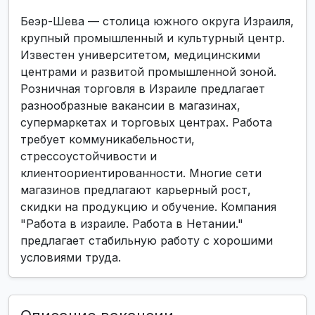
Беэр-Шева — столица южного округа Израиля,
крупный промышленный и культурный центр.
Известен университетом, медицинскими
центрами и развитой промышленной зоной.
Розничная торговля в Израиле предлагает
разнообразные вакансии в магазинах,
супермаркетах и торговых центрах. Работа
требует коммуникабельности,
стрессоустойчивости и
клиентоориентированности. Многие сети
магазинов предлагают карьерный рост,
скидки на продукцию и обучение. Компания
"Работа в израиле. Работа в Нетании."
предлагает стабильную работу с хорошими
условиями труда.