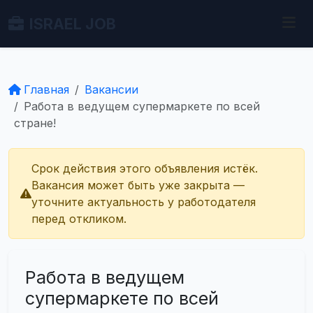
ISRAEL JOB
Главная
Вакансии
Работа в ведущем супермаркете по всей
стране!
Срок действия этого объявления истёк.
Вакансия может быть уже закрыта —
уточните актуальность у работодателя
перед откликом.
Работа в ведущем
супермаркете по всей