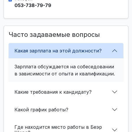
053-738-79-79
Часто задаваемые вопросы
Какая зарплата на этой должности?
Зарплата обсуждается на собеседовании
в зависимости от опыта и квалификации.
Какие требования к кандидату?
Какой график работы?
Где находится место работы в Беэр