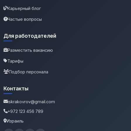
Карьерный блог
Частые вопросы
Для работодателей
Разместить вакансию
Тарифы
Подбор персонала
Контакты
iskrakovrov@gmail.com
+972 123 456 789
Израиль