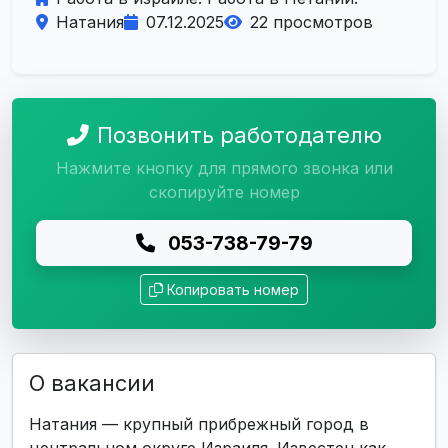
Натания
07.12.2025
22 просмотров
Позвонить работодателю
Нажмите кнопку для прямого звонка или
скопируйте номер
053-738-79-79
Копировать номер
О вакансии
Натания — крупный прибрежный город в