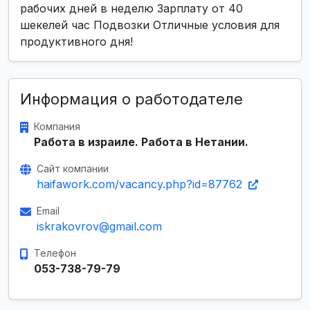
рабочих дней в неделю Зарплату от 40
шекелей час Подвозки Отличные условия для
продуктивного дня!
Информация о работодателе
Компания
Работа в израиле. Работа в Нетании.
Сайт компании
haifawork.com/vacancy.php?id=87762
Email
iskrakovrov@gmail.com
Телефон
053-738-79-79