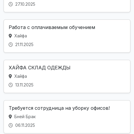
27.10.2025
Работа с оплачиваемым обучением
Хайфа
21.11.2025
ХАЙФА СКЛАД ОДЕЖДЫ
Хайфа
13.11.2025
Требуется сотрудница на уборку офисов!
Бней Брак
06.11.2025