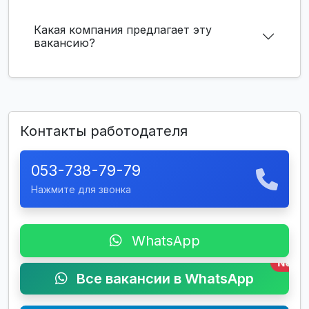
Какая компания предлагает эту
вакансию?
Контакты работодателя
053-738-79-79
Нажмите для звонка
WhatsApp
New
Все вакансии в WhatsApp