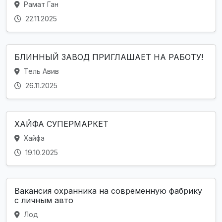
Рамат Ган
22.11.2025
БЛИННЫЙ ЗАВОД ПРИГЛАШАЕТ НА РАБОТУ!
Тель Авив
26.11.2025
ХАЙФА СУПЕРМАРКЕТ
Хайфа
19.10.2025
Вакансия охранника на современную фабрику
с личным авто
Лод