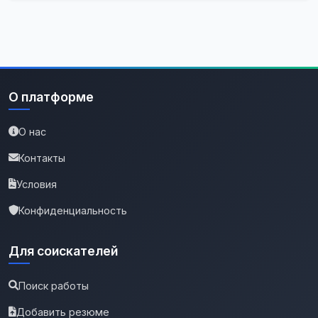
О платформе
О нас
Контакты
Условия
Конфиденциальность
Для соискателей
Поиск работы
Добавить резюме