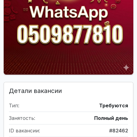
Детали вакансии
Тип:
Требуются
Занятость:
Полный день
ID вакансии:
#82462