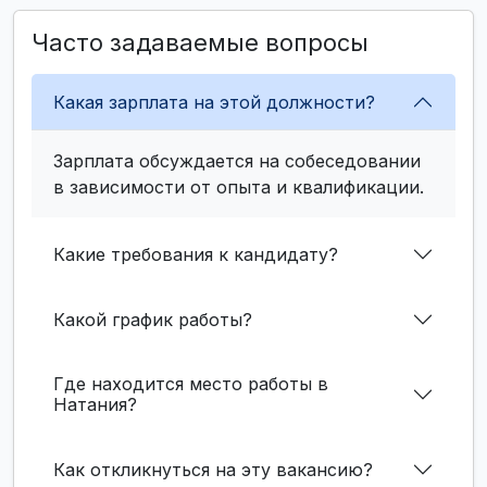
Часто задаваемые вопросы
Какая зарплата на этой должности?
Зарплата обсуждается на собеседовании
в зависимости от опыта и квалификации.
Какие требования к кандидату?
Какой график работы?
Где находится место работы в
Натания?
Как откликнуться на эту вакансию?