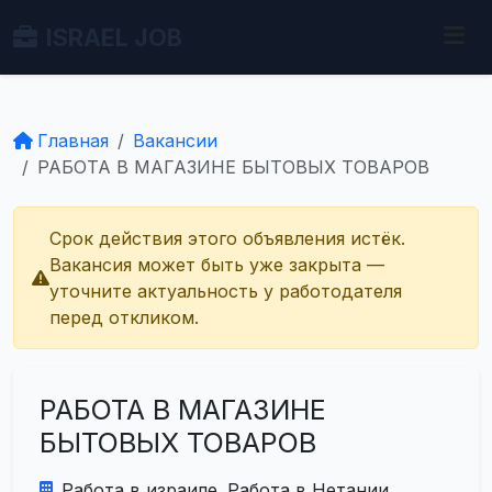
ISRAEL JOB
Главная
Вакансии
РАБОТА В МАГАЗИНЕ БЫТОВЫХ ТОВАРОВ
Срок действия этого объявления истёк.
Вакансия может быть уже закрыта —
уточните актуальность у работодателя
перед откликом.
РАБОТА В МАГАЗИНЕ
БЫТОВЫХ ТОВАРОВ
Работа в израиле. Работа в Нетании.