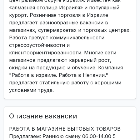
центральном округе Израиля. Известен как
«алмазная столица Израиля» и популярный
курорт. Розничная торговля в Израиле
предлагает разнообразные вакансии в
магазинах, супермаркетах и торговых центрах.
Работа требует коммуникабельности,
стрессоустойчивости и
клиентоориентированности. Многие сети
магазинов предлагают карьерный рост,
скидки на продукцию и обучение. Компания
"Работа в израиле. Работа в Нетании."
предлагает стабильную работу с хорошими
условиями труда.
Описание вакансии
РАБОТА В МАГАЗИНЕ БЫТОВЫХ ТОВАРОВ
Предлагаем: Раннюю смену 06:00-14:00 5