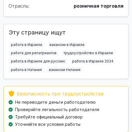
Отрасль:
розничная торговля
Эту страницу ищут
работа в Израиле
вакансии в Израиле
работа для репатриантов
трудоустройство в Израиле
работа в Израиле для русских
работа в Израиле 2024
работа в Натания
вакансии Натания
Безопасность при трудоустройстве
Не переводите деньги работодателю
Проверяйте легальность работодателя
Требуйте официальный договор
Уточняйте все условия работы