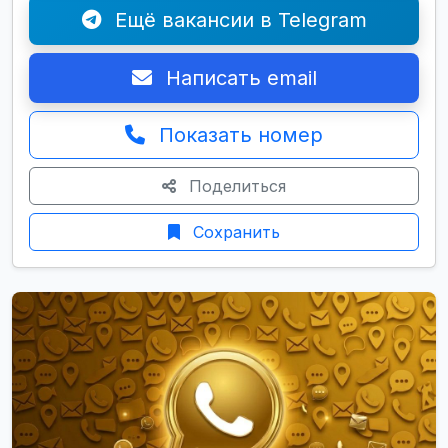
Ещё вакансии в Telegram
Написать email
Показать номер
Поделиться
Сохранить