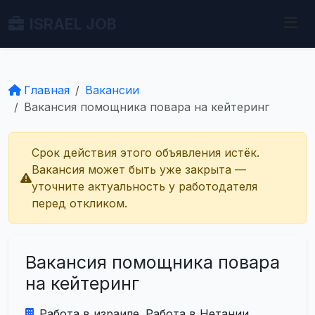
ISRAEL JOB
Главная
Вакансии
Вакансия помощника повара на кейтеринг
Срок действия этого объявления истёк.
Вакансия может быть уже закрыта —
уточните актуальность у работодателя
перед откликом.
Вакансия помощника повара
на кейтеринг
Работа в израиле. Работа в Нетании.