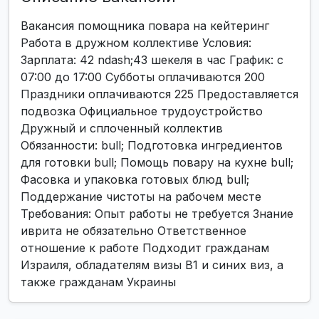
Вакансия помощника повара на кейтеринг
Работа в дружном коллективе Условия:
Зарплата: 42 ndash;43 шекеля в час График: с
07:00 до 17:00 Субботы оплачиваются 200
Праздники оплачиваются 225 Предоставляется
подвозка Официальное трудоустройство
Дружный и сплоченный коллектив
Обязанности: bull; Подготовка ингредиентов
для готовки bull; Помощь повару на кухне bull;
Фасовка и упаковка готовых блюд bull;
Поддержание чистоты на рабочем месте
Требования: Опыт работы не требуется Знание
иврита не обязательно Ответственное
отношение к работе Подходит гражданам
Израиля, обладателям визы B1 и синих виз, а
также гражданам Украины