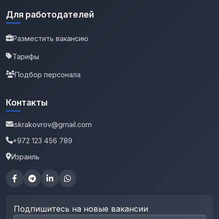
Для работодателей
Разместить вакансию
Тарифы
Подбор персонала
Контакты
iskrakovrov@gmail.com
+972 123 456 789
Израиль
Подпишитесь на новые вакансии