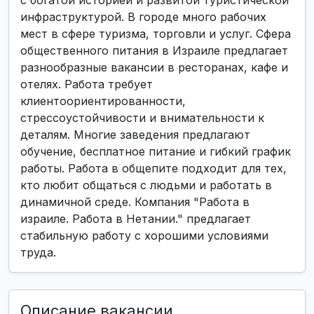
с богатой историей и развитой туристической
инфраструктурой. В городе много рабочих
мест в сфере туризма, торговли и услуг. Сфера
общественного питания в Израиле предлагает
разнообразные вакансии в ресторанах, кафе и
отелях. Работа требует
клиентоориентированности,
стрессоустойчивости и внимательности к
деталям. Многие заведения предлагают
обучение, бесплатное питание и гибкий график
работы. Работа в общепите подходит для тех,
кто любит общаться с людьми и работать в
динамичной среде. Компания "Работа в
израиле. Работа в Нетании." предлагает
стабильную работу с хорошими условиями
труда.
Описание вакансии