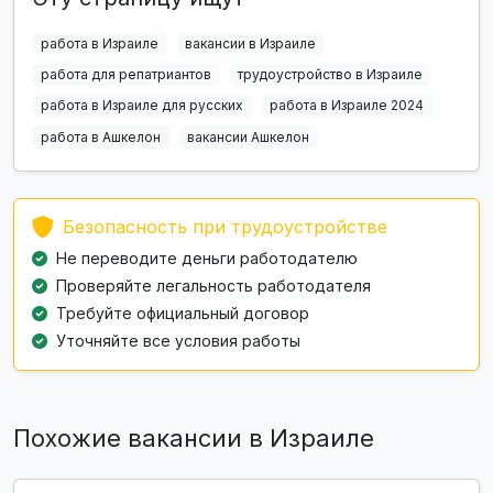
работа в Израиле
вакансии в Израиле
работа для репатриантов
трудоустройство в Израиле
работа в Израиле для русских
работа в Израиле 2024
работа в Ашкелон
вакансии Ашкелон
Безопасность при трудоустройстве
Не переводите деньги работодателю
Проверяйте легальность работодателя
Требуйте официальный договор
Уточняйте все условия работы
Похожие вакансии в Израиле