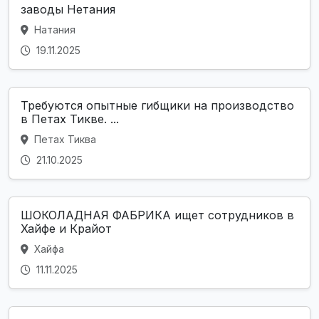
заводы Нетания
Натания
19.11.2025
Требуются опытные гибщики на производство
в Петах Тикве. ...
Петах Тиква
21.10.2025
ШОКОЛАДНАЯ ФАБРИКА ищет сотрудников в
Хайфе и Крайот
Хайфа
11.11.2025