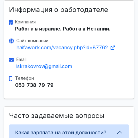
Информация о работодателе
Компания
Работа в израиле. Работа в Нетании.
Сайт компании
haifawork.com/vacancy.php?id=87762
Email
iskrakovrov@gmail.com
Телефон
053-738-79-79
Часто задаваемые вопросы
Какая зарплата на этой должности?