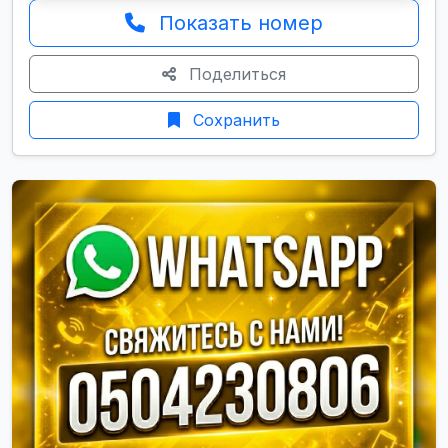
Показать номер
Поделиться
Сохранить