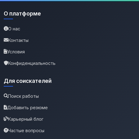
О платформе
О нас
Контакты
Условия
Конфиденциальность
Для соискателей
Поиск работы
Добавить резюме
Карьерный блог
Частые вопросы