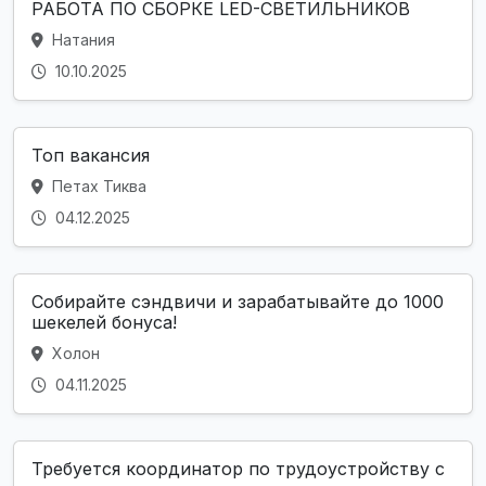
РАБОТА ПО СБОРКЕ LED-СВЕТИЛЬНИКОВ
Натания
10.10.2025
Топ вакансия
Петах Тиква
04.12.2025
Собирайте сэндвичи и зарабатывайте до 1000
шекелей бонуса!
Холон
04.11.2025
Требуется координатор по трудоустройству с