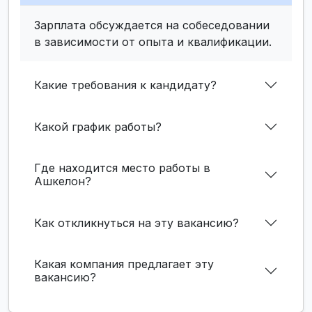
Зарплата обсуждается на собеседовании
в зависимости от опыта и квалификации.
Какие требования к кандидату?
Какой график работы?
Где находится место работы в
Ашкелон?
Как откликнуться на эту вакансию?
Какая компания предлагает эту
вакансию?