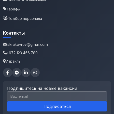
Тарифы
Подбор персонала
Контакты
iskrakovrov@gmail.com
+972 123 456 789
Израиль
Подпишитесь на новые вакансии
Email для подписки
Подписаться