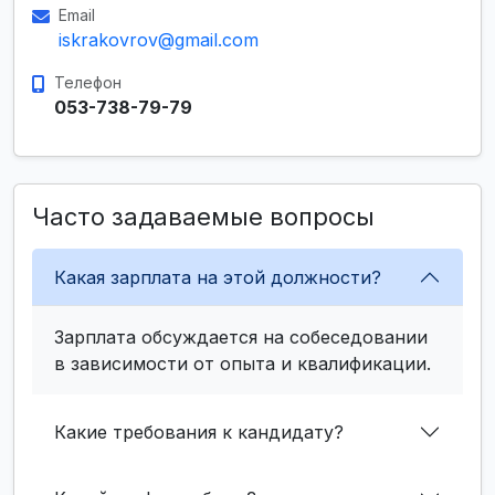
Email
iskrakovrov@gmail.com
Телефон
053-738-79-79
Часто задаваемые вопросы
Какая зарплата на этой должности?
Зарплата обсуждается на собеседовании
в зависимости от опыта и квалификации.
Какие требования к кандидату?