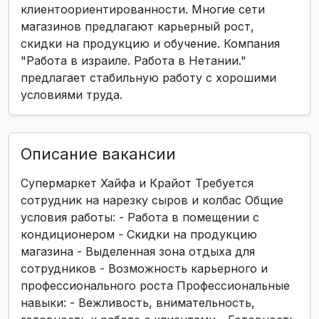
клиентоориентированности. Многие сети
магазинов предлагают карьерный рост,
скидки на продукцию и обучение. Компания
"Работа в израиле. Работа в Нетании."
предлагает стабильную работу с хорошими
условиями труда.
Описание вакансии
Супермаркет Хайфа и Крайот Требуется
сотрудник на нарезку сыров и колбас Общие
условия работы: - Работа в помещении с
кондиционером - Скидки на продукцию
магазина - Выделенная зона отдыха для
сотрудников - Возможность карьерного и
профессионального роста Профессиональные
навыки: - Вежливость, внимательность,