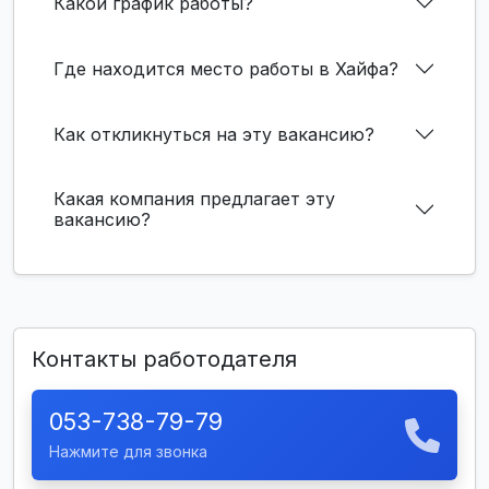
Какой график работы?
Где находится место работы в Хайфа?
Как откликнуться на эту вакансию?
Какая компания предлагает эту
вакансию?
Контакты работодателя
053-738-79-79
Нажмите для звонка