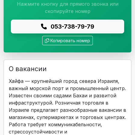
Нажмите кнопку для прямого звонка или
скопируйте номер
053-738-79-79
Копировать номер
О вакансии
Хайфа — крупнейший город севера Израиля,
важный морской порт и промышленный центр.
Известен своими садами Бахаи и развитой
инфраструктурой. Розничная торговля в
Израиле предлагает разнообразные вакансии в
магазинах, супермаркетах и торговых центрах.
Работа требует коммуникабельности,
стрессоустойчивости и