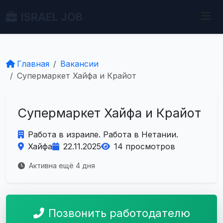
ISRAEL JOB
Главная
Вакансии
Супермаркет Хайфа и Крайот
Супермаркет Хайфа и Крайот
Работа в израиле. Работа в Нетании.
Хайфа
22.11.2025
14 просмотров
Активна ещё 4 дня
Позвонить работодателю