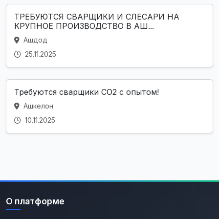
ТРЕБУЮТСЯ СВАРЩИКИ И СЛЕСАРИ НА
КРУПНОЕ ПРОИЗВОДСТВО В АШ...
Ашдод
25.11.2025
Требуются сварщики CO2 с опытом!
Ашкелон
10.11.2025
О платформе