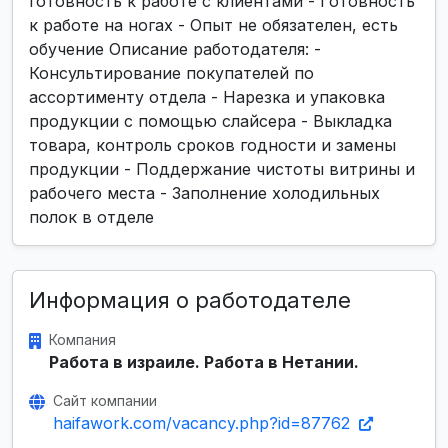
готовность к работе с клиентами - Готовность
к работе на ногах - Опыт не обязателен, есть
обучение Описание работодателя: -
Консультирование покупателей по
ассортименту отдела - Нарезка и упаковка
продукции с помощью слайсера - Выкладка
товара, контроль сроков годности и замены
продукции - Поддержание чистоты витрины и
рабочего места - Заполнение холодильных
полок в отделе
Информация о работодателе
Компания
Работа в израиле. Работа в Нетании.
Сайт компании
haifawork.com/vacancy.php?id=87762