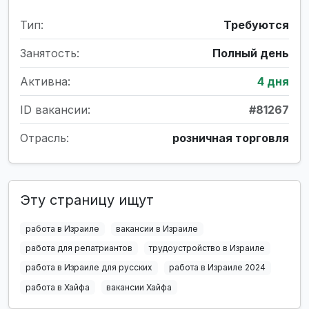
Тип:
Требуются
Занятость:
Полный день
Активна:
4 дня
ID вакансии:
#81267
Отрасль:
розничная торговля
Эту страницу ищут
работа в Израиле
вакансии в Израиле
работа для репатриантов
трудоустройство в Израиле
работа в Израиле для русских
работа в Израиле 2024
работа в Хайфа
вакансии Хайфа