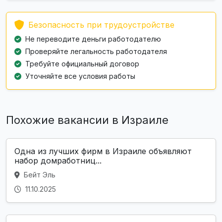
Безопасность при трудоустройстве
Не переводите деньги работодателю
Проверяйте легальность работодателя
Требуйте официальный договор
Уточняйте все условия работы
Похожие вакансии в Израиле
Одна из лучших фирм в Израиле объявляют
набор домработниц...
Бейт Эль
11.10.2025