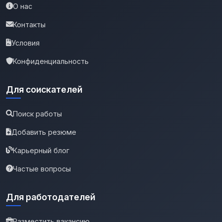
О нас
Контакты
Условия
Конфиденциальность
Для соискателей
Поиск работы
Добавить резюме
Карьерный блог
Частые вопросы
Для работодателей
Разместить вакансию