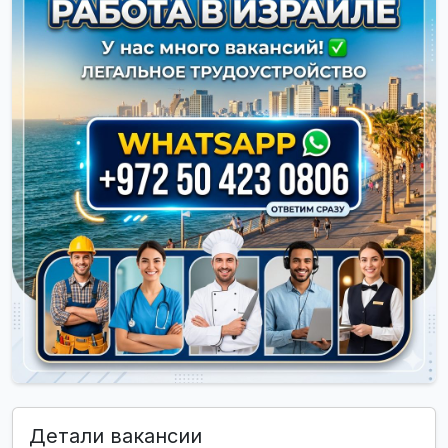
Детали вакансии