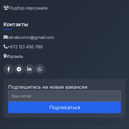
Подбор персонала
Контакты
iskrakovrov@gmail.com
+972 123 456 789
Израиль
Подпишитесь на новые вакансии
Email для подписки
Подписаться