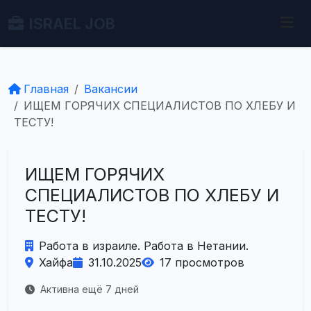
ISRAEL JOB
Главная
Вакансии
ИЩЕМ ГОРЯЧИХ СПЕЦИАЛИСТОВ ПО ХЛЕБУ И
ТЕСТУ!
ИЩЕМ ГОРЯЧИХ
СПЕЦИАЛИСТОВ ПО ХЛЕБУ И
ТЕСТУ!
Работа в израиле. Работа в Нетании.
Хайфа
31.10.2025
17 просмотров
Активна ещё 7 дней