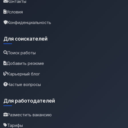
Контакты
Условия
Конфиденциальность
Для соискателей
Поиск работы
Добавить резюме
Карьерный блог
Частые вопросы
Для работодателей
Разместить вакансию
Тарифы