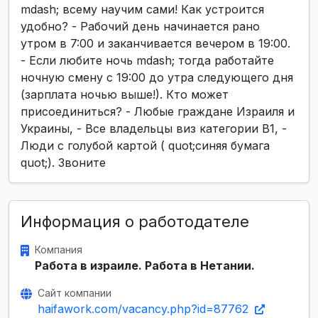
mdash; всему научим сами! Как устроится
удобно? - Рабочий день начинается рано
утром в 7:00 и заканчивается вечером в 19:00.
- Если любите ночь mdash; тогда работайте
ночную смену с 19:00 до утра следующего дня
(зарплата ночью выше!). Кто может
присоединиться? - Любые граждане Израиля и
Украины, - Все владельцы виз категории B1, -
Люди с голубой картой ( quot;синяя бумага
quot;). Звоните
Информация о работодателе
Компания
Работа в израиле. Работа в Нетании.
Сайт компании
haifawork.com/vacancy.php?id=87762