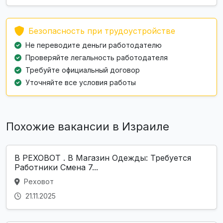
Безопасность при трудоустройстве
Не переводите деньги работодателю
Проверяйте легальность работодателя
Требуйте официальный договор
Уточняйте все условия работы
Похожие вакансии в Израиле
В РЕХОВОТ . В Магазин Одежды: Требуется
Работники Смена 7...
Реховот
21.11.2025