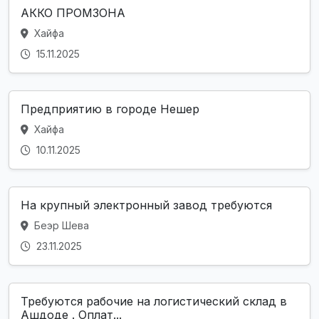
АККО ПРОМЗОНА
Хайфа
15.11.2025
Предприятию в городе Нешер
Хайфа
10.11.2025
На крупный электронный завод требуются
Беэр Шева
23.11.2025
Требуются рабочие на логистический склад в
Ашдоде . Оплат...