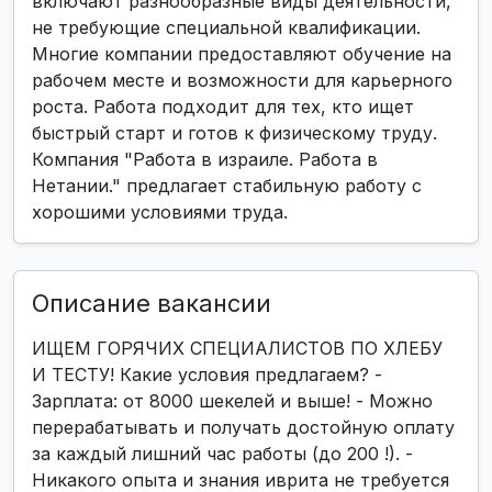
включают разнообразные виды деятельности,
не требующие специальной квалификации.
Многие компании предоставляют обучение на
рабочем месте и возможности для карьерного
роста. Работа подходит для тех, кто ищет
быстрый старт и готов к физическому труду.
Компания "Работа в израиле. Работа в
Нетании." предлагает стабильную работу с
хорошими условиями труда.
Описание вакансии
ИЩЕМ ГОРЯЧИХ СПЕЦИАЛИСТОВ ПО ХЛЕБУ
И ТЕСТУ! Какие условия предлагаем? -
Зарплата: от 8000 шекелей и выше! - Можно
перерабатывать и получать достойную оплату
за каждый лишний час работы (до 200 !). -
Никакого опыта и знания иврита не требуется