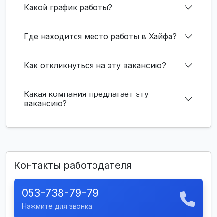
Какой график работы?
Где находится место работы в Хайфа?
Как откликнуться на эту вакансию?
Какая компания предлагает эту
вакансию?
Контакты работодателя
053-738-79-79
Нажмите для звонка