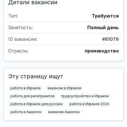
Детали вакансии
Тип:
Требуются
Занятость:
Полный день
ID вакансии:
#81079
Отрасль:
производство
Эту страницу ищут
работа в Израиле
вакансии в Израиле
работа для репатриантов
трудоустройство в Израиле
работа в Израиле для русских
работа в Израиле 2024
работа в Ашкелон
вакансии Ашкелон