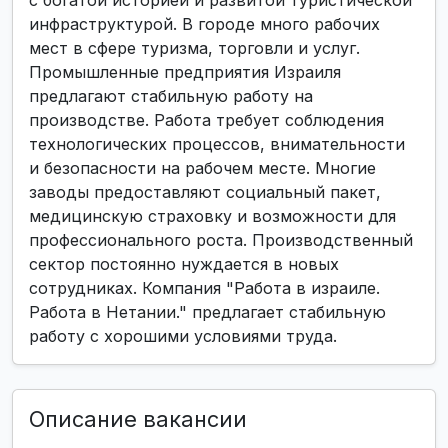
с богатой историей и развитой туристической
инфраструктурой. В городе много рабочих
мест в сфере туризма, торговли и услуг.
Промышленные предприятия Израиля
предлагают стабильную работу на
производстве. Работа требует соблюдения
технологических процессов, внимательности
и безопасности на рабочем месте. Многие
заводы предоставляют социальный пакет,
медицинскую страховку и возможности для
профессионального роста. Производственный
сектор постоянно нуждается в новых
сотрудниках. Компания "Работа в израиле.
Работа в Нетании." предлагает стабильную
работу с хорошими условиями труда.
Описание вакансии