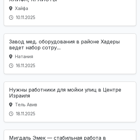
Хайфа
10.11.2025
Завод мед. оборудования в районе Хадеры
ведет набор сотру...
Натания
16.11.2025
Нужны работники для мойки улиц в Центре
Израиля
Тель Авив
18.11.2025
Мигдаль Эмек — стабильная работа в