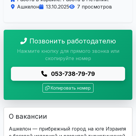
Ашкелон
13.10.2025
7 просмотров
Позвонить работодателю
Нажмите кнопку для прямого звонка или
скопируйте номер
053-738-79-79
Копировать номер
О вакансии
Ашкелон — прибрежный город на юге Израиля