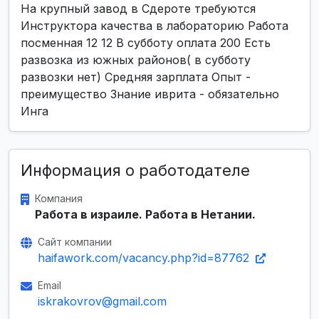
На крупный завод в Сдероте требуются
Инструктора качества в лабораторию Работа
посменная 12 12 В субботу оплата 200 Есть
развозка из южных районов( в субботу
развозки нет) Средняя зарплата Опыт -
преимущество Знание иврита - обязательно
Инга
Информация о работодателе
Компания
Работа в израиле. Работа в Нетании.
Сайт компании
haifawork.com/vacancy.php?id=87762
Email
iskrakovrov@gmail.com