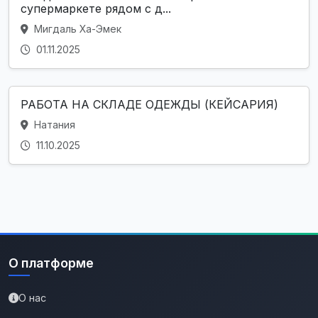
супермаркете рядом с д...
Мигдаль Ха-Эмек
01.11.2025
РАБОТА НА СКЛАДЕ ОДЕЖДЫ (КЕЙСАРИЯ)
Натания
11.10.2025
О платформе
О нас