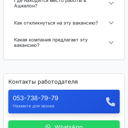
Где находится место работы в
Ашкелон?
Как откликнуться на эту вакансию?
Какая компания предлагает эту
вакансию?
Контакты работодателя
053-738-79-79
Нажмите для звонка
WhatsApp