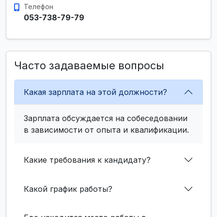
Телефон
053-738-79-79
Часто задаваемые вопросы
Какая зарплата на этой должности?
Зарплата обсуждается на собеседовании
в зависимости от опыта и квалификации.
Какие требования к кандидату?
Какой график работы?