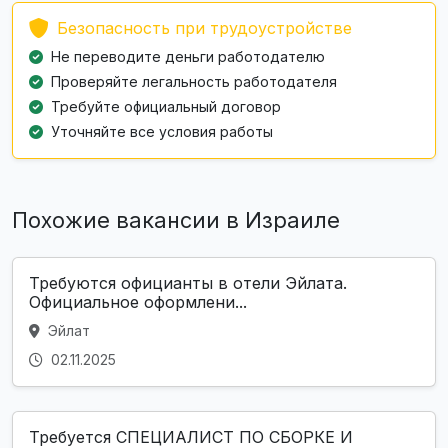
Безопасность при трудоустройстве
Не переводите деньги работодателю
Проверяйте легальность работодателя
Требуйте официальный договор
Уточняйте все условия работы
Похожие вакансии в Израиле
Требуются официанты в отели Эйлата.
Официальное оформлени...
Эйлат
02.11.2025
Требуется СПЕЦИАЛИСТ ПО СБОРКЕ И