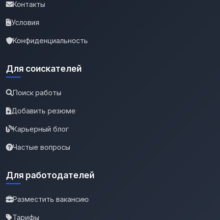
Контакты
Условия
Конфиденциальность
Для соискателей
Поиск работы
Добавить резюме
Карьерный блог
Частые вопросы
Для работодателей
Разместить вакансию
Тарифы