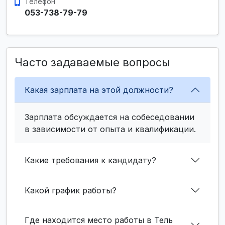
Телефон
053-738-79-79
Часто задаваемые вопросы
Какая зарплата на этой должности?
Зарплата обсуждается на собеседовании
в зависимости от опыта и квалификации.
Какие требования к кандидату?
Какой график работы?
Где находится место работы в Тель