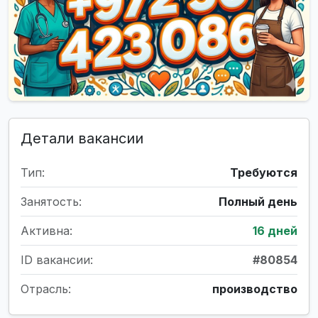
Детали вакансии
Тип:
Требуются
Занятость:
Полный день
Активна:
16 дней
ID вакансии:
#80854
Отрасль:
производство