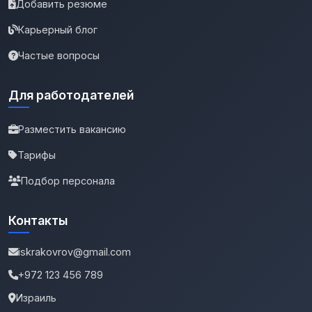
Добавить резюме
Карьерный блог
Частые вопросы
Для работодателей
Разместить вакансию
Тарифы
Подбор персонала
Контакты
iskrakovrov@gmail.com
+972 123 456 789
Израиль