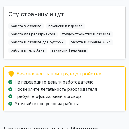
Эту страницу ищут
работа в Израиле
вакансии в Израиле
работа для репатриантов
трудоустройство в Израиле
работа в Израиле для русских
работа в Израиле 2024
работа в Тель Авив
вакансии Тель Авив
Безопасность при трудоустройстве
Не переводите деньги работодателю
Проверяйте легальность работодателя
Требуйте официальный договор
Уточняйте все условия работы