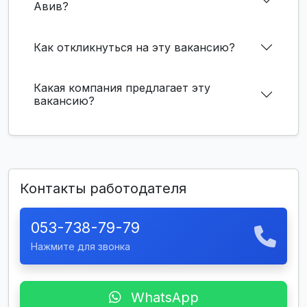
Авив?
Как откликнуться на эту вакансию?
Какая компания предлагает эту
вакансию?
Контакты работодателя
053-738-79-79
Нажмите для звонка
WhatsApp