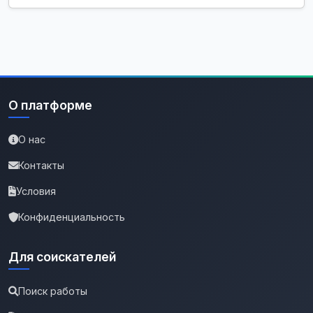
О платформе
О нас
Контакты
Условия
Конфиденциальность
Для соискателей
Поиск работы