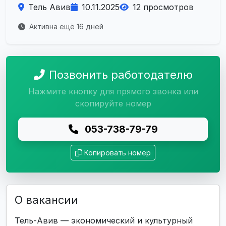
Тель Авив
10.11.2025
12 просмотров
Активна ещё 16 дней
Позвонить работодателю
Нажмите кнопку для прямого звонка или
скопируйте номер
053-738-79-79
Копировать номер
О вакансии
Тель-Авив — экономический и культурный