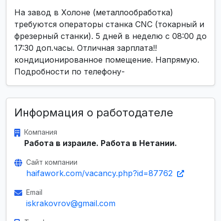
На завод в Холоне (металлообработка)
требуются операторы станка CNC (токарный и
фрезерный станки). 5 дней в неделю с 08:00 до
17:30 доп.часы. Отличная зарплата!!
кондиционированное помещение. Напрямую.
Подробности по телефону-
Информация о работодателе
Компания
Работа в израиле. Работа в Нетании.
Сайт компании
haifawork.com/vacancy.php?id=87762
Email
iskrakovrov@gmail.com