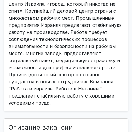
центр Израиля, «город, который никогда не
спит». Крупнейший деловой центр страны с
множеством рабочих мест. Промышленные
предприятия Израиля предлагают стабильную
работу на производстве. Работа требует
соблюдения технологических процессов,
внимательности и безопасности на рабочем
месте. Многие заводы предоставляют
социальный пакет, медицинскую страховку и
возможности для профессионального роста.
Производственный сектор постоянно
нуждается в новых сотрудниках. Компания
"Работа в израиле. Работа в Нетании."
предлагает стабильную работу с хорошими
условиями труда.
Описание вакансии