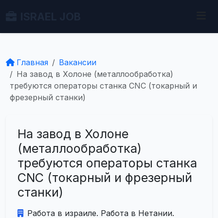
ISRAEL JOB
Главная
Вакансии
На завод в Холоне (металлообработка)
требуются операторы станка CNC (токарный и
фрезерный станки)
На завод в Холоне
(металлообработка)
требуются операторы станка
CNC (токарный и фрезерный
станки)
Работа в израиле. Работа в Нетании.