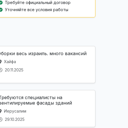
Требуйте официальный договор
Уточняйте все условия работы
уборки весь израиль. много вакансий
Хайфа
20.11.2025
Требуются специалисты на
вентилируемые фасады зданий
Иерусалим
29.10.2025