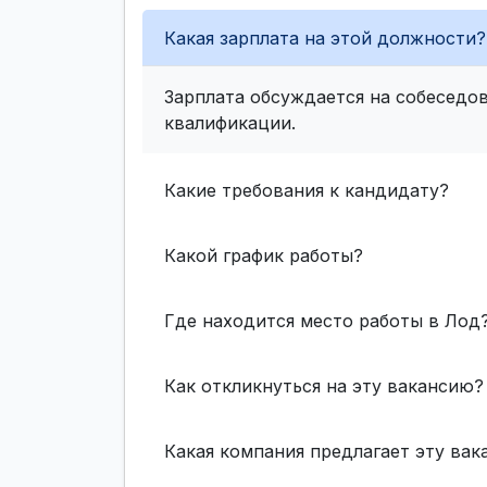
Какая зарплата на этой должности?
Зарплата обсуждается на собеседов
квалификации.
Какие требования к кандидату?
Какой график работы?
Где находится место работы в Лод
Как откликнуться на эту вакансию?
Какая компания предлагает эту ва