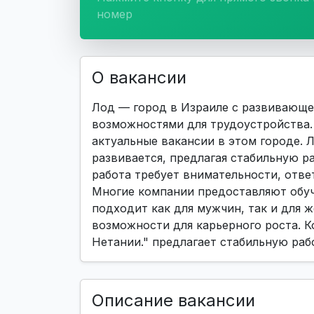
номер
О вакансии
Лод — город в Израиле с развивающе
возможностями для трудоустройства. 
актуальные вакансии в этом городе. 
развивается, предлагая стабильную р
работа требует внимательности, отве
Многие компании предоставляют обуче
подходит как для мужчин, так и для ж
возможности для карьерного роста. К
Нетании." предлагает стабильную раб
Описание вакансии