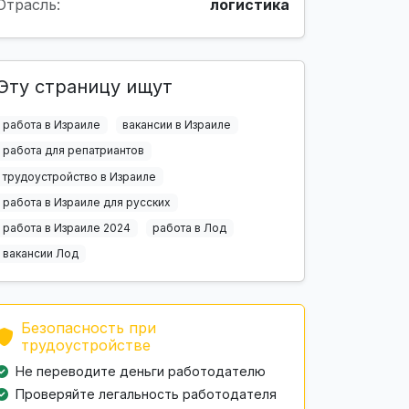
Отрасль:
логистика
Эту страницу ищут
работа в Израиле
вакансии в Израиле
работа для репатриантов
трудоустройство в Израиле
работа в Израиле для русских
работа в Израиле 2024
работа в Лод
вакансии Лод
Безопасность при
трудоустройстве
Не переводите деньги работодателю
Проверяйте легальность работодателя