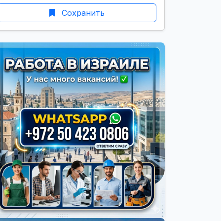
Сохранить