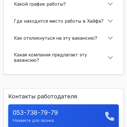
Какой график работы?
Где находится место работы в Хайфа?
Как откликнуться на эту вакансию?
Какая компания предлагает эту
вакансию?
Контакты работодателя
053-738-79-79
Нажмите для звонка