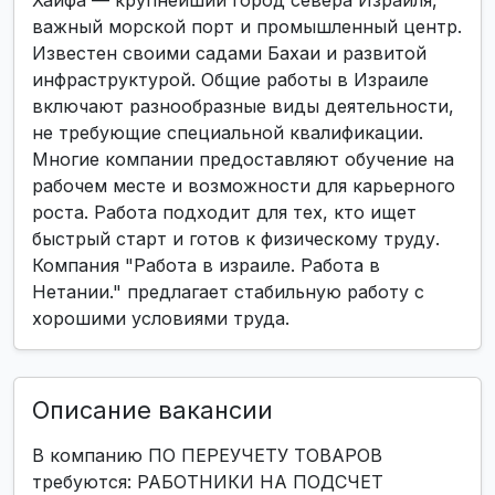
Хайфа — крупнейший город севера Израиля,
важный морской порт и промышленный центр.
Известен своими садами Бахаи и развитой
инфраструктурой. Общие работы в Израиле
включают разнообразные виды деятельности,
не требующие специальной квалификации.
Многие компании предоставляют обучение на
рабочем месте и возможности для карьерного
роста. Работа подходит для тех, кто ищет
быстрый старт и готов к физическому труду.
Компания "Работа в израиле. Работа в
Нетании." предлагает стабильную работу с
хорошими условиями труда.
Описание вакансии
В компанию ПО ПЕРЕУЧЕТУ ТОВАРОВ
требуются: РАБОТНИКИ НА ПОДСЧЕТ