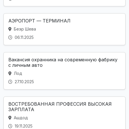
АЭРОПОРТ — ТЕРМИНАЛ
Беэр Шева
06.11.2025
Вакансия охранника на современную фабрику
с личным авто
Лод
27.10.2025
ВОСТРЕБОВАННАЯ ПРОФЕССИЯ ВЫСОКАЯ
ЗАРПЛАТА
Ашдод
19.11.2025