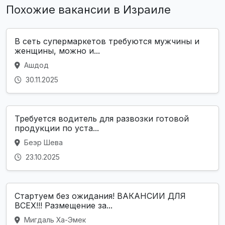
Похожие вакансии в Израиле
В сеть супермаркетов требуются мужчины и
женщины, можно и...
Ашдод
30.11.2025
Требуется водитель для развозки готовой
продукции по уста...
Беэр Шева
23.10.2025
Стартуем без ожидания! ВАКАНСИИ ДЛЯ
ВСЕХ!!! Размещение за...
Мигдаль Ха-Эмек