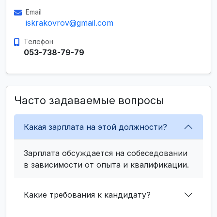
Email
iskrakovrov@gmail.com
Телефон
053-738-79-79
Часто задаваемые вопросы
Какая зарплата на этой должности?
Зарплата обсуждается на собеседовании
в зависимости от опыта и квалификации.
Какие требования к кандидату?