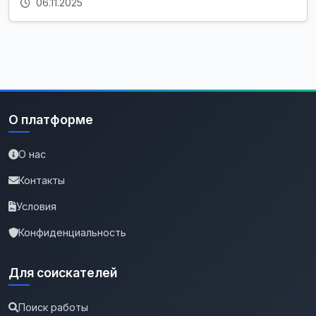
06.11.2025
О платформе
О нас
Контакты
Условия
Конфиденциальность
Для соискателей
Поиск работы