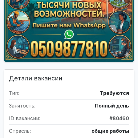
Детали вакансии
Тип:
Требуются
Занятость:
Полный день
ID вакансии:
#80460
Отрасль:
общие работы