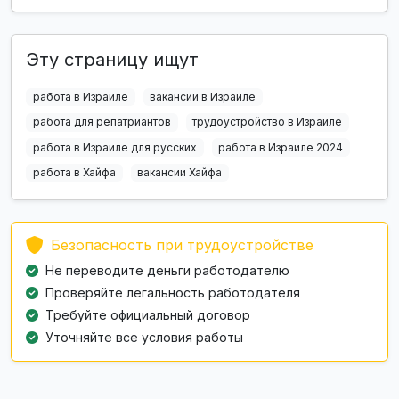
Эту страницу ищут
работа в Израиле
вакансии в Израиле
работа для репатриантов
трудоустройство в Израиле
работа в Израиле для русских
работа в Израиле 2024
работа в Хайфа
вакансии Хайфа
Безопасность при трудоустройстве
Не переводите деньги работодателю
Проверяйте легальность работодателя
Требуйте официальный договор
Уточняйте все условия работы