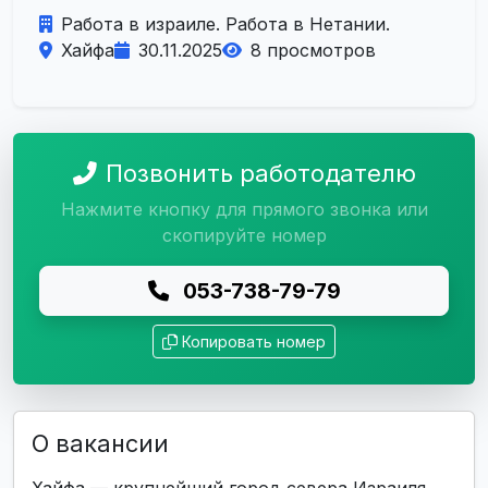
Работа в израиле. Работа в Нетании.
Хайфа
30.11.2025
8 просмотров
Позвонить работодателю
Нажмите кнопку для прямого звонка или
скопируйте номер
053-738-79-79
Копировать номер
О вакансии