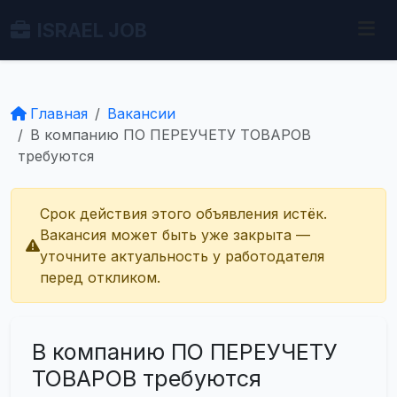
ISRAEL JOB
Главная
Вакансии
В компанию ПО ПЕРЕУЧЕТУ ТОВАРОВ
требуются
Срок действия этого объявления истёк.
Вакансия может быть уже закрыта —
уточните актуальность у работодателя
перед откликом.
В компанию ПО ПЕРЕУЧЕТУ
ТОВАРОВ требуются