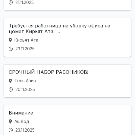
21.11.2025
Требуется работница на уборку офиса на
цомет Кирьят Ата, ...
Кирьят Ата
23.11.2025
СРОЧНЫЙ НАБОР РАБОНИКОВ!
Тель Авив
20.11.2025
Внимание
Ашдод
23.11.2025