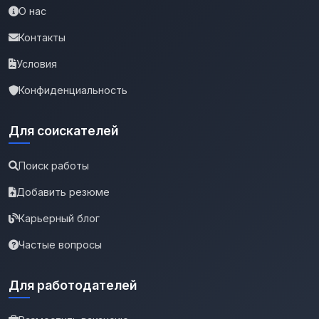
О нас
Контакты
Условия
Конфиденциальность
Для соискателей
Поиск работы
Добавить резюме
Карьерный блог
Частые вопросы
Для работодателей