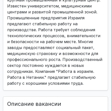
крупный промышленный и культурный центр.
Известен университетом, медицинскими
центрами и развитой промышленной зоной.
Промышленные предприятия Израиля
предлагают стабильную работу на
производстве. Работа требует соблюдения
технологических процессов, внимательности
и безопасности на рабочем месте. Многие
заводы предоставляют социальный пакет,
медицинскую страховку и возможности для
профессионального роста. Производственный
сектор постоянно нуждается в новых
сотрудниках. Компания "Работа в израиле.
Работа в Нетании." предлагает стабильную
работу с хорошими условиями труда.
Описание вакансии