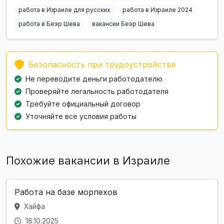
работа в Израиле для русских
работа в Израиле 2024
работа в Беэр Шева
вакансии Беэр Шева
Безопасность при трудоустройстве
Не переводите деньги работодателю
Проверяйте легальность работодателя
Требуйте официальный договор
Уточняйте все условия работы
Похожие вакансии в Израиле
Работа на базе морпехов
Хайфа
18.10.2025