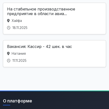
На стабильное производственное
предприятие в области авиа...
Хайфа
18.11.2025
Вакансия: Кассир - 42 шек. в час
Натания
11.11.2025
О платформе