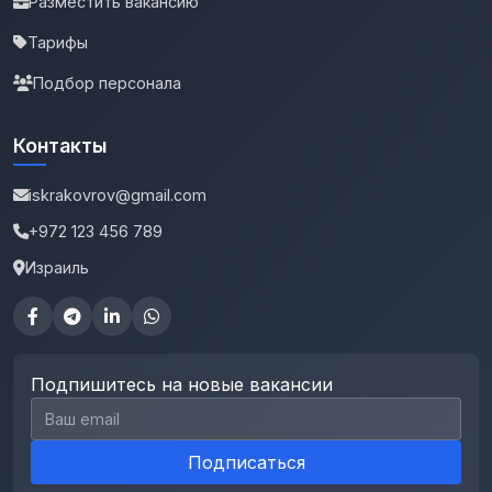
Разместить вакансию
Тарифы
Подбор персонала
Контакты
iskrakovrov@gmail.com
+972 123 456 789
Израиль
Подпишитесь на новые вакансии
Email для подписки
Подписаться