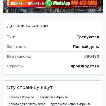
Детали вакансии
Тип:
Требуются
Занятость:
Полный день
ID вакансии:
#80430
Отрасль:
производство
Эту страницу ищут
работа в Израиле
вакансии в Израиле
работа для репатриантов
трудоустройство в Израиле