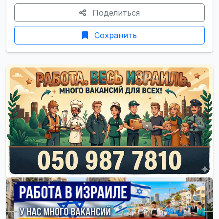
Поделиться
Сохранить