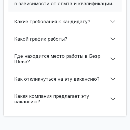
в зависимости от опыта и квалификации.
Какие требования к кандидату?
Какой график работы?
Где находится место работы в Беэр
Шева?
Как откликнуться на эту вакансию?
Какая компания предлагает эту
вакансию?