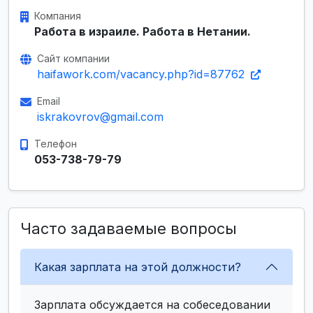
Компания
Работа в израиле. Работа в Нетании.
Сайт компании
haifawork.com/vacancy.php?id=87762
Email
iskrakovrov@gmail.com
Телефон
053-738-79-79
Часто задаваемые вопросы
Какая зарплата на этой должности?
Зарплата обсуждается на собеседовании