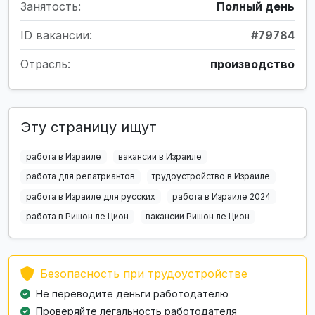
Занятость:
Полный день
ID вакансии:
#79784
Отрасль:
производство
Эту страницу ищут
работа в Израиле
вакансии в Израиле
работа для репатриантов
трудоустройство в Израиле
работа в Израиле для русских
работа в Израиле 2024
работа в Ришон ле Цион
вакансии Ришон ле Цион
Безопасность при трудоустройстве
Не переводите деньги работодателю
Проверяйте легальность работодателя