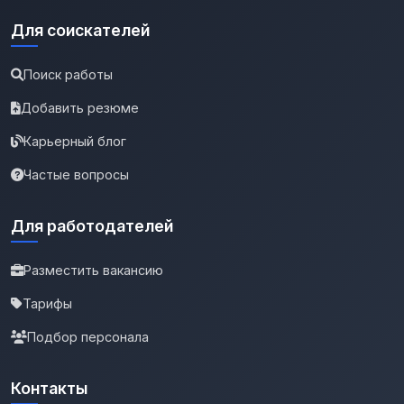
Для соискателей
Поиск работы
Добавить резюме
Карьерный блог
Частые вопросы
Для работодателей
Разместить вакансию
Тарифы
Подбор персонала
Контакты