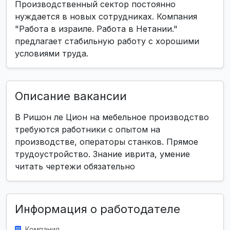
Производственный сектор постоянно
нуждается в новых сотрудниках. Компания
"Работа в израиле. Работа в Нетании."
предлагает стабильную работу с хорошими
условиями труда.
Описание вакансии
В Ришон ле Цион на мебельное производство
требуются работники с опытом на
производстве, операторы станков. Прямое
трудоустройство. Знание иврита, умение
читать чертежи обязательно
Информация о работодателе
Компания