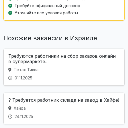
Требуйте официальный договор
Уточняйте все условия работы
Похожие вакансии в Израиле
Требуются работники на сбор заказов онлайн
в супермаркете...
Петах Тиква
01.11.2025
? Требуется работник склада на завод в Хайфе!
Хайфа
24.11.2025