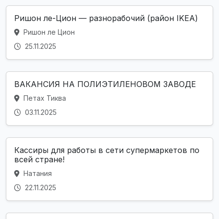
Ришон ле-Цион — разнорабочий (район IKEA)
Ришон ле Цион
25.11.2025
ВАКАНСИЯ НА ПОЛИЭТИЛЕНОВОМ ЗАВОДЕ
Петах Тиква
03.11.2025
Кассиры для работы в сети супермаркетов по
всей стране!
Натания
22.11.2025