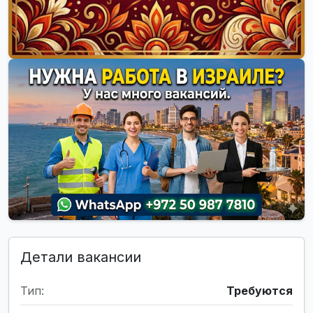
Детали вакансии
Тип:
Требуются