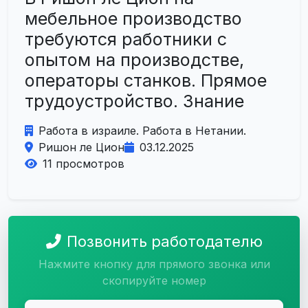
мебельное производство
требуются работники с
опытом на производстве,
операторы станков. Прямое
трудоустройство. Знание
Работа в израиле. Работа в Нетании.
Ришон ле Цион
03.12.2025
11 просмотров
Позвонить работодателю
Нажмите кнопку для прямого звонка или
скопируйте номер