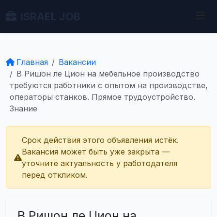
ISRAEL JOB
Главная
Вакансии
В Ришон ле Цион на мебельное производство
требуются работники с опытом на производстве,
операторы станков. Прямое трудоустройство.
Знание
Срок действия этого объявления истёк.
Вакансия может быть уже закрыта —
уточните актуальность у работодателя
перед откликом.
В Ришон ле Цион на