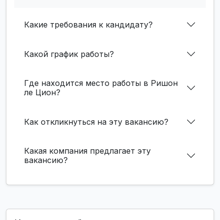
Какие требования к кандидату?
Какой график работы?
Где находится место работы в Ришон
ле Цион?
Как откликнуться на эту вакансию?
Какая компания предлагает эту
вакансию?