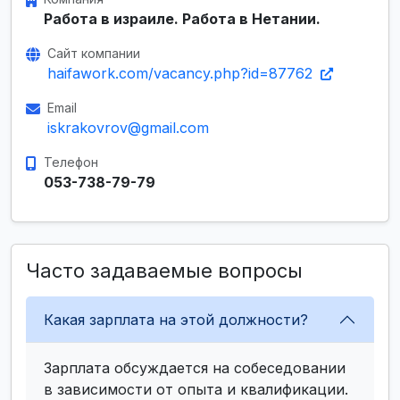
Работа в израиле. Работа в Нетании.
Сайт компании
haifawork.com/vacancy.php?id=87762
Email
iskrakovrov@gmail.com
Телефон
053-738-79-79
Часто задаваемые вопросы
Какая зарплата на этой должности?
Зарплата обсуждается на собеседовании
в зависимости от опыта и квалификации.