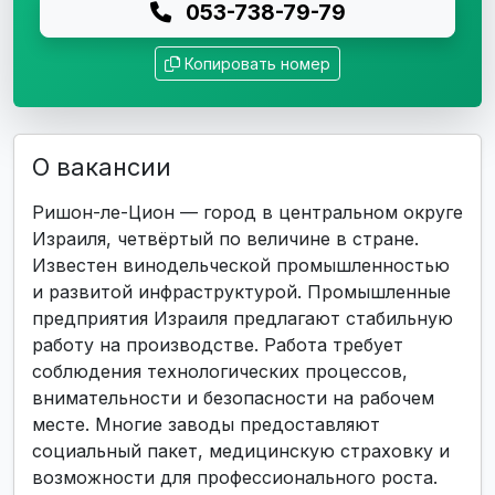
053-738-79-79
Копировать номер
О вакансии
Ришон-ле-Цион — город в центральном округе
Израиля, четвёртый по величине в стране.
Известен винодельческой промышленностью
и развитой инфраструктурой. Промышленные
предприятия Израиля предлагают стабильную
работу на производстве. Работа требует
соблюдения технологических процессов,
внимательности и безопасности на рабочем
месте. Многие заводы предоставляют
социальный пакет, медицинскую страховку и
возможности для профессионального роста.