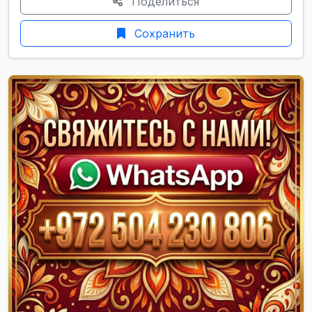
Поделиться
Сохранить