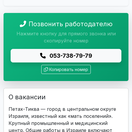
Позвонить работодателю
Нажмите кнопку для прямого звонка или
скопируйте номер
053-738-79-79
Копировать номер
О вакансии
Петах-Тиква — город в центральном округе
Израиля, известный как «мать поселений».
Крупный промышленный и медицинский
центр. Общие работы в Израиле включают