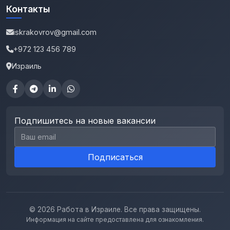
Контакты
iskrakovrov@gmail.com
+972 123 456 789
Израиль
Подпишитесь на новые вакансии
Email для подписки
Подписаться
© 2026 Работа в Израиле. Все права защищены.
Информация на сайте предоставлена для ознакомления.