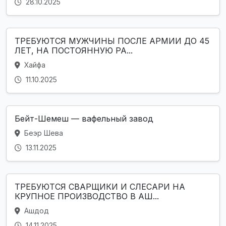
28.10.2025
ТРЕБУЮТСЯ МУЖЧИНЫ ПОСЛЕ АРМИИ ДО 45
ЛЕТ, НА ПОСТОЯННУЮ РА...
Хайфа
11.10.2025
Бейт-Шемеш — вафельный завод
Беэр Шева
13.11.2025
ТРЕБУЮТСЯ СВАРЩИКИ И СЛЕСАРИ НА
КРУПНОЕ ПРОИЗВОДСТВО В АШ...
Ашдод
14.11.2025