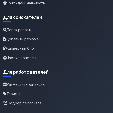
Конфиденциальность
Для соискателей
Поиск работы
Добавить резюме
Карьерный блог
Частые вопросы
Для работодателей
Разместить вакансию
Тарифы
Подбор персонала