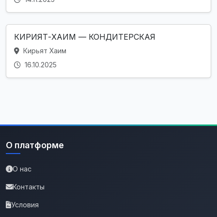
КИРИЯТ-ХАИМ — КОНДИТЕРСКАЯ
Кирьят Хаим
16.10.2025
О платформе
О нас
Контакты
Условия