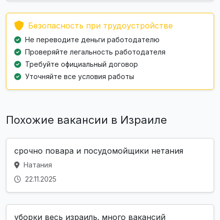
Безопасность при трудоустройстве
Не переводите деньги работодателю
Проверяйте легальность работодателя
Требуйте официальный договор
Уточняйте все условия работы
Похожие вакансии в Израиле
срочно повара и посудомойщики нетания
Натания
22.11.2025
уборки весь израиль. много вакансий