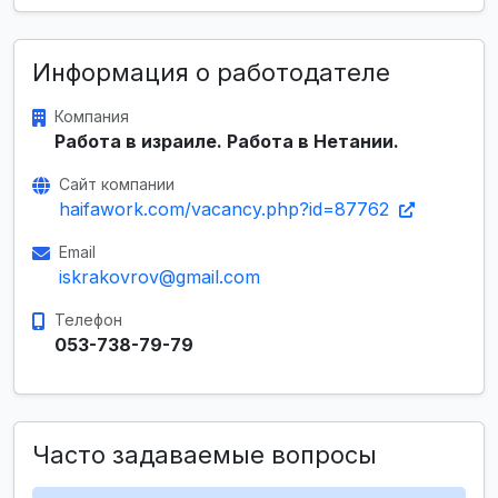
Информация о работодателе
Компания
Работа в израиле. Работа в Нетании.
Сайт компании
haifawork.com/vacancy.php?id=87762
Email
iskrakovrov@gmail.com
Телефон
053-738-79-79
Часто задаваемые вопросы