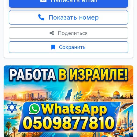
Написать email
Показать номер
Поделиться
Сохранить