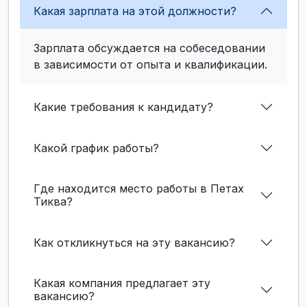
Какая зарплата на этой должности?
Зарплата обсуждается на собеседовании
в зависимости от опыта и квалификации.
Какие требования к кандидату?
Какой график работы?
Где находится место работы в Петах
Тиква?
Как откликнуться на эту вакансию?
Какая компания предлагает эту
вакансию?