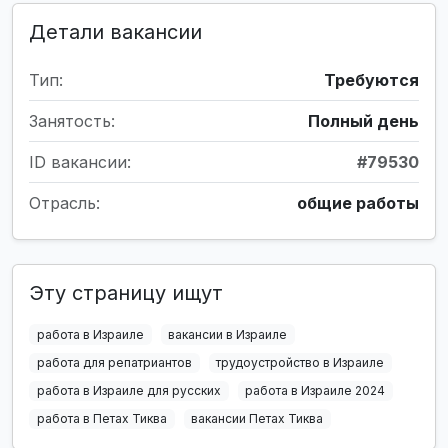
Детали вакансии
Тип:
Требуются
Занятость:
Полный день
ID вакансии:
#79530
Отрасль:
общие работы
Эту страницу ищут
работа в Израиле
вакансии в Израиле
работа для репатриантов
трудоустройство в Израиле
работа в Израиле для русских
работа в Израиле 2024
работа в Петах Тиква
вакансии Петах Тиква