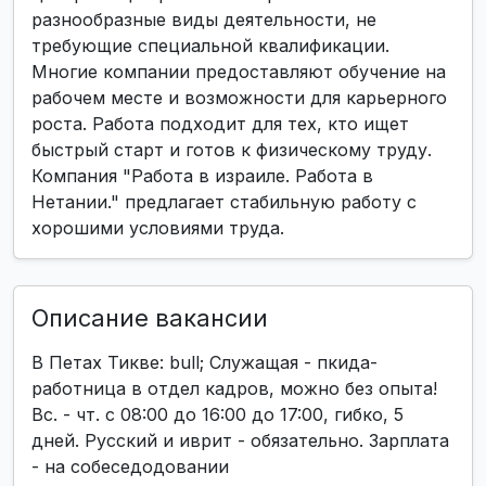
разнообразные виды деятельности, не
требующие специальной квалификации.
Многие компании предоставляют обучение на
рабочем месте и возможности для карьерного
роста. Работа подходит для тех, кто ищет
быстрый старт и готов к физическому труду.
Компания "Работа в израиле. Работа в
Нетании." предлагает стабильную работу с
хорошими условиями труда.
Описание вакансии
В Петах Тикве: bull; Служащая - пкида-
работница в отдел кадров, можно без опыта!
Вс. - чт. с 08:00 до 16:00 до 17:00, гибко, 5
дней. Русский и иврит - обязательно. Зарплата
- на собеседодовании