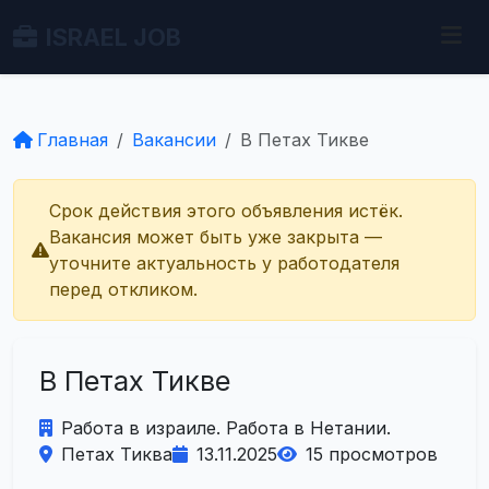
ISRAEL JOB
Главная
Вакансии
В Петах Тикве
Срок действия этого объявления истёк.
Вакансия может быть уже закрыта —
уточните актуальность у работодателя
перед откликом.
В Петах Тикве
Работа в израиле. Работа в Нетании.
Петах Тиква
13.11.2025
15 просмотров