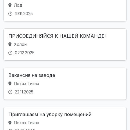
Лод
19.11.2025
ПРИСОЕДИНЯЙСЯ К НАШЕЙ КОМАНДЕ!
Холон
02.12.2025
Вакансия на заводе
Петах Тиква
22.11.2025
Приглашаем на уборку помещений
Петах Тиква