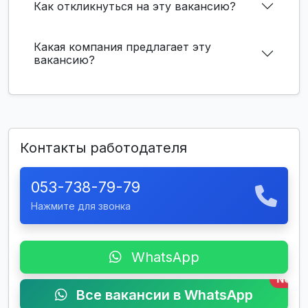
Как откликнуться на эту вакансию?
Какая компания предлагает эту
вакансию?
Контакты работодателя
053-738-79-79
Нажмите для звонка
WhatsApp
New
Все вакансии в WhatsApp