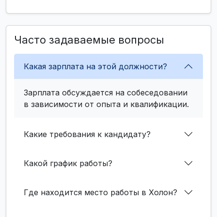
Часто задаваемые вопросы
Какая зарплата на этой должности?
Зарплата обсуждается на собеседовании
в зависимости от опыта и квалификации.
Какие требования к кандидату?
Какой график работы?
Где находится место работы в Холон?