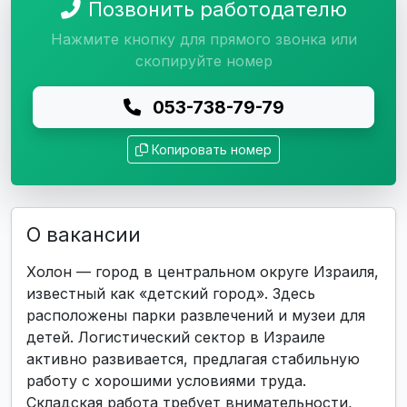
Позвонить работодателю
Нажмите кнопку для прямого звонка или
скопируйте номер
053-738-79-79
Копировать номер
О вакансии
Холон — город в центральном округе Израиля,
известный как «детский город». Здесь
расположены парки развлечений и музеи для
детей. Логистический сектор в Израиле
активно развивается, предлагая стабильную
работу с хорошими условиями труда.
Складская работа требует внимательности,