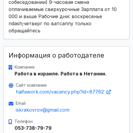
собеседовании) 9-часовая смена
оплачиваемые сверхурочные Зарплата от 10
000 и выше Рабочие дни: воскресенье
ndash;четверг по ватсаппу только
обращайтесь
Информация о работодателе
Компания
Работа в израиле. Работа в Нетании.
Сайт компании
haifawork.com/vacancy.php?id=87762
Email
iskrakovrov@gmail.com
Телефон
053-738-79-79