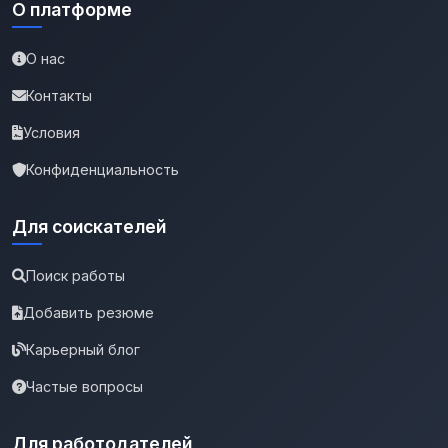
О платформе
О нас
Контакты
Условия
Конфиденциальность
Для соискателей
Поиск работы
Добавить резюме
Карьерный блог
Частые вопросы
Для работодателей