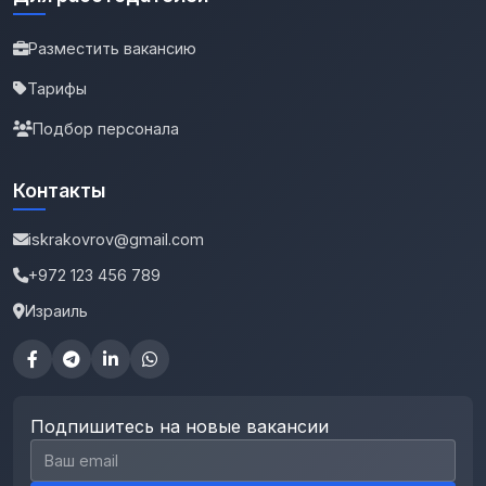
Разместить вакансию
Тарифы
Подбор персонала
Контакты
iskrakovrov@gmail.com
+972 123 456 789
Израиль
Подпишитесь на новые вакансии
Email для подписки