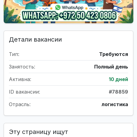
Детали вакансии
Тип:
Требуются
Занятость:
Полный день
Активна:
10 дней
ID вакансии:
#78859
Отрасль:
логистика
Эту страницу ищут