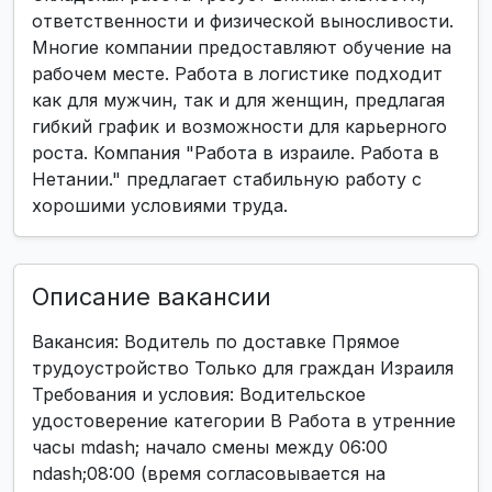
ответственности и физической выносливости.
Многие компании предоставляют обучение на
рабочем месте. Работа в логистике подходит
как для мужчин, так и для женщин, предлагая
гибкий график и возможности для карьерного
роста. Компания "Работа в израиле. Работа в
Нетании." предлагает стабильную работу с
хорошими условиями труда.
Описание вакансии
Вакансия: Водитель по доставке Прямое
трудоустройство Только для граждан Израиля
Требования и условия: Водительское
удостоверение категории B Работа в утренние
часы mdash; начало смены между 06:00
ndash;08:00 (время согласовывается на