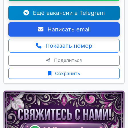
Ещё вакансии в Telegram
Написать email
Показать номер
Поделиться
Сохранить