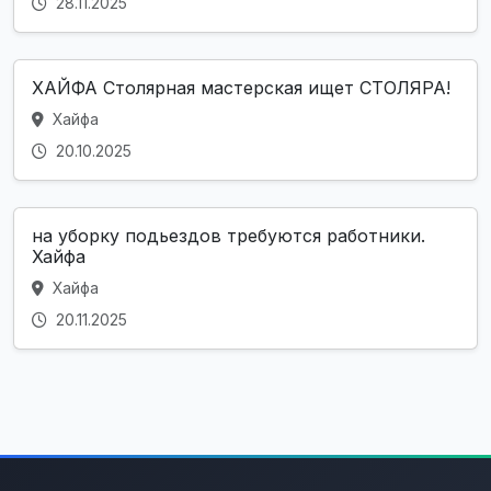
28.11.2025
ХАЙФА Столярная мастерская ищет СТОЛЯРА!
Хайфа
20.10.2025
на уборку подьездов требуются работники.
Хайфа
Хайфа
20.11.2025