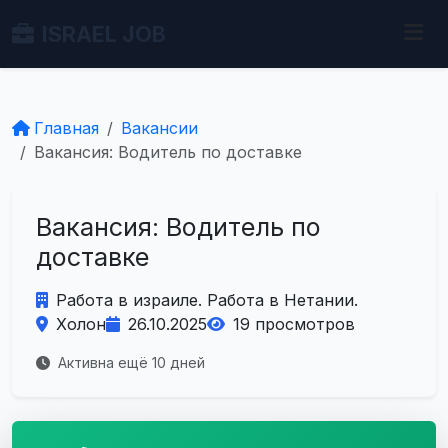
ISRAEL JOB
Главная
Вакансии
Вакансия: Водитель по доставке
Вакансия: Водитель по
доставке
Работа в израиле. Работа в Нетании.
Холон
26.10.2025
19 просмотров
Активна ещё 10 дней