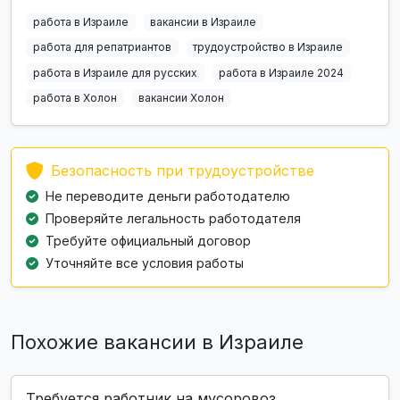
работа в Израиле
вакансии в Израиле
работа для репатриантов
трудоустройство в Израиле
работа в Израиле для русских
работа в Израиле 2024
работа в Холон
вакансии Холон
Безопасность при трудоустройстве
Не переводите деньги работодателю
Проверяйте легальность работодателя
Требуйте официальный договор
Уточняйте все условия работы
Похожие вакансии в Израиле
Требуется работник на мусоровоз