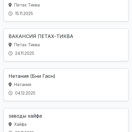
Петах Тиква
15.11.2025
ВАКАНСИЯ ПЕТАХ-ТИКВА
Петах Тиква
24.11.2025
Нетания (Бни Гаон)
Натания
04.12.2025
заводы хайфа
Хайфа