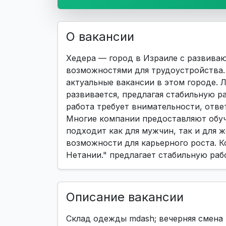
О вакансии
Хедера — город в Израиле с развива
возможностями для трудоустройства. 
актуальные вакансии в этом городе. 
развивается, предлагая стабильную р
работа требует внимательности, отве
Многие компании предоставляют обуче
подходит как для мужчин, так и для ж
возможности для карьерного роста. К
Нетании." предлагает стабильную раб
Описание вакансии
Склад одежды mdash; вечерняя смена