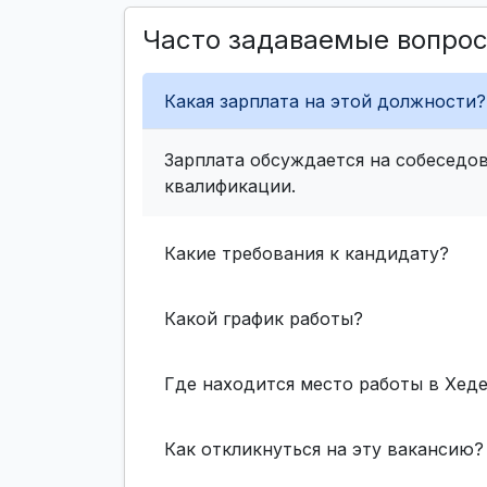
Часто задаваемые вопро
Какая зарплата на этой должности?
Зарплата обсуждается на собеседов
квалификации.
Какие требования к кандидату?
Какой график работы?
Где находится место работы в Хед
Как откликнуться на эту вакансию?