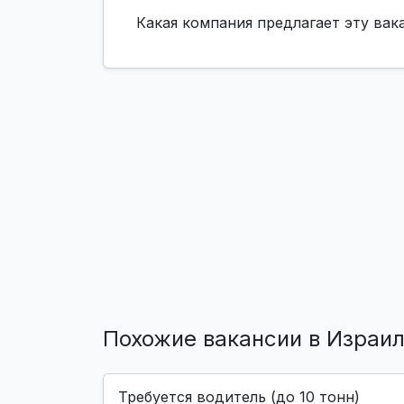
Какая компания предлагает эту ва
Похожие вакансии в Израи
Требуется водитель (до 10 тонн)