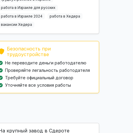
работа в Израиле для русских
работа в Израиле 2024
работа в Хедера
вакансии Хедера
Безопасность при
трудоустройстве
Не переводите деньги работодателю
Проверяйте легальность работодателя
Требуйте официальный договор
Уточняйте все условия работы
На крупный завод в Сдероте