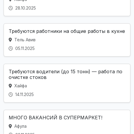
28.10.2025
Требуются работники на общие работы в кухне
Тель Авив
05.11.2025
Требуются водители (до 15 тонн) — работа по
очистке стоков
Хайфа
14.11.2025
МНОГО ВАКАНСИЙ В СУПЕРМАРКЕТ!
Афула