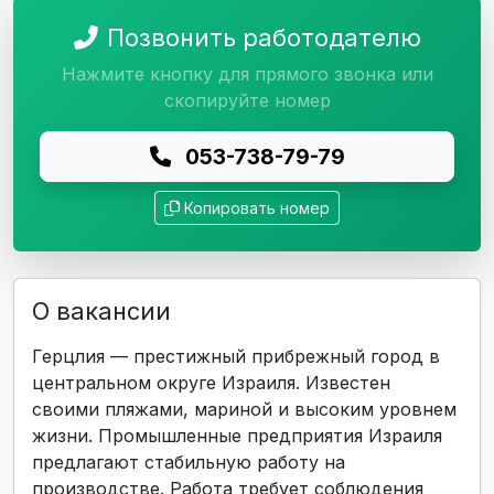
Позвонить работодателю
Нажмите кнопку для прямого звонка или
скопируйте номер
053-738-79-79
Копировать номер
О вакансии
Герцлия — престижный прибрежный город в
центральном округе Израиля. Известен
своими пляжами, мариной и высоким уровнем
жизни. Промышленные предприятия Израиля
предлагают стабильную работу на
производстве. Работа требует соблюдения