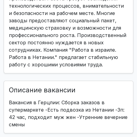
технологических процессов, внимательности
и безопасности на рабочем месте. Многие
заводы предоставляют социальный пакет,
медицинскую страховку и возможности для
профессионального роста. Производственный
сектор постоянно нуждается в новых
сотрудниках. Компания "Работа в израиле.
Работа в Нетании." предлагает стабильную
работу с хорошими условиями труда.
Описание вакансии
Вакансия в Герцлии: Сборка заказов в
супермаркете -Есть подвозка из Нетании -Зп:
42 час, подходит муж жен -Утренние вечерние
смены