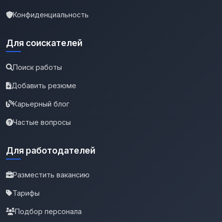
Конфиденциальность
Для соискателей
Поиск работы
Добавить резюме
Карьерный блог
Частые вопросы
Для работодателей
Разместить вакансию
Тарифы
Подбор персонала