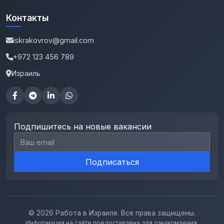
Контакты
iskrakovrov@gmail.com
+972 123 456 789
Израиль
Подпишитесь на новые вакансии
Email для подписки
Подписаться
© 2026 Работа в Израиле. Все права защищены.
Информация на сайте предоставлена для ознакомления.