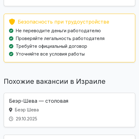
Безопасность при трудоустройстве
Не переводите деньги работодателю
Проверяйте легальность работодателя
Требуйте официальный договор
Уточняйте все условия работы
Похожие вакансии в Израиле
Беэр-Шева — столовая
Беэр Шева
29.10.2025