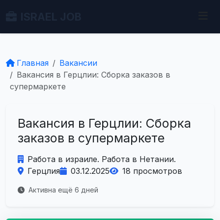
ISRAEL JOB
Главная
Вакансии
Вакансия в Герцлии: Сборка заказов в
супермаркете
Вакансия в Герцлии: Сборка
заказов в супермаркете
Работа в израиле. Работа в Нетании.
Герцлия
03.12.2025
18 просмотров
Активна ещё 6 дней