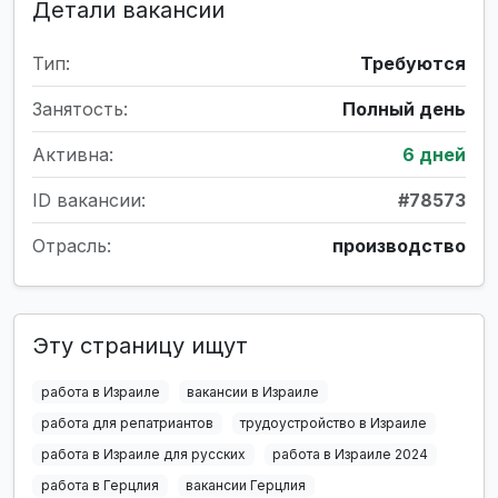
Детали вакансии
Тип:
Требуются
Занятость:
Полный день
Активна:
6 дней
ID вакансии:
#78573
Отрасль:
производство
Эту страницу ищут
работа в Израиле
вакансии в Израиле
работа для репатриантов
трудоустройство в Израиле
работа в Израиле для русских
работа в Израиле 2024
работа в Герцлия
вакансии Герцлия