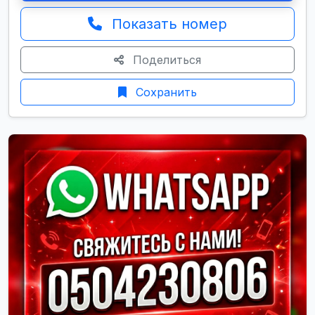
Показать номер
Поделиться
Сохранить