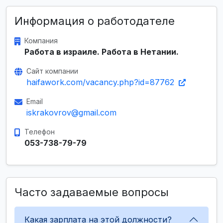
Информация о работодателе
Компания
Работа в израиле. Работа в Нетании.
Сайт компании
haifawork.com/vacancy.php?id=87762
Email
iskrakovrov@gmail.com
Телефон
053-738-79-79
Часто задаваемые вопросы
Какая зарплата на этой должности?