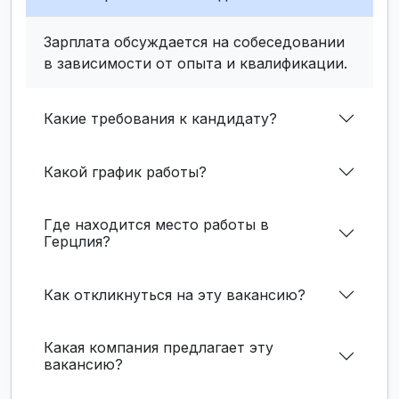
Зарплата обсуждается на собеседовании
в зависимости от опыта и квалификации.
Какие требования к кандидату?
Какой график работы?
Где находится место работы в
Герцлия?
Как откликнуться на эту вакансию?
Какая компания предлагает эту
вакансию?