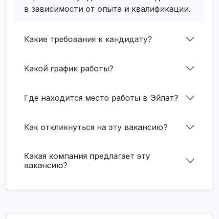
в зависимости от опыта и квалификации.
Какие требования к кандидату?
Какой график работы?
Где находится место работы в Эйлат?
Как откликнуться на эту вакансию?
Какая компания предлагает эту
вакансию?