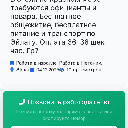
требуются официанты и
повара. Бесплатное
общежитие, бесплатное
питание и транспорт по
Эйлату. Оплата 36-38 шек
час. Гр?
Работа в израиле. Работа в Нетании.
Эйлат
04.12.2025
10 просмотров
Позвонить работодателю
Нажмите кнопку для прямого звонка или
скопируйте номер