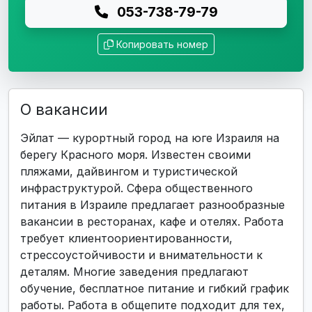
053-738-79-79
Копировать номер
О вакансии
Эйлат — курортный город на юге Израиля на
берегу Красного моря. Известен своими
пляжами, дайвингом и туристической
инфраструктурой. Сфера общественного
питания в Израиле предлагает разнообразные
вакансии в ресторанах, кафе и отелях. Работа
требует клиентоориентированности,
стрессоустойчивости и внимательности к
деталям. Многие заведения предлагают
обучение, бесплатное питание и гибкий график
работы. Работа в общепите подходит для тех,