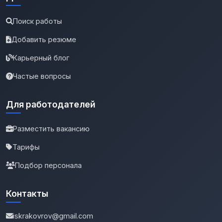
Поиск работы
Добавить резюме
Карьерный блог
Частые вопросы
Для работодателей
Разместить вакансию
Тарифы
Подбор персонала
Контакты
iskrakovrov@gmail.com