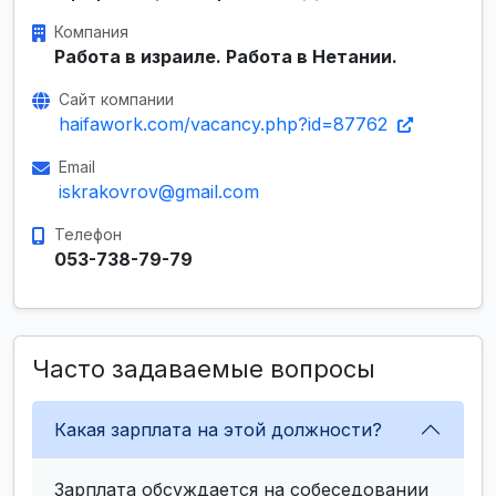
Компания
Работа в израиле. Работа в Нетании.
Сайт компании
haifawork.com/vacancy.php?id=87762
Email
iskrakovrov@gmail.com
Телефон
053-738-79-79
Часто задаваемые вопросы
Какая зарплата на этой должности?
Зарплата обсуждается на собеседовании