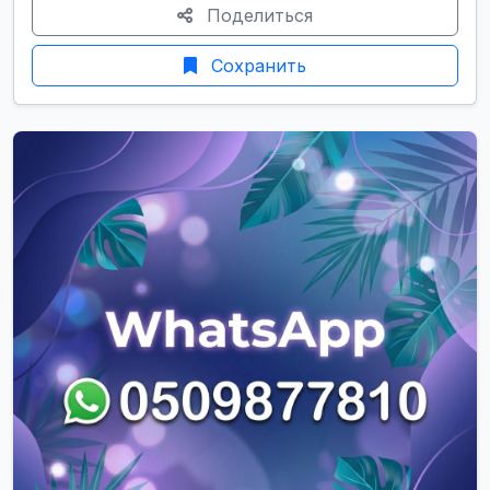
Поделиться
Сохранить