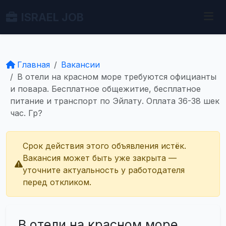
ISRAEL JOB
Главная
Вакансии
В отели на красном море требуются официанты
и повара. Бесплатное общежитие, бесплатное
питание и транспорт по Эйлату. Оплата 36-38 шек
час. Гр?
Срок действия этого объявления истёк.
Вакансия может быть уже закрыта —
уточните актуальность у работодателя
перед откликом.
В отели на красном море