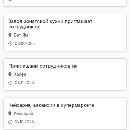
Завод азиатской кухни приглашает
сотрудников!
Бат Ям
04.12.2025
Приглашанм сотрудников на
Хайфа
08.11.2025
Кейсария, вакансии в супермаркете
Кейсария
18.10.2025