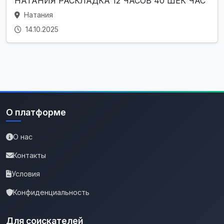
НАТАНИЯ РАСКЛАДКА 12 ЧАСОВ 40 ШЕК ЧАС
Натания
14.10.2025
О платформе
О нас
Контакты
Условия
Конфиденциальность
Для соискателей