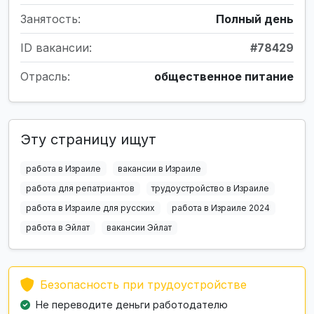
Занятость:
Полный день
ID вакансии:
#78429
Отрасль:
общественное питание
Эту страницу ищут
работа в Израиле
вакансии в Израиле
работа для репатриантов
трудоустройство в Израиле
работа в Израиле для русских
работа в Израиле 2024
работа в Эйлат
вакансии Эйлат
Безопасность при трудоустройстве
Не переводите деньги работодателю