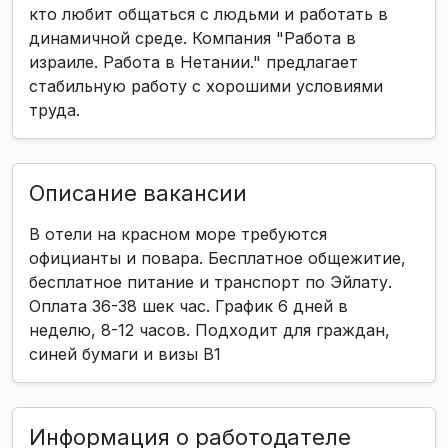
кто любит общаться с людьми и работать в
динамичной среде. Компания "Работа в
израиле. Работа в Нетании." предлагает
стабильную работу с хорошими условиями
труда.
Описание вакансии
В отели на красном море требуются
официанты и повара. Бесплатное общежитие,
бесплатное питание и транспорт по Эйлату.
Оплата 36-38 шек час. График 6 дней в
неделю, 8-12 часов. Подходит для граждан,
синей бумаги и визы B1
Информация о работодателе