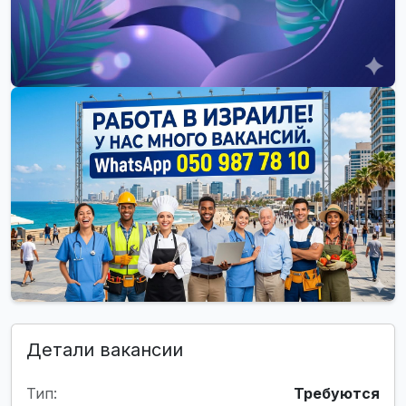
Детали вакансии
Тип:
Требуются