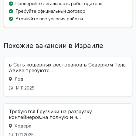
Проверяйте легальность работодателя
Требуйте официальный договор
Уточняйте все условия работы
Похожие вакансии в Израиле
в Сеть кошерных ресторанов в Северном Тель
Авиве требуютс...
Лод
14.11.2025
Требуются Грузчики на разгрузку
контейнеров.на полную и ч...
Хедера
17.11.2025