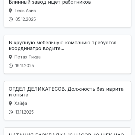
Блинный завод ищет работников
Тель Авив
05.12.2025
В крупную мебельную компанию требуется
координатро водите...
Петах Тиква
19.11.2025
ОТДЕЛ ДЕЛИКАТЕСОВ. Должность без иврита
и опыта
Хайфа
13.11.2025