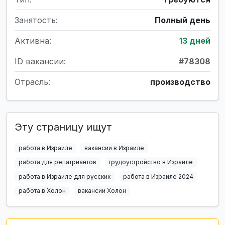
Занятость:
Полный день
Активна:
13 дней
ID вакансии:
#78308
Отрасль:
производство
Эту страницу ищут
работа в Израиле
вакансии в Израиле
работа для репатриантов
трудоустройство в Израиле
работа в Израиле для русских
работа в Израиле 2024
работа в Холон
вакансии Холон