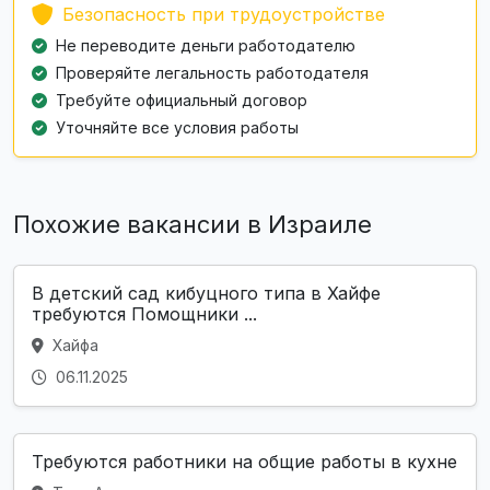
Безопасность при трудоустройстве
Не переводите деньги работодателю
Проверяйте легальность работодателя
Требуйте официальный договор
Уточняйте все условия работы
Похожие вакансии в Израиле
В детский сад кибуцного типа в Хайфе
требуются Помощники ...
Хайфа
06.11.2025
Требуются работники на общие работы в кухне