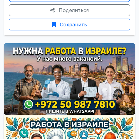
Поделиться
Сохранить