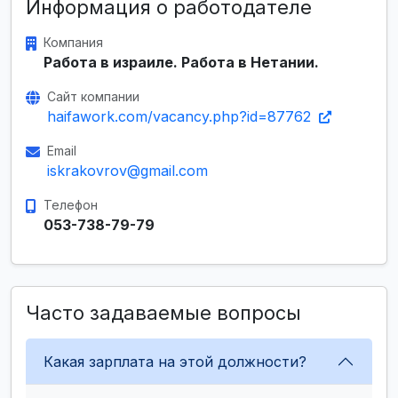
Информация о работодателе
Компания
Работа в израиле. Работа в Нетании.
Сайт компании
haifawork.com/vacancy.php?id=87762
Email
iskrakovrov@gmail.com
Телефон
053-738-79-79
Часто задаваемые вопросы
Какая зарплата на этой должности?