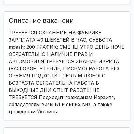
Описание вакансии
ТРЕБУЕТСЯ ОХРАННИК НА ФАБРИКУ
ЗАРПЛАТА 40 ШЕКЕЛЕЙ В ЧАС, СУББОТА
mdash; 200 ГРАФИК: СМЕНЫ УТРО ДЕНЬ НОЧЬ
ОБЯЗАТЕЛЬНО НАЛИЧИЕ ПРАВ И
АВТОМОБИЛЯ ТРЕБУЕТСЯ ЗНАНИЕ ИВРИТА
(РАЗГОВОР, ЧТЕНИЕ, ПИСЬМО) РАБОТА БЕЗ
ОРУЖИЯ ПОДХОДИТ ЛЮДЯМ ЛЮБОГО
ВОЗРАСТА ОБЯЗАТЕЛЬНА РАБОТА В
ВЫХОДНЫЕ ДНИ ОПЫТ РАБОТЫ НЕ
ТРЕБУЕТСЯ Подходит гражданам Израиля,
обладателям визы B1 и синих виз, а также
гражданам Украины