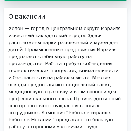
О вакансии
Холон — город в центральном округе Израиля,
известный как «детский город». Здесь
расположены парки развлечений и музеи для
детей. Промышленные предприятия Израиля
предлагают стабильную работу на
производстве. Работа требует соблюдения
технологических процессов, внимательности
и безопасности на рабочем месте. Многие
заводы предоставляют социальный пакет,
медицинскую страховку и возможности для
профессионального роста. Производственный
сектор постоянно нуждается в новых
сотрудниках. Компания "Работа в израиле.
Работа в Нетании." предлагает стабильную
работу с хорошими условиями труда.