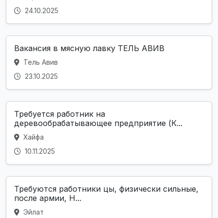
24.10.2025
Вакансия в мясную лавку ТЕЛЬ АВИВ
Тель Авив
23.10.2025
Требуется работник на
деревообрабатывающее предприятие (К...
Хайфа
10.11.2025
Требуются работники цы, физически сильные,
после армии, Н...
Эйлат