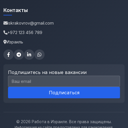
Контакты
iskrakovrov@gmail.com
+972 123 456 789
Израиль
Подпишитесь на новые вакансии
Email для подписки
Подписаться
© 2026 Работа в Израиле. Все права защищены.
Информация на сайте предоставлена для ознакомления.