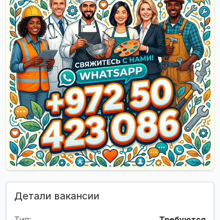
Детали вакансии
Тип:
Требуются