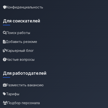
Конфиденциальность
Для соискателей
Поиск работы
Добавить резюме
Карьерный блог
Частые вопросы
Для работодателей
Разместить вакансию
Тарифы
Подбор персонала