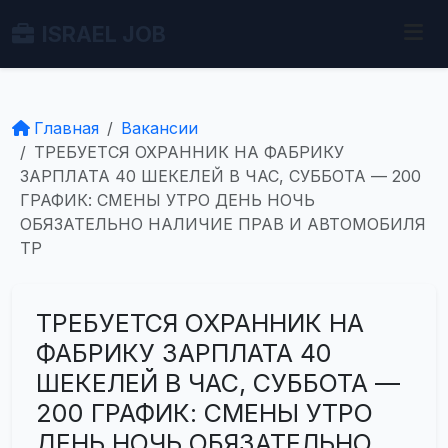
ISRAEL JOB
Главная
Вакансии
ТРЕБУЕТСЯ ОХРАННИК НА ФАБРИКУ
ЗАРПЛАТА 40 ШЕКЕЛЕЙ В ЧАС, СУББОТА — 200
ГРАФИК: СМЕНЫ УТРО ДЕНЬ НОЧЬ
ОБЯЗАТЕЛЬНО НАЛИЧИЕ ПРАВ И АВТОМОБИЛЯ
ТР
ТРЕБУЕТСЯ ОХРАННИК НА
ФАБРИКУ ЗАРПЛАТА 40
ШЕКЕЛЕЙ В ЧАС, СУББОТА —
200 ГРАФИК: СМЕНЫ УТРО
ДЕНЬ НОЧЬ ОБЯЗАТЕЛЬНО