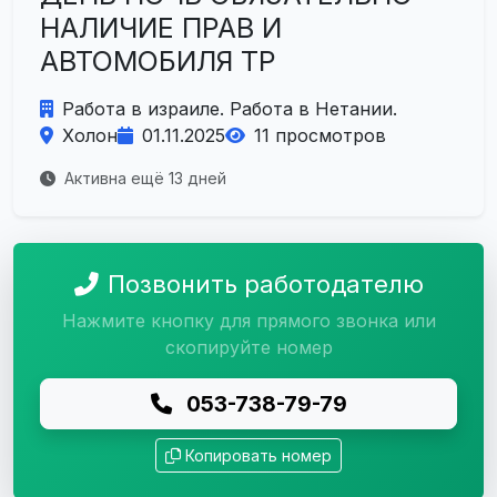
НАЛИЧИЕ ПРАВ И
АВТОМОБИЛЯ ТР
Работа в израиле. Работа в Нетании.
Холон
01.11.2025
11 просмотров
Активна ещё 13 дней
Позвонить работодателю
Нажмите кнопку для прямого звонка или
скопируйте номер
053-738-79-79
Копировать номер