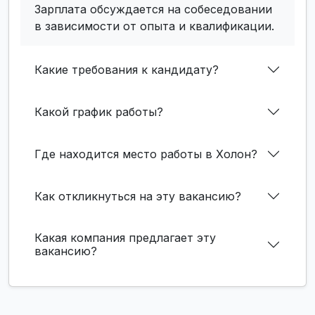
Зарплата обсуждается на собеседовании
в зависимости от опыта и квалификации.
Какие требования к кандидату?
Какой график работы?
Где находится место работы в Холон?
Как откликнуться на эту вакансию?
Какая компания предлагает эту
вакансию?