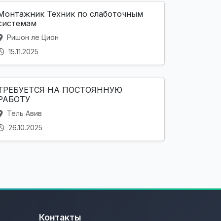
Монтажник Техник по слаботочным
системам
Ришон ле Цион
15.11.2025
ТРЕБУЕТСЯ НА ПОСТОЯННУЮ
РАБОТУ
Тель Авив
26.10.2025
Контакты