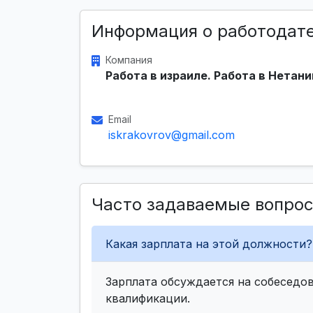
Информация о работодат
Компания
Работа в израиле. Работа в Нетани
Email
iskrakovrov@gmail.com
Часто задаваемые вопро
Какая зарплата на этой должности?
Зарплата обсуждается на собеседов
квалификации.