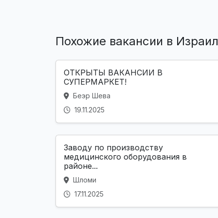
Похожие вакансии в Израи
ОТКРЫТЫ ВАКАНСИИ В
СУПЕРМАРКЕТ!
Беэр Шева
19.11.2025
Заводу по производству
медицинского оборудования в
районе...
Шломи
17.11.2025