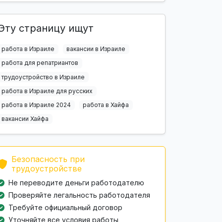
Эту страницу ищут
работа в Израиле
вакансии в Израиле
работа для репатриантов
трудоустройство в Израиле
работа в Израиле для русских
работа в Израиле 2024
работа в Хайфа
вакансии Хайфа
Безопасность при
трудоустройстве
Не переводите деньги работодателю
Проверяйте легальность работодателя
Требуйте официальный договор
Уточняйте все условия работы