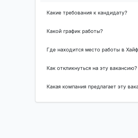
Какие требования к кандидату?
Какой график работы?
Где находится место работы в Хай
Как откликнуться на эту вакансию?
Какая компания предлагает эту ва