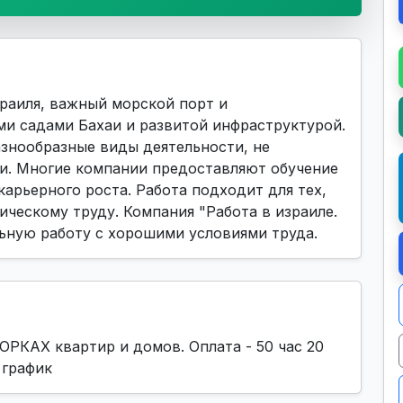
раиля, важный морской порт и
и садами Бахаи и развитой инфраструктурой.
знообразные виды деятельности, не
и. Многие компании предоставляют обучение
карьерного роста. Работа подходит для тех,
ическому труду. Компания "Работа в израиле.
льную работу с хорошими условиями труда.
ОРКАХ квартир и домов. Оплата - 50 час 20
 график