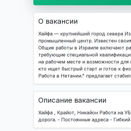
О вакансии
Хайфа — крупнейший город севера Из
промышленный центр. Известен своим
Общие работы в Израиле включают ра
требующие специальной квалификаци
на рабочем месте и возможности для 
кто ищет быстрый старт и готов к физ
Работа в Нетании." предлагает стаби
Описание вакансии
Хайфа , Крайот, Никайон Работа на УБ
дорога. - Постоянные адреса - Гибкий