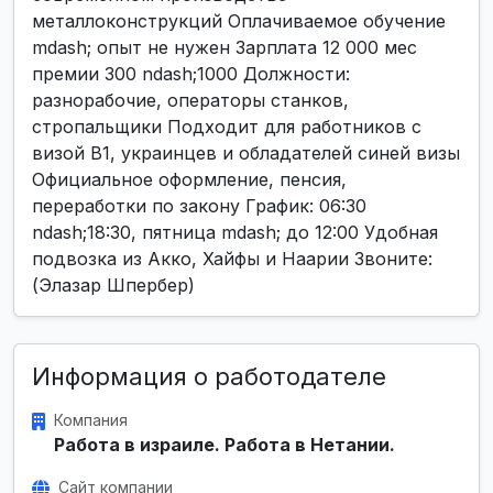
металлоконструкций Оплачиваемое обучение
mdash; опыт не нужен Зарплата 12 000 мес
премии 300 ndash;1000 Должности:
разнорабочие, операторы станков,
стропальщики Подходит для работников с
визой B1, украинцев и обладателей синей визы
Официальное оформление, пенсия,
переработки по закону График: 06:30
ndash;18:30, пятница mdash; до 12:00 Удобная
подвозка из Акко, Хайфы и Наарии Звоните:
(Элазар Шпербер)
Информация о работодателе
Компания
Работа в израиле. Работа в Нетании.
Сайт компании