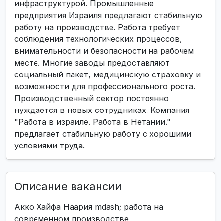
инфраструктурой. Промышленные
предприятия Израиля предлагают стабильную
работу на производстве. Работа требует
соблюдения технологических процессов,
внимательности и безопасности на рабочем
месте. Многие заводы предоставляют
социальный пакет, медицинскую страховку и
возможности для профессионального роста.
Производственный сектор постоянно
нуждается в новых сотрудниках. Компания
"Работа в израиле. Работа в Нетании."
предлагает стабильную работу с хорошими
условиями труда.
Описание вакансии
Акко Хайфа Наария mdash; работа на
современном производстве