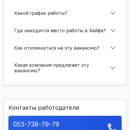
Какой график работы?
Где находится место работы в Хайфа?
Как откликнуться на эту вакансию?
Какая компания предлагает эту
вакансию?
Контакты работодателя
053-738-79-79