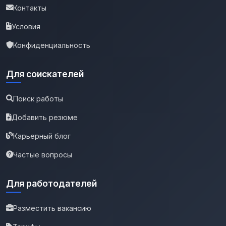
Контакты
Условия
Конфиденциальность
Для соискателей
Поиск работы
Добавить резюме
Карьерный блог
Частые вопросы
Для работодателей
Разместить вакансию