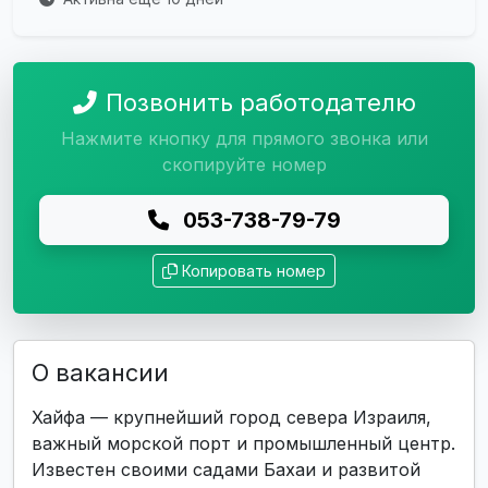
Позвонить работодателю
Нажмите кнопку для прямого звонка или
скопируйте номер
053-738-79-79
Копировать номер
О вакансии
Хайфа — крупнейший город севера Израиля,
важный морской порт и промышленный центр.
Известен своими садами Бахаи и развитой