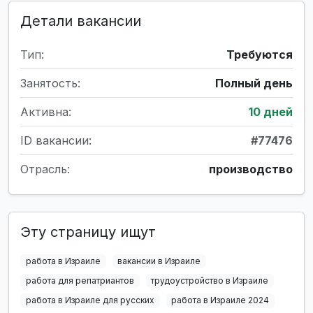
Детали вакансии
Тип:
Требуются
Занятость:
Полный день
Активна:
10 дней
ID вакансии:
#77476
Отрасль:
производство
Эту страницу ищут
работа в Израиле
вакансии в Израиле
работа для репатриантов
трудоустройство в Израиле
работа в Израиле для русских
работа в Израиле 2024