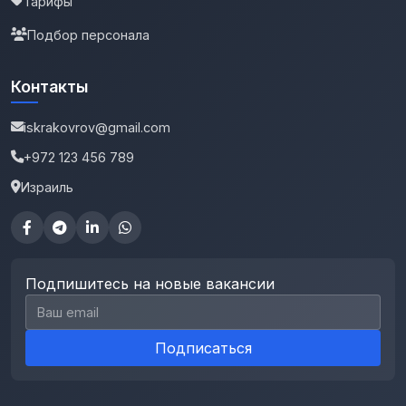
Тарифы
Подбор персонала
Контакты
iskrakovrov@gmail.com
+972 123 456 789
Израиль
Подпишитесь на новые вакансии
Email для подписки
Подписаться