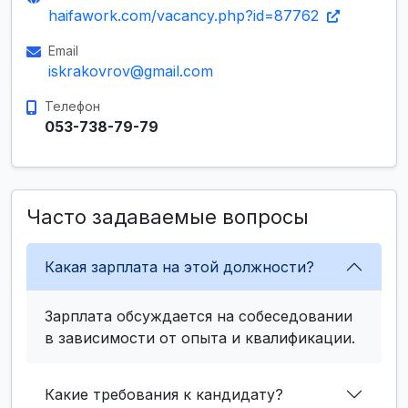
haifawork.com/vacancy.php?id=87762
Email
iskrakovrov@gmail.com
Телефон
053-738-79-79
Часто задаваемые вопросы
Какая зарплата на этой должности?
Зарплата обсуждается на собеседовании
в зависимости от опыта и квалификации.
Какие требования к кандидату?