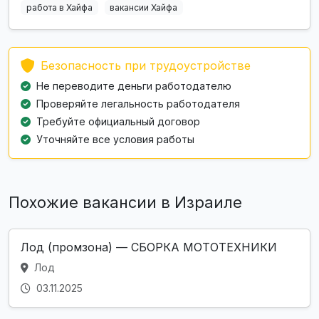
работа в Хайфа
вакансии Хайфа
Безопасность при трудоустройстве
Не переводите деньги работодателю
Проверяйте легальность работодателя
Требуйте официальный договор
Уточняйте все условия работы
Похожие вакансии в Израиле
Лод (промзона) — СБОРКА МОТОТЕХНИКИ
Лод
03.11.2025