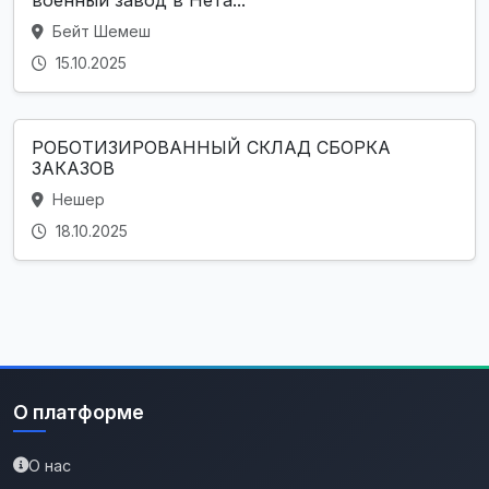
Бейт Шемеш
15.10.2025
РОБОТИЗИРОВАННЫЙ СКЛАД СБОРКА
ЗАКАЗОВ
Нешер
18.10.2025
О платформе
О нас