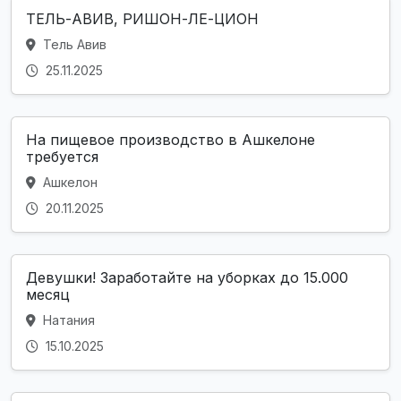
ТЕЛЬ-АВИВ, РИШОН-ЛЕ-ЦИОН
Тель Авив
25.11.2025
На пищевое производство в Ашкелоне
требуется
Ашкелон
20.11.2025
Девушки! Заработайте на уборках до 15.000
месяц
Натания
15.10.2025