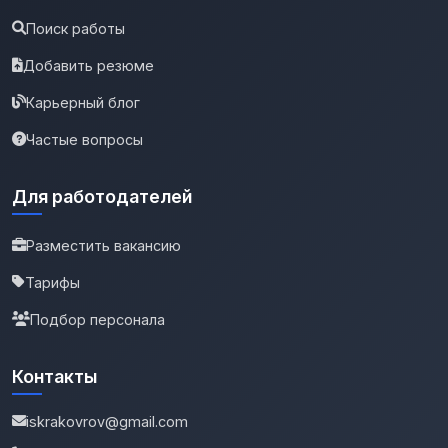
Поиск работы
Добавить резюме
Карьерный блог
Частые вопросы
Для работодателей
Разместить вакансию
Тарифы
Подбор персонала
Контакты
iskrakovrov@gmail.com