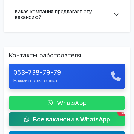
Какая компания предлагает эту
вакансию?
Контакты работодателя
053-738-79-79
Нажмите для звонка
WhatsApp
New
Все вакансии в WhatsApp