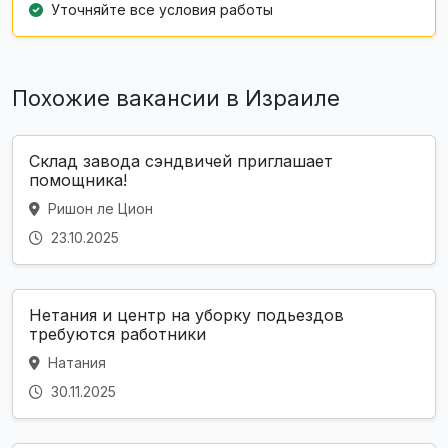
Уточняйте все условия работы
Похожие вакансии в Израиле
Склад завода сэндвичей приглашает
помощника!
Ришон ле Цион
23.10.2025
Нетания и центр на уборку подьездов
требуются работники
Натания
30.11.2025