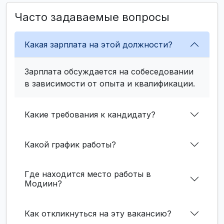
Часто задаваемые вопросы
Какая зарплата на этой должности?
Зарплата обсуждается на собеседовании
в зависимости от опыта и квалификации.
Какие требования к кандидату?
Какой график работы?
Где находится место работы в
Модиин?
Как откликнуться на эту вакансию?