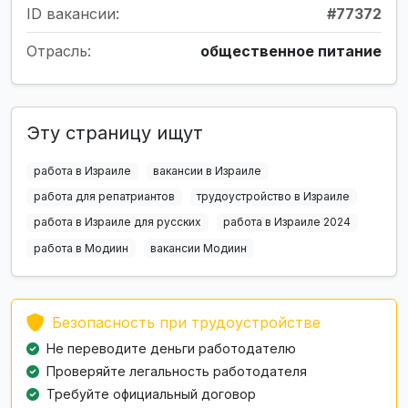
ID вакансии:
#77372
Отрасль:
общественное питание
Эту страницу ищут
работа в Израиле
вакансии в Израиле
работа для репатриантов
трудоустройство в Израиле
работа в Израиле для русских
работа в Израиле 2024
работа в Модиин
вакансии Модиин
Безопасность при трудоустройстве
Не переводите деньги работодателю
Проверяйте легальность работодателя
Требуйте официальный договор