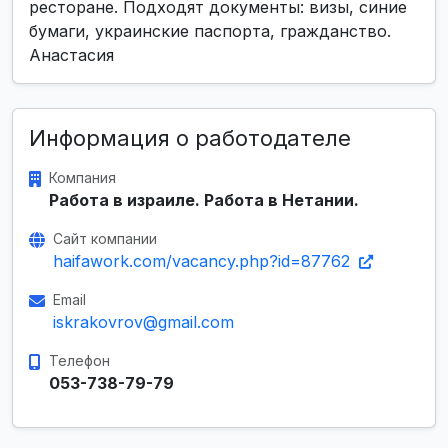
ресторане. Подходят документы: визы, синие
бумаги, украинские паспорта, гражданство.
Анастасия
Информация о работодателе
Компания
Работа в израиле. Работа в Нетании.
Сайт компании
haifawork.com/vacancy.php?id=87762
Email
iskrakovrov@gmail.com
Телефон
053-738-79-79