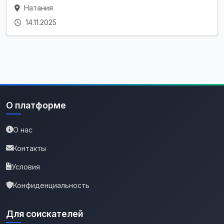
Натания
14.11.2025
О платформе
О нас
Контакты
Условия
Конфиденциальность
Для соискателей