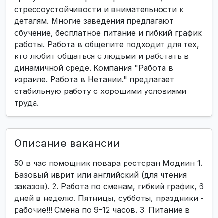
стрессоустойчивости и внимательности к
деталям. Многие заведения предлагают
обучение, бесплатное питание и гибкий график
работы. Работа в общепите подходит для тех,
кто любит общаться с людьми и работать в
динамичной среде. Компания "Работа в
израиле. Работа в Нетании." предлагает
стабильную работу с хорошими условиями
труда.
Описание вакансии
50 в час помощник повара ресторан Модиин 1.
Базовый иврит или английский (для чтения
заказов). 2. Работа по сменам, гибкий график, 6
дней в неделю. Пятницы, субботы, праздники -
рабочие!!! Смена по 9-12 часов. 3. Питание в