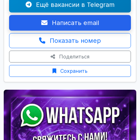
Ещё вакансии в Telegram
Написать email
Показать номер
Поделиться
Сохранить