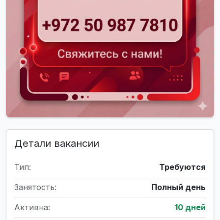
Детали вакансии
Тип:
Требуются
Занятость:
Полный день
Активна:
10 дней