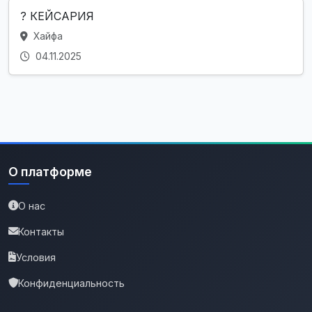
? КЕЙСАРИЯ
Хайфа
04.11.2025
О платформе
О нас
Контакты
Условия
Конфиденциальность