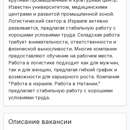
крупный промышленный и культурный центр.
Известен университетом, медицинскими
центрами и развитой промышленной зоной.
Логистический сектор в Израиле активно
развивается, предлагая стабильную работу с
хорошими условиями труда. Складская работа
требует внимательности, ответственности и
физической выносливости. Многие компании
предоставляют обучение на рабочем месте.
Работа в логистике подходит как для мужчин,
так и для женщин, предлагая гибкий график и
возможности для карьерного роста. Компания
"Работа в израиле. Работа в Нетании."
предлагает стабильную работу с хорошими
условиями труда.
Описание вакансии