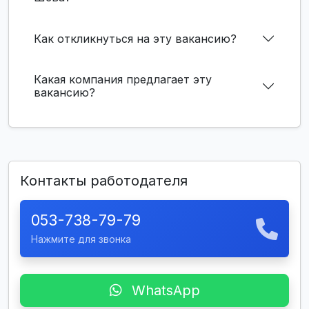
Как откликнуться на эту вакансию?
Какая компания предлагает эту
вакансию?
Контакты работодателя
053-738-79-79
Нажмите для звонка
WhatsApp