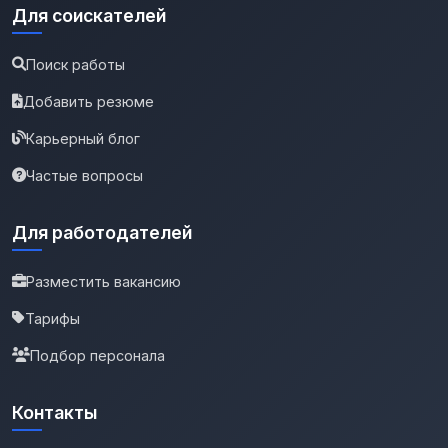
Для соискателей
Поиск работы
Добавить резюме
Карьерный блог
Частые вопросы
Для работодателей
Разместить вакансию
Тарифы
Подбор персонала
Контакты