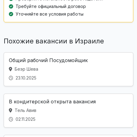
Требуйте официальный договор
Уточняйте все условия работы
Похожие вакансии в Израиле
Общий рабочий Посудомойщик
Беэр Шева
23.10.2025
В кондитерской открыта вакансия
Тель Авив
02.11.2025