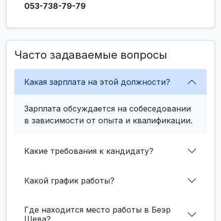
053-738-79-79
Часто задаваемые вопросы
Какая зарплата на этой должности?
Зарплата обсуждается на собеседовании
в зависимости от опыта и квалификации.
Какие требования к кандидату?
Какой график работы?
Где находится место работы в Беэр
Шева?