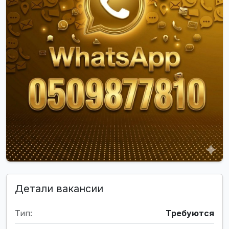
Детали вакансии
Тип:
Требуются