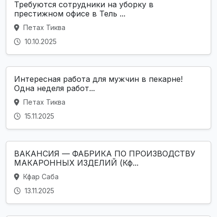
Требуются сотрудники на уборку в
престижном офисе в Тель ...
Петах Тиква
10.10.2025
Интересная работа для мужчин в пекарне!
Одна неделя работ...
Петах Тиква
15.11.2025
ВАКАНСИЯ — ФАБРИКА ПО ПРОИЗВОДСТВУ
МАКАРОННЫХ ИЗДЕЛИЙ (Кф...
Кфар Саба
13.11.2025