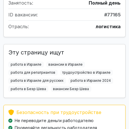
Занятость:
Полный день
ID вакансии:
#77165
Отрасль:
логистика
Эту страницу ищут
работа в Израиле
вакансии в Израиле
работа для репатриантов
трудоустройство в Израиле
работа в Израиле для русских
работа в Израиле 2024
работа в Беэр Шева
вакансии Беэр Шева
Безопасность при трудоустройстве
Не переводите деньги работодателю
Проверяйте легальность работодателя