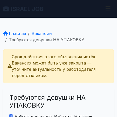
ISRAEL JOB
Главная
Вакансии
Требуются девушки НА УПАКОВКУ
Срок действия этого объявления истёк.
Вакансия может быть уже закрыта —
уточните актуальность у работодателя
перед откликом.
Требуются девушки НА
УПАКОВКУ
Работа в израиле. Работа в Нетании.