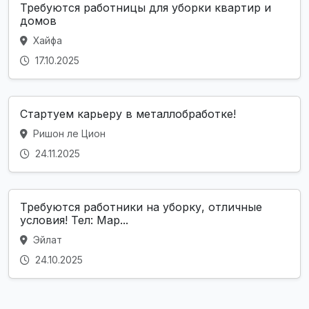
Требуются работницы для уборки квартир и
домов
Хайфа
17.10.2025
Стартуем карьеру в металлобработке!
Ришон ле Цион
24.11.2025
Требуются работники на уборку, отличные
условия! Тел: Мар...
Эйлат
24.10.2025