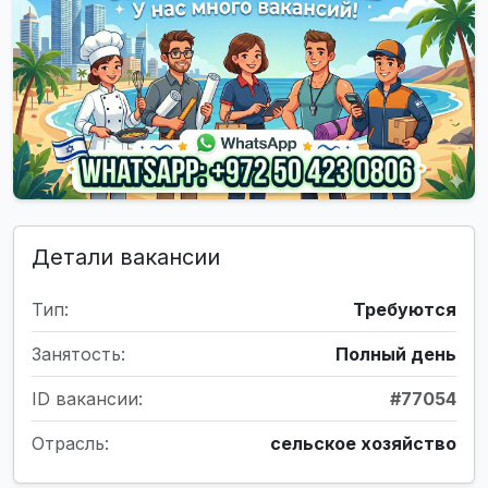
Детали вакансии
Тип:
Требуются
Занятость:
Полный день
ID вакансии:
#77054
Отрасль:
сельское хозяйство