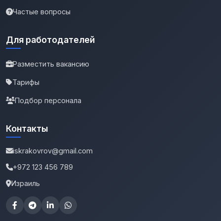
Частые вопросы
Для работодателей
Разместить вакансию
Тарифы
Подбор персонала
Контакты
iskrakovrov@gmail.com
+972 123 456 789
Израиль