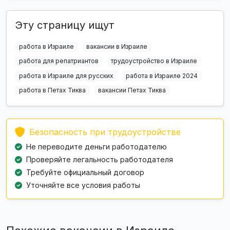
Эту страницу ищут
работа в Израиле
вакансии в Израиле
работа для репатриантов
трудоустройство в Израиле
работа в Израиле для русских
работа в Израиле 2024
работа в Петах Тиква
вакансии Петах Тиква
Безопасность при трудоустройстве
Не переводите деньги работодателю
Проверяйте легальность работодателя
Требуйте официальный договор
Уточняйте все условия работы