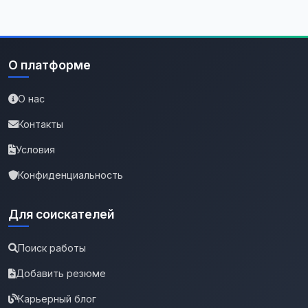
О платформе
О нас
Контакты
Условия
Конфиденциальность
Для соискателей
Поиск работы
Добавить резюме
Карьерный блог