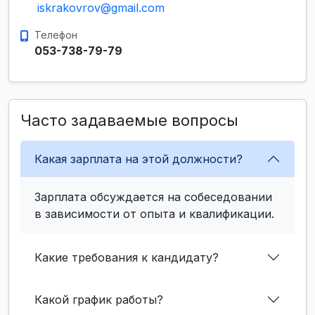
iskrakovrov@gmail.com
Телефон
053-738-79-79
Часто задаваемые вопросы
Какая зарплата на этой должности?
Зарплата обсуждается на собеседовании
в зависимости от опыта и квалификации.
Какие требования к кандидату?
Какой график работы?