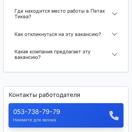
Где находится место работы в Петах
Тиква?
Как откликнуться на эту вакансию?
Какая компания предлагает эту
вакансию?
Контакты работодателя
053-738-79-79
Нажмите для звонка