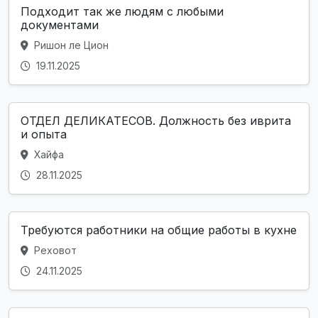
Подходит так же людям с любыми
документами
Ришон ле Цион
19.11.2025
ОТДЕЛ ДЕЛИКАТЕСОВ. Должность без иврита
и опыта
Хайфа
28.11.2025
Требуются работники на общие работы в кухне
Реховот
24.11.2025