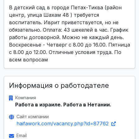
В детский сад в городе Петах-Тиква (район
центр, улица Шахам 48 ) требуется
воспитатель. Иврит приветствуется, но не
обязательно. Оплата: 43 шекелей в час. График
работы договорной. Можно не каждый день.
Воскресенье - Четверг с 8.00 до 16.00. Пятница
с 8.00 до 12.00. Отличные условия труда. По
всем вопросам
Информация о работодателе
Компания
Работа в израиле. Работа в Нетании.
Сайт компании
haifawork.com/vacancy.php?id=87762
Email