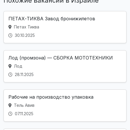
Похожие вакансии в Израиле
ПЕТАХ-ТИКВА Завод бронижилетов
Петах Тиква
30.10.2025
Лод (промзона) — СБОРКА МОТОТЕХНИКИ
Лод
28.11.2025
Рабочие на производство упаковка
Тель Авив
07.11.2025