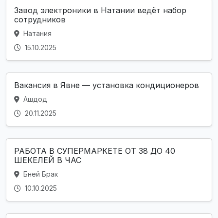
Завод электроники в Натании ведёт набор
сотрудников
Натания
15.10.2025
Вакансия в Явне — установка кондиционеров
Ашдод
20.11.2025
РАБОТА В СУПЕРМАРКЕТЕ ОТ 38 ДО 40
ШЕКЕЛЕЙ В ЧАС
Бней Брак
10.10.2025