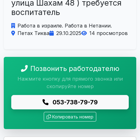
улица Шахам 48 ) требуется
воспитатель
Работа в израиле. Работа в Нетании.
Петах Тиква
29.10.2025
14 просмотров
Позвонить работодателю
Нажмите кнопку для прямого звонка или
скопируйте номер
053-738-79-79
Копировать номер