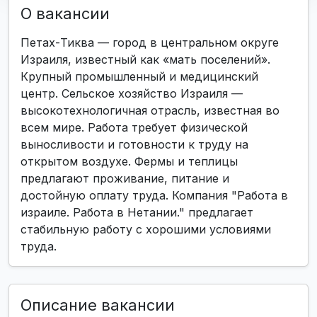
О вакансии
Петах-Тиква — город в центральном округе
Израиля, известный как «мать поселений».
Крупный промышленный и медицинский
центр. Сельское хозяйство Израиля —
высокотехнологичная отрасль, известная во
всем мире. Работа требует физической
выносливости и готовности к труду на
открытом воздухе. Фермы и теплицы
предлагают проживание, питание и
достойную оплату труда. Компания "Работа в
израиле. Работа в Нетании." предлагает
стабильную работу с хорошими условиями
труда.
Описание вакансии