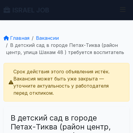
ISRAEL JOB
Главная
Вакансии
В детский сад в городе Петах-Тиква (район
центр, улица Шахам 48 ) требуется воспитатель
Срок действия этого объявления истёк.
Вакансия может быть уже закрыта —
уточните актуальность у работодателя
перед откликом.
В детский сад в городе
Петах-Тиква (район центр,