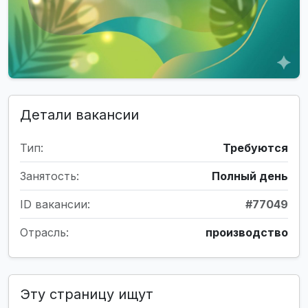
Детали вакансии
Тип:
Требуются
Занятость:
Полный день
ID вакансии:
#77049
Отрасль:
производство
Эту страницу ищут