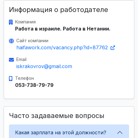
Информация о работодателе
Компания
Работа в израиле. Работа в Нетании.
Сайт компании
haifawork.com/vacancy.php?id=87762
Email
iskrakovrov@gmail.com
Телефон
053-738-79-79
Часто задаваемые вопросы
Какая зарплата на этой должности?