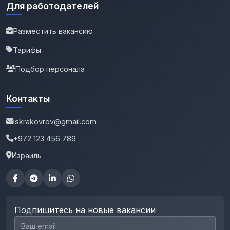
Для работодателей
Разместить вакансию
Тарифы
Подбор персонала
Контакты
iskrakovrov@gmail.com
+972 123 456 789
Израиль
Подпишитесь на новые вакансии
Email для подписки