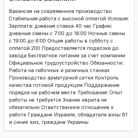
Вакансия на современное производство
Стабильная работа с высокой оплатой Условия:
Зарплата: дневная ставка 40 час График:
дневные смены с 7:00 до 18:00 Ночные смены
с 19:00 до 6:00 Опция работы в субботу с
оплатой 200 Предоставляется подвозка до
завода Бесплатное питание за счет компании
Официальное трудоустройство Обязанности:
Работа на гибочных и резачных станках
Производство арматурной сетки Контроль
качества готовой продукции Поддержание
порядка на рабочем месте Требования: Опыт
работы не требуется Знание иврита не
обязательно Ответственное отношение к
работе Граждане Израиля, обладатели визы B1
и синих виз, граждане Украины