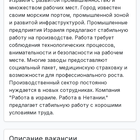
Израиля с развитой промышленностью и
множеством рабочих мест. Город известен
своим морским портом, промышленной зоной
и развитой инфраструктурой. Промышленные
предприятия Израиля предлагают стабильную
работу на производстве. Работа требует
соблюдения технологических процессов,
внимательности и безопасности на рабочем
месте. Многие заводы предоставляют
социальный пакет, медицинскую страховку и
возможности для профессионального роста.
Производственный сектор постоянно
нуждается в новых сотрудниках. Компания
"Работа в израиле. Работа в Нетании."
предлагает стабильную работу с хорошими
условиями труда.
Описание вакансии