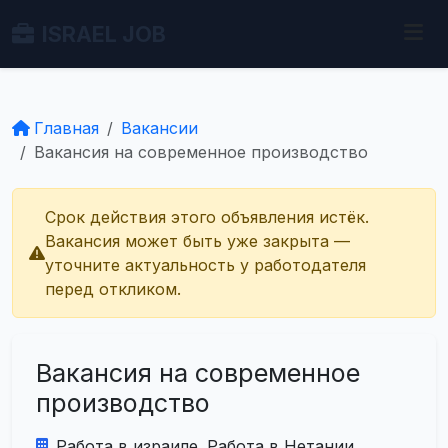
ISRAEL JOB
Главная
Вакансии
Вакансия на современное производство
Срок действия этого объявления истёк.
Вакансия может быть уже закрыта —
уточните актуальность у работодателя
перед откликом.
Вакансия на современное
производство
Работа в израиле. Работа в Нетании.