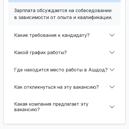
Зарплата обсуждается на собеседовании
в зависимости от опыта и квалификации.
Какие требования к кандидату?
Какой график работы?
Где находится место работы в Ашдод?
Как откликнуться на эту вакансию?
Какая компания предлагает эту
вакансию?