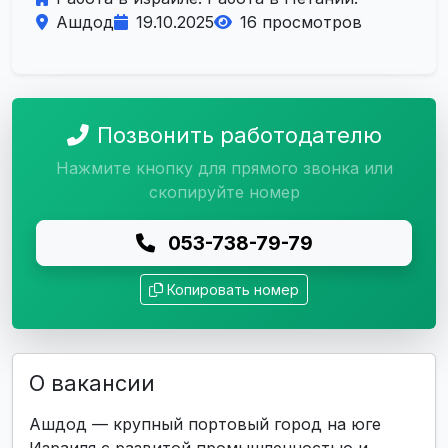
Ашдод
19.10.2025
16 просмотров
Позвонить работодателю
Нажмите кнопку для прямого звонка или
скопируйте номер
053-738-79-79
Копировать номер
О вакансии
Ашдод — крупный портовый город на юге