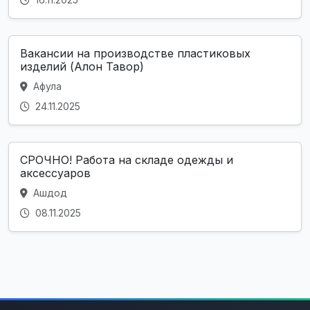
Вакансии на производстве пластиковых
изделий (Алон Тавор)
Афула
24.11.2025
СРОЧНО! Работа на складе одежды и
аксессуаров
Ашдод
08.11.2025