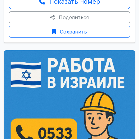
Показать номер
Поделиться
Сохранить