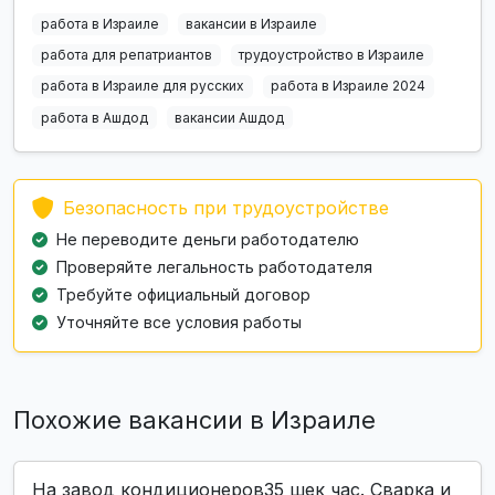
работа в Израиле
вакансии в Израиле
работа для репатриантов
трудоустройство в Израиле
работа в Израиле для русских
работа в Израиле 2024
работа в Ашдод
вакансии Ашдод
Безопасность при трудоустройстве
Не переводите деньги работодателю
Проверяйте легальность работодателя
Требуйте официальный договор
Уточняйте все условия работы
Похожие вакансии в Израиле
На завод кондиционеров35 шек час. Сварка и