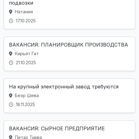
подвозки
Натания
17.10.2025
ВАКАНСИЯ: ПЛАНИРОВЩИК ПРОИЗВОДСТВА
Кирьят Гат
21.10.2025
На крупный электронный завод требуются
Беэр Шева
18.11.2025
ВАКАНСИЯ: СЫРНОЕ ПРЕДПРИЯТИЕ
Петах Тиква