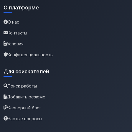
О платформе
О нас
Контакты
Условия
Конфиденциальность
Для соискателей
Поиск работы
Добавить резюме
Карьерный блог
Частые вопросы