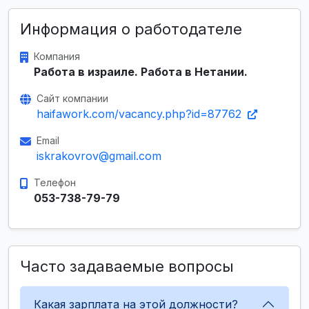
Информация о работодателе
Компания
Работа в израиле. Работа в Нетании.
Сайт компании
haifawork.com/vacancy.php?id=87762
Email
iskrakovrov@gmail.com
Телефон
053-738-79-79
Часто задаваемые вопросы
Какая зарплата на этой должности?