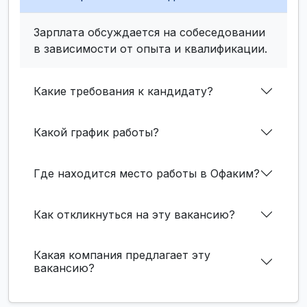
Зарплата обсуждается на собеседовании
в зависимости от опыта и квалификации.
Какие требования к кандидату?
Какой график работы?
Где находится место работы в Офаким?
Как откликнуться на эту вакансию?
Какая компания предлагает эту
вакансию?