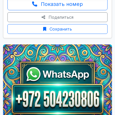
Показать номер
Поделиться
Сохранить