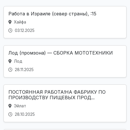
Работа в Израиле (север страны), :15
Хайфа
03.12.2025
Лод (промзона) — СБОРКА МОТОТЕХНИКИ
Лод
28.11.2025
ПОСТОЯННАЯ РАБОТА!НА ФАБРИКУ ПО
ПРОИЗВОДСТВУ ПИЩЕВЫХ ПРОД...
Эйлат
28.10.2025