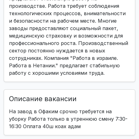
производстве. Работа требует соблюдения
технологических процессов, внимательности
и безопасности на рабочем месте. Многие
заводы предоставляют социальный пакет,
медицинскую страховку и возможности для
профессионального роста. Производственный
сектор постоянно нуждается в новых
сотрудниках. Компания "Работа в израиле.
Работа в Нетании." предлагает стабильную
работу с хорошими условиями труда.
Описание вакансии
На завод в Офаким срочно требуется на
уборку Работа только в утреннюю смену 7:30-
16:30 Оплата 40ш коах адам