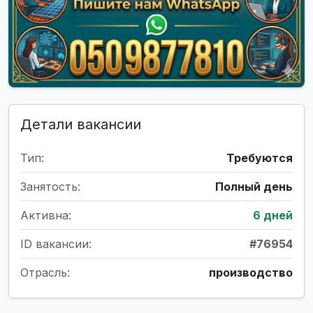
Детали вакансии
Тип:
Требуются
Занятость:
Полный день
Активна:
6 дней
ID вакансии:
#76954
Отрасль:
производство