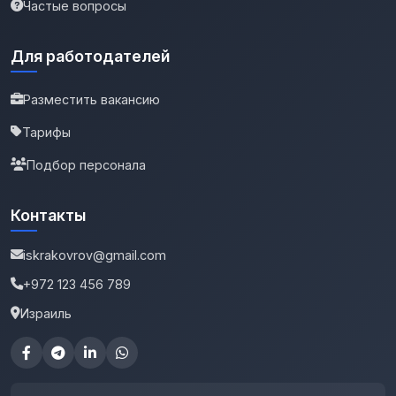
Частые вопросы
Для работодателей
Разместить вакансию
Тарифы
Подбор персонала
Контакты
iskrakovrov@gmail.com
+972 123 456 789
Израиль