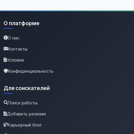
О платформе
О нас
Контакты
Условия
Конфиденциальность
Для соискателей
Поиск работы
Добавить резюме
Карьерный блог