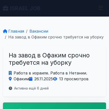
ISRAEL JOB
Главная
Вакансии
На завод в Офаким срочно требуется на уборку
На завод в Офаким срочно
требуется на уборку
Работа в израиле. Работа в Нетании.
Офаким
26.11.2025
13 просмотров
Активна ещё 6 дней