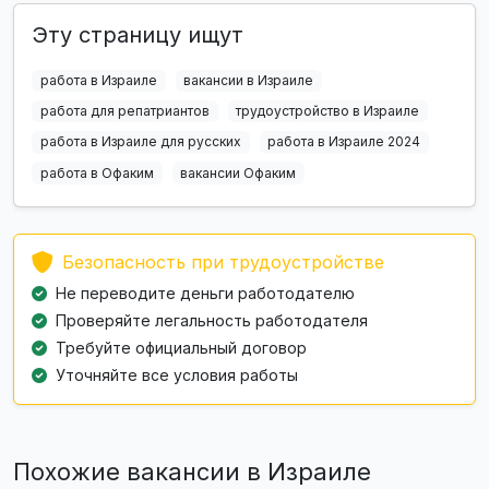
Эту страницу ищут
работа в Израиле
вакансии в Израиле
работа для репатриантов
трудоустройство в Израиле
работа в Израиле для русских
работа в Израиле 2024
работа в Офаким
вакансии Офаким
Безопасность при трудоустройстве
Не переводите деньги работодателю
Проверяйте легальность работодателя
Требуйте официальный договор
Уточняйте все условия работы
Похожие вакансии в Израиле