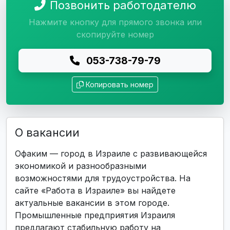
Позвонить работодателю
Нажмите кнопку для прямого звонка или
скопируйте номер
053-738-79-79
Копировать номер
О вакансии
Офаким — город в Израиле с развивающейся
экономикой и разнообразными
возможностями для трудоустройства. На
сайте «Работа в Израиле» вы найдете
актуальные вакансии в этом городе.
Промышленные предприятия Израиля
предлагают стабильную работу на