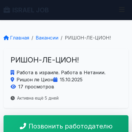
ISRAEL JOB
Главная
Вакансии
РИШОН-ЛЕ-ЦИОН!
РИШОН-ЛЕ-ЦИОН!
Работа в израиле. Работа в Нетании.
Ришон ле Цион
15.10.2025
17 просмотров
Активна ещё 5 дней
Позвонить работодателю