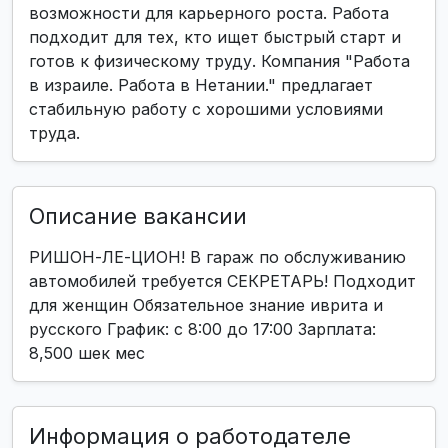
возможности для карьерного роста. Работа
подходит для тех, кто ищет быстрый старт и
готов к физическому труду. Компания "Работа
в израиле. Работа в Нетании." предлагает
стабильную работу с хорошими условиями
труда.
Описание вакансии
РИШОН-ЛЕ-ЦИОН! В гараж по обслуживанию
автомобилей требуется СЕКРЕТАРЬ! Подходит
для женщин Обязательное знание иврита и
русского График: с 8:00 до 17:00 Зарплата:
8,500 шек мес
Информация о работодателе