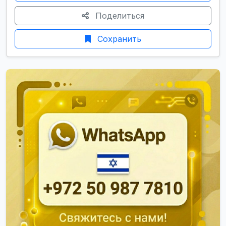
Поделиться
Сохранить