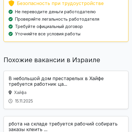
Безопасность при трудоустройстве
Не переводите деньги работодателю
Проверяйте легальность работодателя
Требуйте официальный договор
Уточняйте все условия работы
Похожие вакансии в Израиле
В небольшой дом престарелых в Хайфе
требуется работник ца...
Хайфа
15.11.2025
рбота на складе требуется рабочий собирать
заказы клеить ...