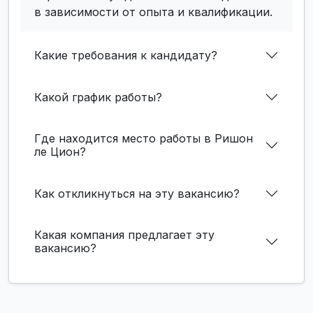
в зависимости от опыта и квалификации.
Какие требования к кандидату?
Какой график работы?
Где находится место работы в Ришон
ле Цион?
Как откликнуться на эту вакансию?
Какая компания предлагает эту
вакансию?