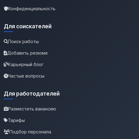
Конфиденциальность
Для соискателей
Поиск работы
Добавить резюме
Карьерный блог
Частые вопросы
Для работодателей
Разместить вакансию
Тарифы
Подбор персонала