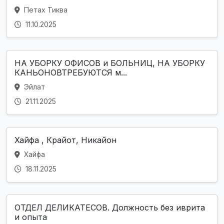
Петах Тиква
11.10.2025
НА УБОРКУ ОФИСОВ и БОЛЬНИЦ, НА УБОРКУ
КАНЬОНОВТРЕБУЮТСЯ м...
Эйлат
21.11.2025
Хайфа , Крайот, Никайон
Хайфа
18.11.2025
ОТДЕЛ ДЕЛИКАТЕСОВ. Должность без иврита
и опыта