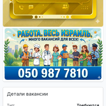
Детали вакансии
Тип:
Требуются