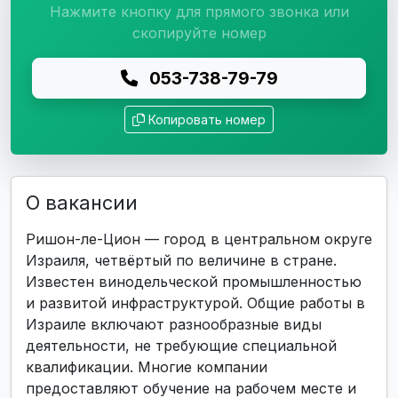
Нажмите кнопку для прямого звонка или
скопируйте номер
053-738-79-79
Копировать номер
О вакансии
Ришон-ле-Цион — город в центральном округе
Израиля, четвёртый по величине в стране.
Известен винодельческой промышленностью
и развитой инфраструктурой. Общие работы в
Израиле включают разнообразные виды
деятельности, не требующие специальной
квалификации. Многие компании
предоставляют обучение на рабочем месте и