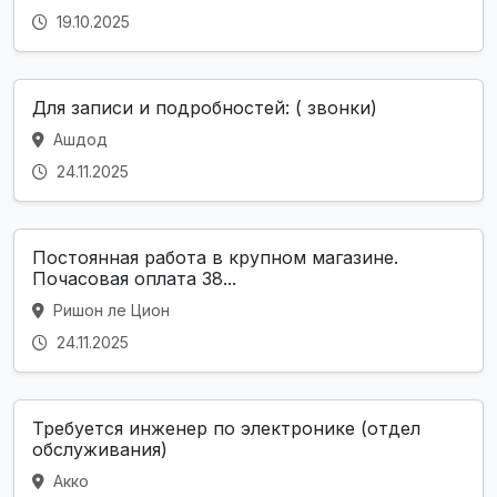
19.10.2025
Для записи и подробностей: ( звонки)
Ашдод
24.11.2025
Постоянная работа в крупном магазине.
Почасовая оплата 38...
Ришон ле Цион
24.11.2025
Требуется инженер по электронике (отдел
обслуживания)
Акко