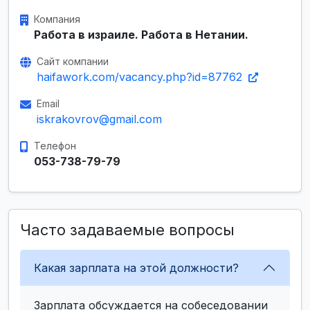
Компания
Работа в израиле. Работа в Нетании.
Сайт компании
haifawork.com/vacancy.php?id=87762
Email
iskrakovrov@gmail.com
Телефон
053-738-79-79
Часто задаваемые вопросы
Какая зарплата на этой должности?
Зарплата обсуждается на собеседовании