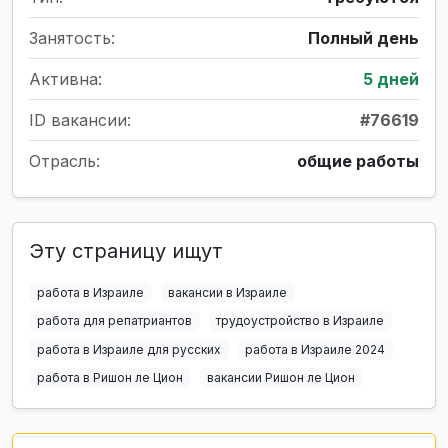
Занятость:
Полный день
Активна:
5 дней
ID вакансии:
#76619
Отрасль:
общие работы
Эту страницу ищут
работа в Израиле
вакансии в Израиле
работа для репатриантов
трудоустройство в Израиле
работа в Израиле для русских
работа в Израиле 2024
работа в Ришон ле Цион
вакансии Ришон ле Цион