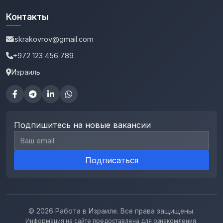
Контакты
iskrakovrov@gmail.com
+972 123 456 789
Израиль
Подпишитесь на новые вакансии
Email для подписки
Подписаться
© 2026 Работа в Израиле. Все права защищены.
Информация на сайте предоставлена для ознакомления.