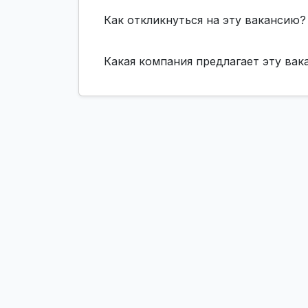
Как откликнуться на эту вакансию?
Какая компания предлагает эту ва