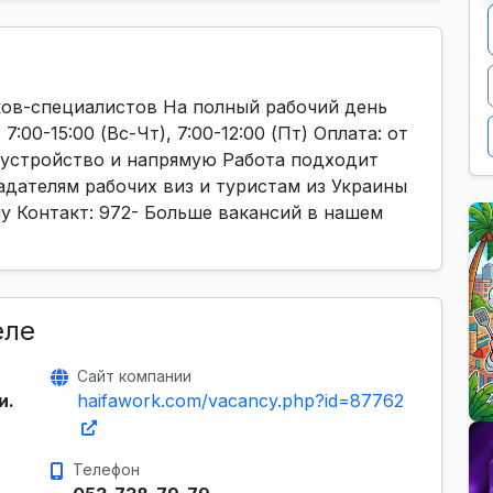
ков-специалистов На полный рабочий день
:00-15:00 (Вс-Чт), 7:00-12:00 (Пт) Оплата: от
оустройство и напрямую Работа подходит
дателям рабочих виз и туристам из Украины
у Контакт: 972- Больше вакансий в нашем
еле
Сайт компании
и.
haifawork.com/vacancy.php?id=87762
Телефон