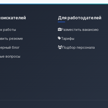
соискателей
Для работодателей
к работы
Разместить вакансию
вить резюме
Тарифы
ерный блог
Подбор персонала
тые вопросы