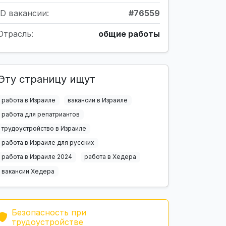
ID вакансии:
#76559
Отрасль:
общие работы
Эту страницу ищут
работа в Израиле
вакансии в Израиле
работа для репатриантов
трудоустройство в Израиле
работа в Израиле для русских
работа в Израиле 2024
работа в Хедера
вакансии Хедера
Безопасность при
трудоустройстве