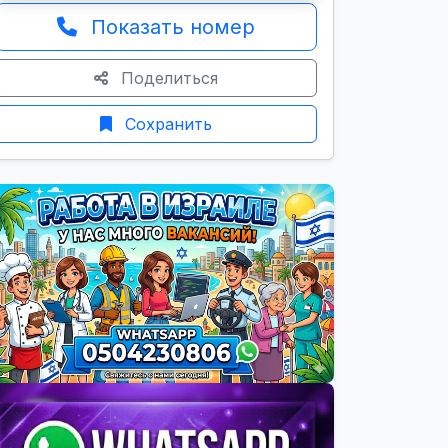
Показать номер
Поделиться
Сохранить