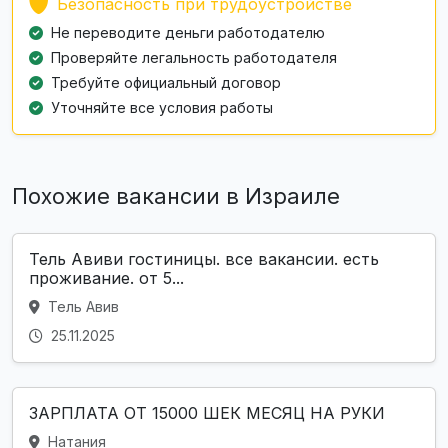
Безопасность при трудоустройстве
Не переводите деньги работодателю
Проверяйте легальность работодателя
Требуйте официальный договор
Уточняйте все условия работы
Похожие вакансии в Израиле
Тель Авиви гостиницы. все вакансии. есть
проживание. от 5...
Тель Авив
25.11.2025
ЗАРПЛАТА ОТ 15000 ШЕК МЕСЯЦ НА РУКИ
Натания