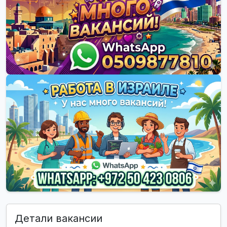
Детали вакансии