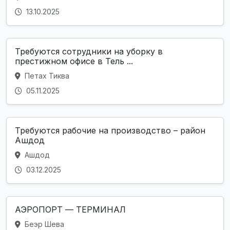
13.10.2025
Требуются сотрудники на уборку в
престижном офисе в Тель ...
Петах Тиква
05.11.2025
Требуются рабочие на производство – район
Ашдод
Ашдод
03.12.2025
АЭРОПОРТ — ТЕРМИНАЛ
Беэр Шева