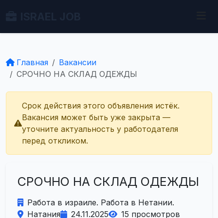
ISRAEL JOB
Главная
Вакансии
СРОЧНО НА СКЛАД ОДЕЖДЫ
Срок действия этого объявления истёк.
Вакансия может быть уже закрыта —
уточните актуальность у работодателя
перед откликом.
СРОЧНО НА СКЛАД ОДЕЖДЫ
Работа в израиле. Работа в Нетании.
Натания
24.11.2025
15 просмотров