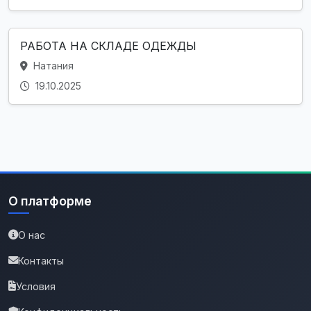
РАБОТА НА СКЛАДЕ ОДЕЖДЫ
Натания
19.10.2025
О платформе
О нас
Контакты
Условия