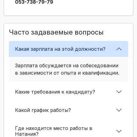
053-738-79-79
Часто задаваемые вопросы
Какая зарплата на этой должности?
Зарплата обсуждается на собеседовании
в зависимости от опыта и квалификации.
Какие требования к кандидату?
Какой график работы?
Где находится место работы в
Натания?