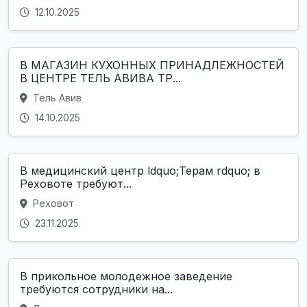
12.10.2025
В МАГАЗИН КУХОННЫХ ПРИНАДЛЕЖНОСТЕЙ
В ЦЕНТРЕ ТЕЛЬ АВИВА ТР...
Тель Авив
14.10.2025
В медицинский центр ldquo;Терам rdquo; в
Реховоте требуют...
Реховот
23.11.2025
В прикольное молодежное заведение
требуются сотрудники на...