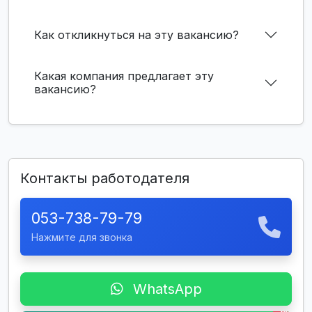
Как откликнуться на эту вакансию?
Какая компания предлагает эту
вакансию?
Контакты работодателя
053-738-79-79
Нажмите для звонка
WhatsApp
New