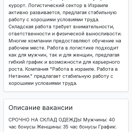
курорт. Логистический сектор в Израиле
активно развивается, предлагая стабильную
работу с хорошими условиями труда.
Складская работа требует внимательности,
ответственности и физической выносливости.
Многие компании предоставляют обучение на
рабочем месте. Работа в логистике подходит
как для мужчин, так и для женщин, предлагая
гибкий график и возможности для карьерного
роста. Компания "Работа в израиле. Работа в
Нетании." предлагает стабильную работу с
хорошими условиями труда.
Описание вакансии
СРОЧНО НА СКЛАД ОДЕЖДЫ Мужчины: 40
час бонусы Женщины: 35 час бонусы График: