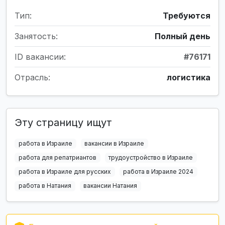
Тип:
Требуются
Занятость:
Полный день
ID вакансии:
#76171
Отрасль:
логистика
Эту страницу ищут
работа в Израиле
вакансии в Израиле
работа для репатриантов
трудоустройство в Израиле
работа в Израиле для русских
работа в Израиле 2024
работа в Натания
вакансии Натания