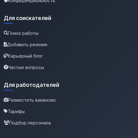
Конфиденциальность
Для соискателей
Поиск работы
Добавить резюме
Карьерный блог
Частые вопросы
Для работодателей
Разместить вакансию
Тарифы
Подбор персонала