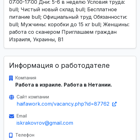
07:00-17:00 Дни: 5-6 в неделю Условия труда:
bull; Чистый новый склад bull; Бесплатное
питание bull; Официальный труд Обязанности:
bull; Мужчины: коробки до 15 кг bull; Женщины:
работа со сканером Приглашаем граждан
Израиля, Украины, B1
Информация о работодателе
Компания
Работа в израиле. Работа в Нетании.
Сайт компании
haifawork.com/vacancy.php?id=87762
Email
iskrakovrov@gmail.com
Телефон