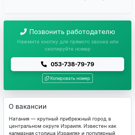
Позвонить работодателю
Нажмите кнопку для прямого звонка или
скопируйте номер
053-738-79-79
Копировать номер
О вакансии
Натания — крупный прибрежный город в
центральном округе Израиля. Известен как
«алмазная столица Израиля» и популярный