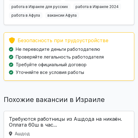
работа в Израиле для русских
работа в Израиле 2024
работа в Афула
вакансии Афула
Безопасность при трудоустройстве
Не переводите деньги работодателю
Проверяйте легальность работодателя
Требуйте официальный договор
Уточняйте все условия работы
Похожие вакансии в Израиле
Требуются работницы из Ашдода на никаён.
Оплата 60ш в час...
Ашдод