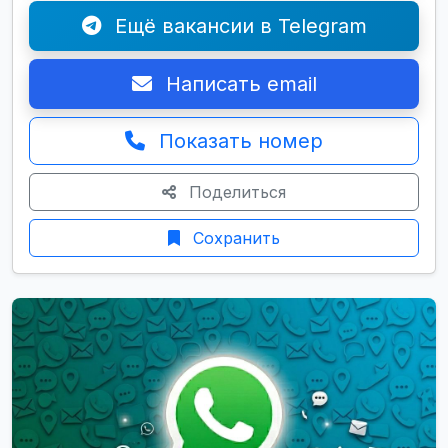
Ещё вакансии в Telegram
Написать email
Показать номер
Поделиться
Сохранить