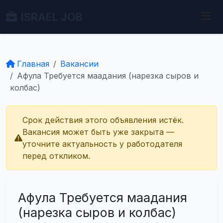
ISRAEL JOB
Главная
Вакансии
Афула Требуется маадания (нарезка сыров и
колбас)
Срок действия этого объявления истёк.
Вакансия может быть уже закрыта —
уточните актуальность у работодателя
перед откликом.
Афула Требуется маадания
(нарезка сыров и колбас)