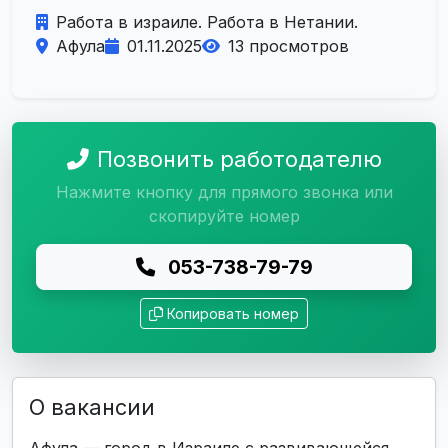
Работа в израиле. Работа в Нетании.
Афула
01.11.2025
13 просмотров
Позвонить работодателю
Нажмите кнопку для прямого звонка или
скопируйте номер
053-738-79-79
Копировать номер
О вакансии