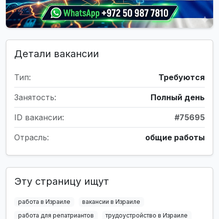
Детали вакансии
Тип:
Требуются
Занятость:
Полный день
ID вакансии:
#75695
Отрасль:
общие работы
Эту страницу ищут
работа в Израиле
вакансии в Израиле
работа для репатриантов
трудоустройство в Израиле