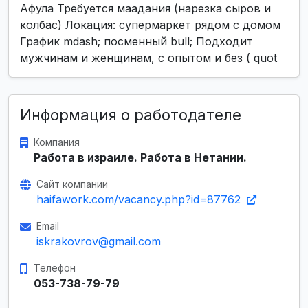
Афула Требуется маадания (нарезка сыров и
колбас) Локация: супермаркет рядом с домом
График mdash; посменный bull; Подходит
мужчинам и женщинам, с опытом и без ( quot
Информация о работодателе
Компания
Работа в израиле. Работа в Нетании.
Сайт компании
haifawork.com/vacancy.php?id=87762
Email
iskrakovrov@gmail.com
Телефон
053-738-79-79