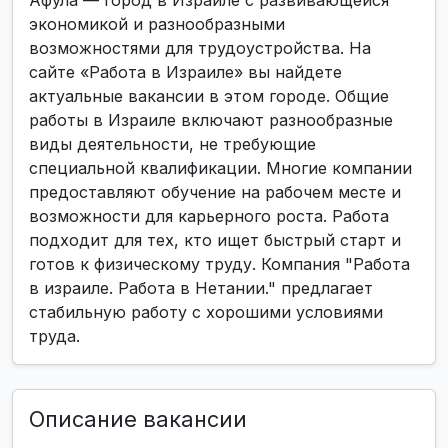
Афула — город в Израиле с развивающейся
экономикой и разнообразными
возможностями для трудоустройства. На
сайте «Работа в Израиле» вы найдете
актуальные вакансии в этом городе. Общие
работы в Израиле включают разнообразные
виды деятельности, не требующие
специальной квалификации. Многие компании
предоставляют обучение на рабочем месте и
возможности для карьерного роста. Работа
подходит для тех, кто ищет быстрый старт и
готов к физическому труду. Компания "Работа
в израиле. Работа в Нетании." предлагает
стабильную работу с хорошими условиями
труда.
Описание вакансии