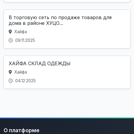
В торговую сеть по продаже товаров для
дома в районе ХУЦО...
Хайфа
09.11.2025
ХАЙФА СКЛАД ОДЕЖДЫ
Хайфа
04.12.2025
О платформе