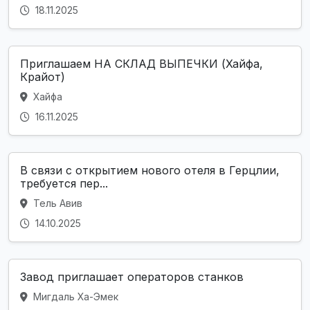
18.11.2025
Приглашаем НА СКЛАД ВЫПЕЧКИ (Хайфа,
Крайот)
Хайфа
16.11.2025
В связи с открытием нового отеля в Герцлии,
требуется пер...
Тель Авив
14.10.2025
Завод приглашает операторов станков
Мигдаль Ха-Эмек