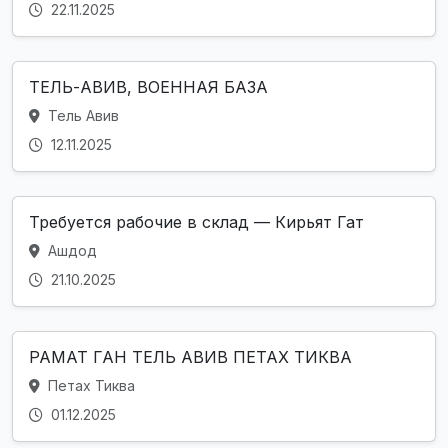
22.11.2025
ТЕЛЬ-АВИВ, ВОЕННАЯ БАЗА
Тель Авив
12.11.2025
Требуется рабочие в склад — Кирьят Гат
Ашдод
21.10.2025
РАМАТ ГАН ТЕЛЬ АВИВ ПЕТАХ ТИКВА
Петах Тиква
01.12.2025