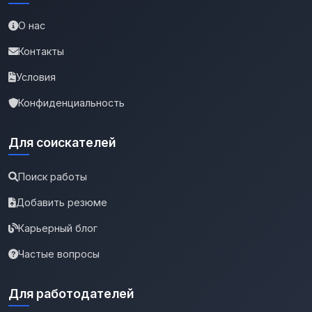
О нас
Контакты
Условия
Конфиденциальность
Для соискателей
Поиск работы
Добавить резюме
Карьерный блог
Частые вопросы
Для работодателей