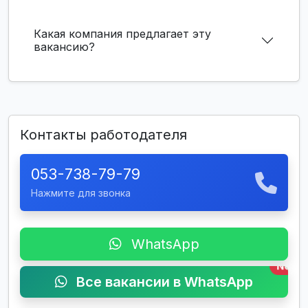
Какая компания предлагает эту
вакансию?
Контакты работодателя
053-738-79-79
Нажмите для звонка
WhatsApp
New
Все вакансии в WhatsApp