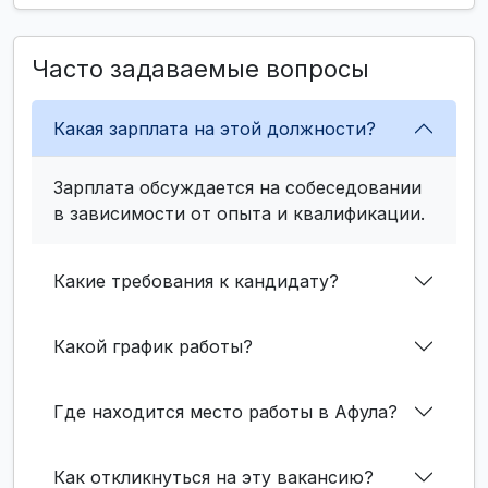
Часто задаваемые вопросы
Какая зарплата на этой должности?
Зарплата обсуждается на собеседовании
в зависимости от опыта и квалификации.
Какие требования к кандидату?
Какой график работы?
Где находится место работы в Афула?
Как откликнуться на эту вакансию?