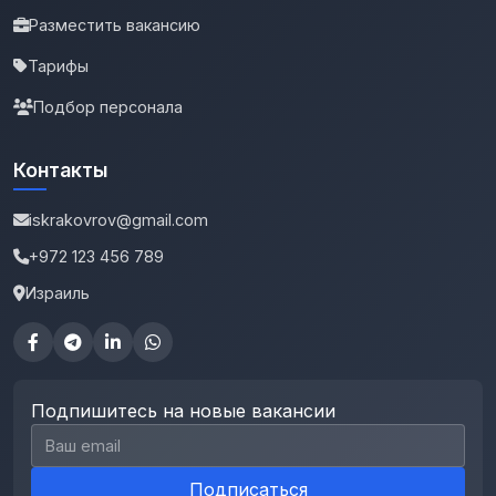
Разместить вакансию
Тарифы
Подбор персонала
Контакты
iskrakovrov@gmail.com
+972 123 456 789
Израиль
Подпишитесь на новые вакансии
Email для подписки
Подписаться