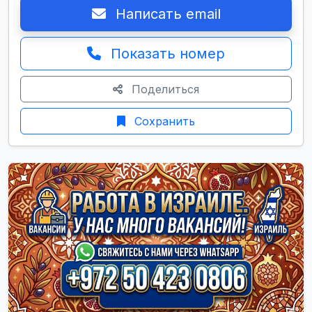
Написать email
Показать номер
Поделиться
Сохранить