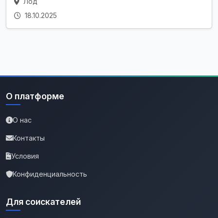
Лод
18.10.2025
О платформе
О нас
Контакты
Условия
Конфиденциальность
Для соискателей