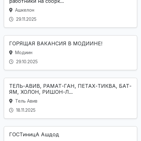
работники на сборк...
Ашкелон
29.11.2025
ГОРЯЩАЯ ВАКАНСИЯ В МОДИИНЕ!
Модиин
29.10.2025
ТЕЛЬ-АВИВ, РАМАТ-ГАН, ПЕТАХ-ТИКВА, БАТ-
ЯМ, ХОЛОН, РИШОН-Л...
Тель Авив
18.11.2025
ГОСТиницА Ашдод