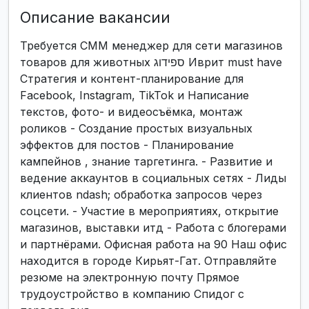
Описание вакансии
Требуется СММ менеджер для сети магазинов
товаров для животных ספידוג Иврит must have
Стратегия и контент-планирование для
Facebook, Instagram, TikTok и Написание
текстов, фото- и видеосъёмка, монтаж
роликов - Создание простых визуальных
эффектов для постов - Планирование
кампейнов , знание таргетинга. - Развитие и
ведение аккаунтов в социальных сетях - Лиды
клиентов ndash; обработка запросов через
соцсети. - Участие в мероприятиях, открытие
магазинов, выставки итд - Работа с блогерами
и партнёрами. Офисная работа на 90 Наш офис
находится в городе Кирьят-Гат. Отправляйте
резюме на электронную почту Прямое
трудоустройство в компанию Спидог с