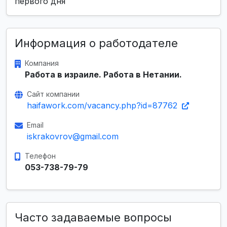
первого дня
Информация о работодателе
Компания
Работа в израиле. Работа в Нетании.
Сайт компании
haifawork.com/vacancy.php?id=87762
Email
iskrakovrov@gmail.com
Телефон
053-738-79-79
Часто задаваемые вопросы