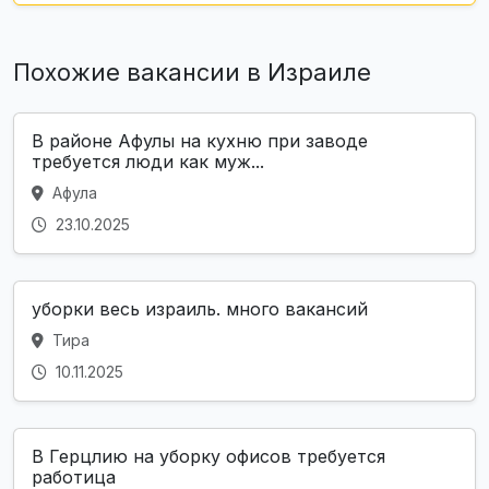
Похожие вакансии в Израиле
В районе Афулы на кухню при заводе
требуется люди как муж...
Афула
23.10.2025
уборки весь израиль. много вакансий
Тира
10.11.2025
В Герцлию на уборку офисов требуется
работица