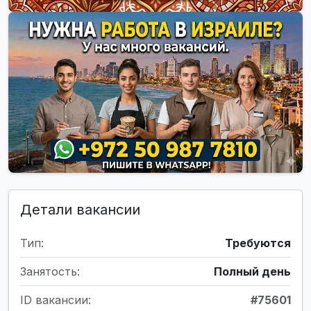
Детали вакансии
Тип:
Требуются
Занятость:
Полный день
ID вакансии:
#75601