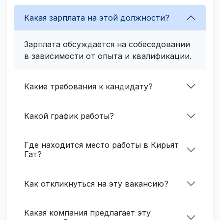
Какая зарплата на этой должности?
Зарплата обсуждается на собеседовании
в зависимости от опыта и квалификации.
Какие требования к кандидату?
Какой график работы?
Где находится место работы в Кирьят
Гат?
Как откликнуться на эту вакансию?
Какая компания предлагает эту