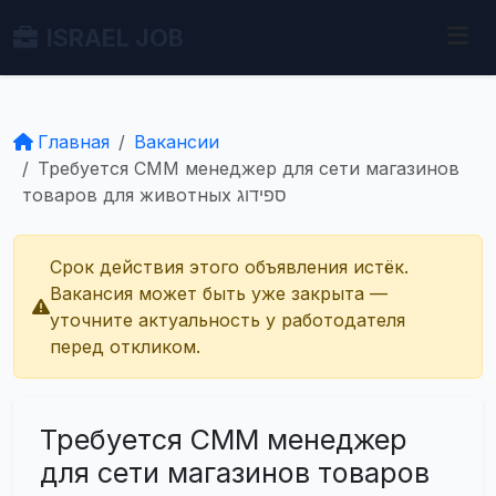
ISRAEL JOB
Главная
Вакансии
Требуется СММ менеджер для сети магазинов
товаров для животных ספידוג
Срок действия этого объявления истёк.
Вакансия может быть уже закрыта —
уточните актуальность у работодателя
перед откликом.
Требуется СММ менеджер
для сети магазинов товаров