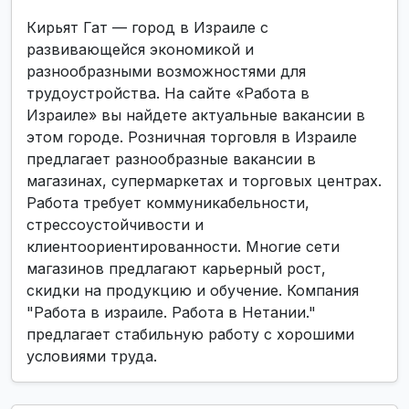
Кирьят Гат — город в Израиле с
развивающейся экономикой и
разнообразными возможностями для
трудоустройства. На сайте «Работа в
Израиле» вы найдете актуальные вакансии в
этом городе. Розничная торговля в Израиле
предлагает разнообразные вакансии в
магазинах, супермаркетах и торговых центрах.
Работа требует коммуникабельности,
стрессоустойчивости и
клиентоориентированности. Многие сети
магазинов предлагают карьерный рост,
скидки на продукцию и обучение. Компания
"Работа в израиле. Работа в Нетании."
предлагает стабильную работу с хорошими
условиями труда.