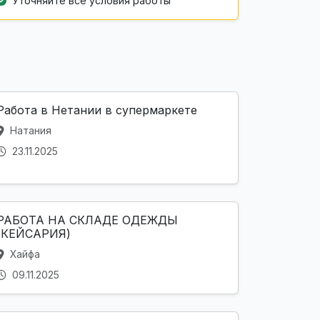
Уточняйте все условия работы
Работа в Нетании в супермаркете
Натания
23.11.2025
РАБОТА НА СКЛАДЕ ОДЕЖДЫ
(КЕЙСАРИЯ)
Хайфа
09.11.2025