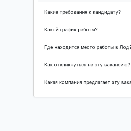
Какие требования к кандидату?
Какой график работы?
Где находится место работы в Лод
Как откликнуться на эту вакансию?
Какая компания предлагает эту ва