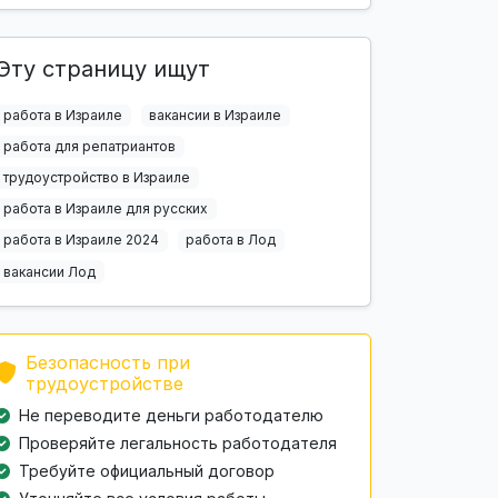
Эту страницу ищут
работа в Израиле
вакансии в Израиле
работа для репатриантов
трудоустройство в Израиле
работа в Израиле для русских
работа в Израиле 2024
работа в Лод
вакансии Лод
Безопасность при
трудоустройстве
Не переводите деньги работодателю
Проверяйте легальность работодателя
Требуйте официальный договор