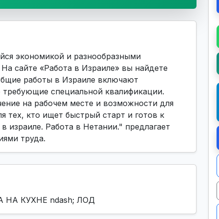
йся экономикой и разнообразными
На сайте «Работа в Израиле» вы найдете
 Общие работы в Израиле включают
е требующие специальной квалификации.
ение на рабочем месте и возможности для
я тех, кто ищет быстрый старт и готов к
в израиле. Работа в Нетании." предлагает
иями труда.
А НА КУХНЕ ndash; ЛОД