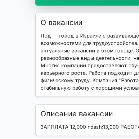
О вакансии
Лод — город в Израиле с развивающе
возможностями для трудоустройства. 
актуальные вакансии в этом городе.
разнообразные виды деятельности, н
Многие компании предоставляют обуч
карьерного роста. Работа подходит дл
физическому труду. Компания "Работа 
стабильную работу с хорошими услов
Описание вакансии
ЗАРПЛАТА 12,000 ndash;13,000 РАБОТ