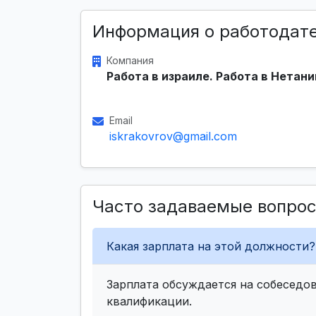
Информация о работодат
Компания
Работа в израиле. Работа в Нетани
Email
iskrakovrov@gmail.com
Часто задаваемые вопро
Какая зарплата на этой должности?
Зарплата обсуждается на собеседов
квалификации.