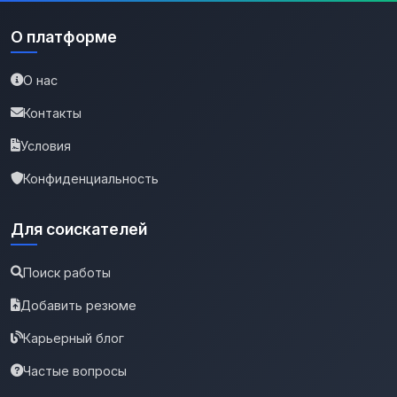
О платформе
О нас
Контакты
Условия
Конфиденциальность
Для соискателей
Поиск работы
Добавить резюме
Карьерный блог
Частые вопросы