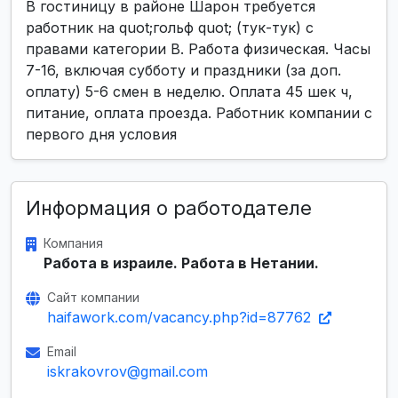
В гостиницу в районе Шарон требуется
работник на quot;гольф quot; (тук-тук) с
правами категории В. Работа физическая. Часы
7-16, включая субботу и праздники (за доп.
оплату) 5-6 смен в неделю. Оплата 45 шек ч,
питание, оплата проезда. Работник компании с
первого дня условия
Информация о работодателе
Компания
Работа в израиле. Работа в Нетании.
Сайт компании
haifawork.com/vacancy.php?id=87762
Email
iskrakovrov@gmail.com