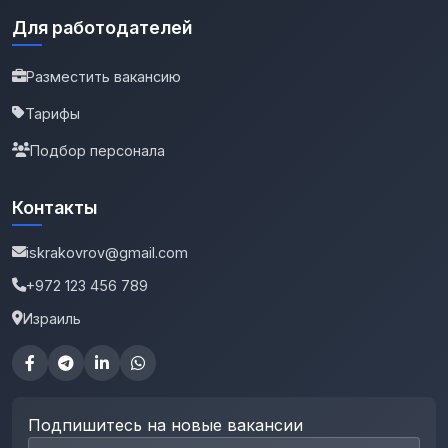
Для работодателей
Разместить вакансию
Тарифы
Подбор персонала
Контакты
iskrakovrov@gmail.com
+972 123 456 789
Израиль
Подпишитесь на новые вакансии
Email для подписки