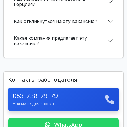
Герцлия?
Как откликнуться на эту вакансию?
Какая компания предлагает эту
вакансию?
Контакты работодателя
053-738-79-79
Нажмите для звонка
WhatsApp