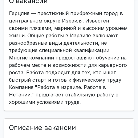
О вакансии
Герцлия — престижный прибрежный город в
центральном округе Израиля. Известен
своими пляжами, мариной и высоким уровнем
жизни. Общие работы в Израиле включают
разнообразные виды деятельности, не
требующие специальной квалификации.
Многие компании предоставляют обучение на
рабочем месте и возможности для карьерного
роста. Работа подходит для тех, кто ищет
быстрый старт и готов к физическому труду.
Компания "Работа в израиле. Работа в
Нетании." предлагает стабильную работу с
хорошими условиями труда.
Описание вакансии