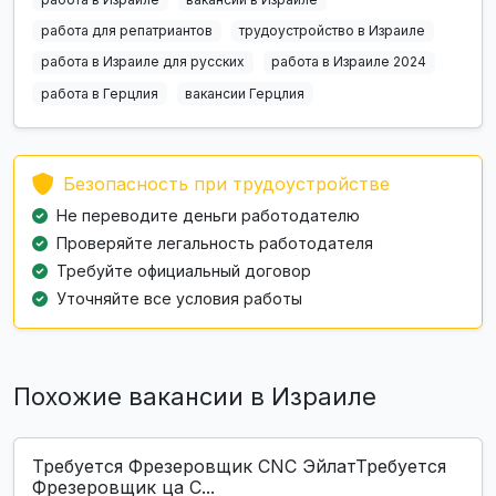
работа для репатриантов
трудоустройство в Израиле
работа в Израиле для русских
работа в Израиле 2024
работа в Герцлия
вакансии Герцлия
Безопасность при трудоустройстве
Не переводите деньги работодателю
Проверяйте легальность работодателя
Требуйте официальный договор
Уточняйте все условия работы
Похожие вакансии в Израиле
Требуется Фрезеровщик CNC ЭйлатТребуется
Фрезеровщик ца C...