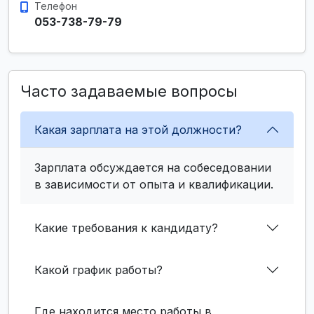
Телефон
053-738-79-79
Часто задаваемые вопросы
Какая зарплата на этой должности?
Зарплата обсуждается на собеседовании
в зависимости от опыта и квалификации.
Какие требования к кандидату?
Какой график работы?
Где находится место работы в