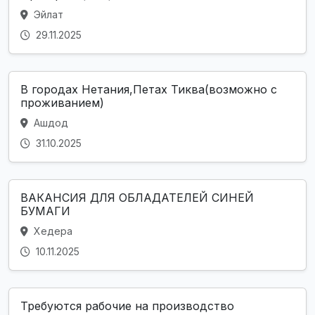
Эйлат
29.11.2025
В городах Нетания,Петах Тиква(возможно с
проживанием)
Ашдод
31.10.2025
ВАКАНСИЯ ДЛЯ ОБЛАДАТЕЛЕЙ СИНЕЙ
БУМАГИ
Хедера
10.11.2025
Требуются рабочие на производство