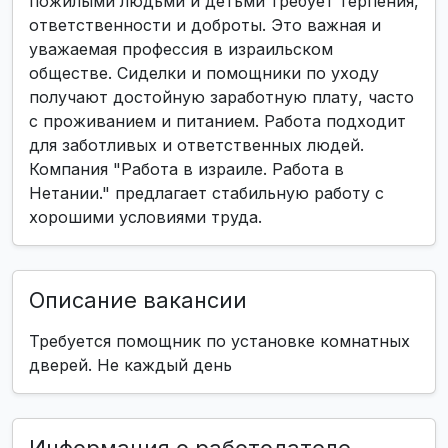
пожилыми людьми и детьми требует терпения,
ответственности и доброты. Это важная и
уважаемая профессия в израильском
обществе. Сиделки и помощники по уходу
получают достойную заработную плату, часто
с проживанием и питанием. Работа подходит
для заботливых и ответственных людей.
Компания "Работа в израиле. Работа в
Нетании." предлагает стабильную работу с
хорошими условиями труда.
Описание вакансии
Требуется помощник по установке комнатных
дверей. Не каждый день