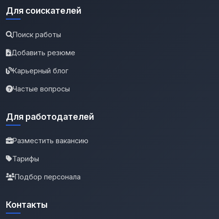
Для соискателей
Поиск работы
Добавить резюме
Карьерный блог
Частые вопросы
Для работодателей
Разместить вакансию
Тарифы
Подбор персонала
Контакты