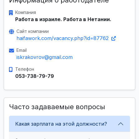
Информация о работодателе
Компания
Работа в израиле. Работа в Нетании.
Сайт компании
haifawork.com/vacancy.php?id=87762
Email
iskrakovrov@gmail.com
Телефон
053-738-79-79
Часто задаваемые вопросы
Какая зарплата на этой должности?