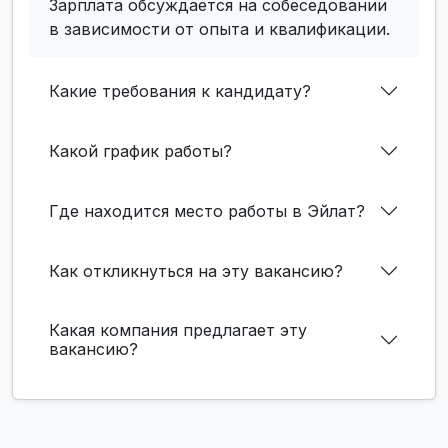
Зарплата обсуждается на собеседовании
в зависимости от опыта и квалификации.
Какие требования к кандидату?
Какой график работы?
Где находится место работы в Эйлат?
Как откликнуться на эту вакансию?
Какая компания предлагает эту
вакансию?