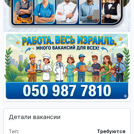
Детали вакансии
Тип:
Требуются