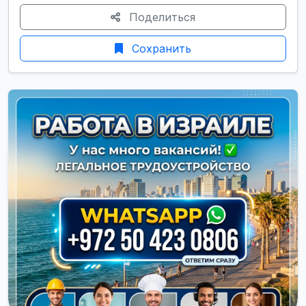
Поделиться
Сохранить