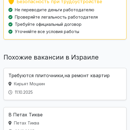
Безопасность при трудоустройстве
Не переводите деньги работодателю
Проверяйте легальность работодателя
Требуйте официальный договор
Уточняйте все условия работы
Похожие вакансии в Израиле
Требуются плиточники,на ремонт квартир
Кирьят Моцкин
11.10.2025
В Петах Тикве
Петах Тиква