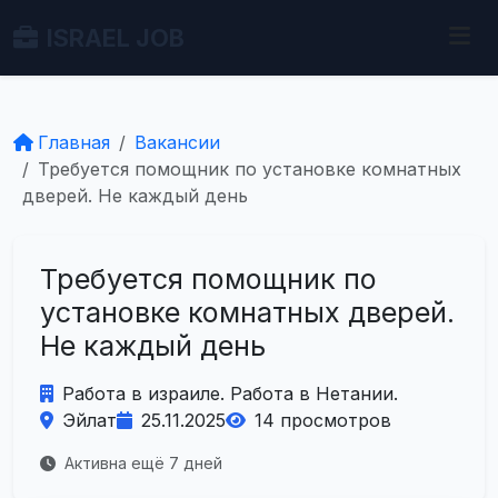
ISRAEL JOB
Главная
Вакансии
Требуется помощник по установке комнатных
дверей. Не каждый день
Требуется помощник по
установке комнатных дверей.
Не каждый день
Работа в израиле. Работа в Нетании.
Эйлат
25.11.2025
14 просмотров
Активна ещё 7 дней