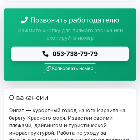
Позвонить работодателю
Нажмите кнопку для прямого звонка или
скопируйте номер
053-738-79-79
Копировать номер
О вакансии
Эйлат — курортный город на юге Израиля на
берегу Красного моря. Известен своими
пляжами, дайвингом и туристической
инфраструктурой. Работа по уходу за