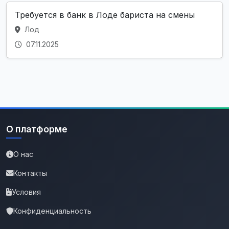
Требуется в банк в Лоде бариста на смены
Лод
07.11.2025
О платформе
О нас
Контакты
Условия
Конфиденциальность