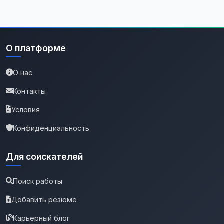
О платформе
О нас
Контакты
Условия
Конфиденциальность
Для соискателей
Поиск работы
Добавить резюме
Карьерный блог