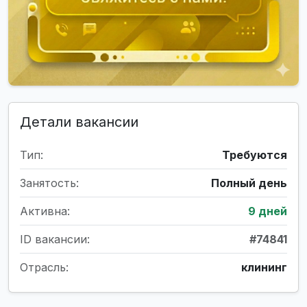
Детали вакансии
Тип:
Требуются
Занятость:
Полный день
Активна:
9 дней
ID вакансии:
#74841
Отрасль:
клининг