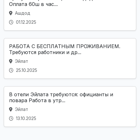
Оплата 60ш в час...
Ашдод
01.12.2025
РАБОТА С БЕСПЛАТНЫМ ПРОЖИВАНИЕМ.
Требуются работники и др...
Эйлат
25.10.2025
В отели Эйлата требуются: официанты и
повара Работа в утр...
Эйлат
13.10.2025