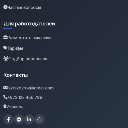
Частые вопросы
Для работодателей
Разместить вакансию
Тарифы
Подбор персонала
Контакты
iskrakovrov@gmail.com
+972 123 456 789
Израиль