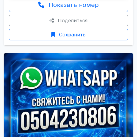
Показать номер
Поделиться
Сохранить