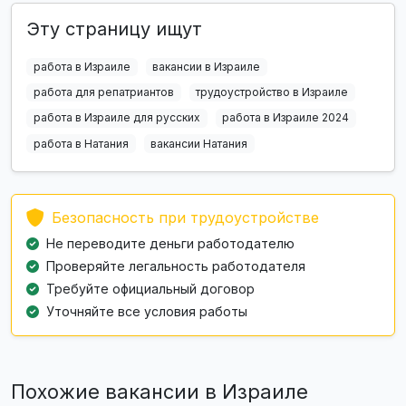
Эту страницу ищут
работа в Израиле
вакансии в Израиле
работа для репатриантов
трудоустройство в Израиле
работа в Израиле для русских
работа в Израиле 2024
работа в Натания
вакансии Натания
Безопасность при трудоустройстве
Не переводите деньги работодателю
Проверяйте легальность работодателя
Требуйте официальный договор
Уточняйте все условия работы
Похожие вакансии в Израиле