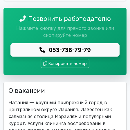
Позвонить работодателю
Нажмите кнопку для прямого звонка или
скопируйте номер
053-738-79-79
Копировать номер
О вакансии
Натания — крупный прибрежный город в
центральном округе Израиля. Известен как
«алмазная столица Израиля» и популярный
курорт. Услуги клининга востребованы в