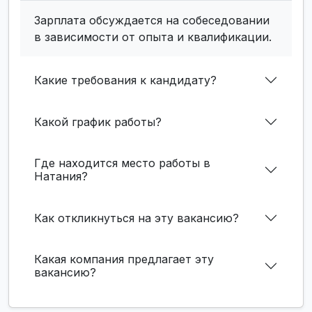
Зарплата обсуждается на собеседовании
в зависимости от опыта и квалификации.
Какие требования к кандидату?
Какой график работы?
Где находится место работы в
Натания?
Как откликнуться на эту вакансию?
Какая компания предлагает эту
вакансию?