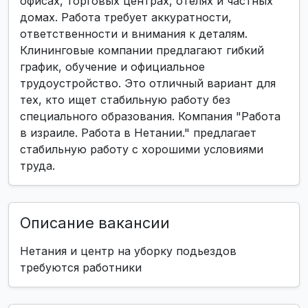
офисах, торговых центрах, отелях и частных
домах. Работа требует аккуратности,
ответственности и внимания к деталям.
Клининговые компании предлагают гибкий
график, обучение и официальное
трудоустройство. Это отличный вариант для
тех, кто ищет стабильную работу без
специального образования. Компания "Работа
в израиле. Работа в Нетании." предлагает
стабильную работу с хорошими условиями
труда.
Описание вакансии
Нетания и центр на уборку подьездов
требуются работники