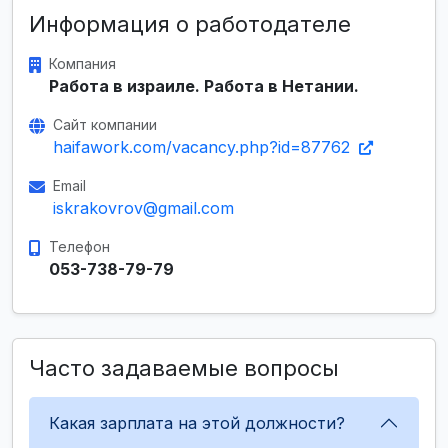
Информация о работодателе
Компания
Работа в израиле. Работа в Нетании.
Сайт компании
haifawork.com/vacancy.php?id=87762
Email
iskrakovrov@gmail.com
Телефон
053-738-79-79
Часто задаваемые вопросы
Какая зарплата на этой должности?