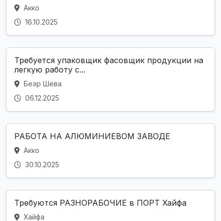
Акко
16.10.2025
Требуется упаковщик фасовщик продукции на
легкую работу с...
Беэр Шева
06.12.2025
РАБОТА НА АЛЮМИНИЕВОМ ЗАВОДЕ
Акко
30.10.2025
Требуются РАЗНОРАБОЧИЕ в ПОРТ Хайфа
Хайфа