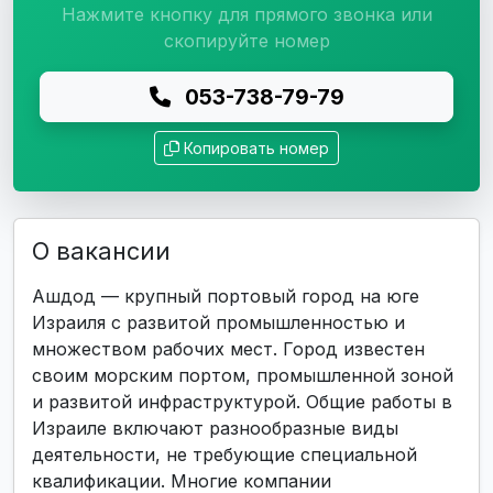
Нажмите кнопку для прямого звонка или
скопируйте номер
053-738-79-79
Копировать номер
О вакансии
Ашдод — крупный портовый город на юге
Израиля с развитой промышленностью и
множеством рабочих мест. Город известен
своим морским портом, промышленной зоной
и развитой инфраструктурой. Общие работы в
Израиле включают разнообразные виды
деятельности, не требующие специальной
квалификации. Многие компании