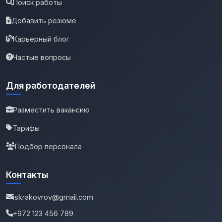
Поиск работы
Добавить резюме
Карьерный блог
Частые вопросы
Для работодателей
Разместить вакансию
Тарифы
Подбор персонала
Контакты
iskrakovrov@gmail.com
+972 123 456 789