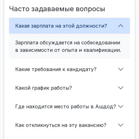
Часто задаваемые вопросы
Какая зарплата на этой должности?
Зарплата обсуждается на собеседовании
в зависимости от опыта и квалификации.
Какие требования к кандидату?
Какой график работы?
Где находится место работы в Ашдод?
Как откликнуться на эту вакансию?