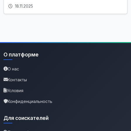
18.11.2025
О платформе
О нас
Контакты
Условия
Конфиденциальность
Для соискателей