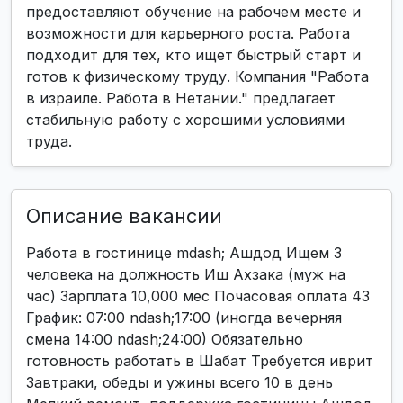
предоставляют обучение на рабочем месте и
возможности для карьерного роста. Работа
подходит для тех, кто ищет быстрый старт и
готов к физическому труду. Компания "Работа
в израиле. Работа в Нетании." предлагает
стабильную работу с хорошими условиями
труда.
Описание вакансии
Работа в гостинице mdash; Ашдод Ищем 3
человека на должность Иш Ахзака (муж на
час) Зарплата 10,000 мес Почасовая оплата 43
График: 07:00 ndash;17:00 (иногда вечерняя
смена 14:00 ndash;24:00) Обязательно
готовность работать в Шабат Требуется иврит
Завтраки, обеды и ужины всего 10 в день