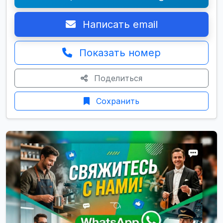
Написать email
Показать номер
Поделиться
Сохранить