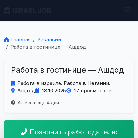
ISRAEL JOB
Главная
Вакансии
Работа в гостинице — Ашдод
Работа в гостинице — Ашдод
Работа в израиле. Работа в Нетании.
Ашдод
18.10.2025
17 просмотров
Активна ещё 4 дня
Позвонить работодателю