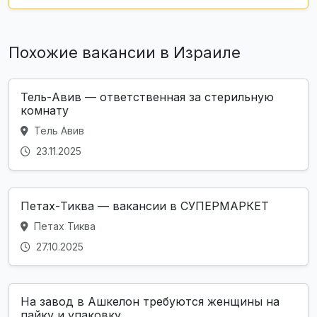
Похожие вакансии в Израиле
Тель-Авив — ответственная за стерильную
комнату
Тель Авив
23.11.2025
Петах-Тиква — вакансии в СУПЕРМАРКЕТ
Петах Тиква
27.10.2025
На завод в Ашкелон требуются женщины на
пайку и упаковку ...