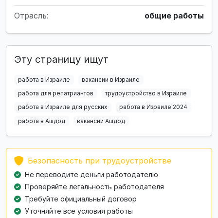
Отрасль:
общие работы
Эту страницу ищут
работа в Израиле
вакансии в Израиле
работа для репатриантов
трудоустройство в Израиле
работа в Израиле для русских
работа в Израиле 2024
работа в Ашдод
вакансии Ашдод
Безопасность при трудоустройстве
Не переводите деньги работодателю
Проверяйте легальность работодателя
Требуйте официальный договор
Уточняйте все условия работы