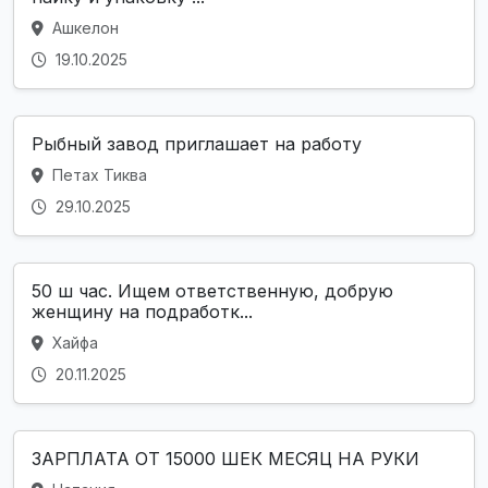
Ашкелон
19.10.2025
Рыбный завод приглашает на работу
Петах Тиква
29.10.2025
50 ш час. Ищем ответственную, добрую
женщину на подработк...
Хайфа
20.11.2025
ЗАРПЛАТА ОТ 15000 ШЕК МЕСЯЦ НА РУКИ