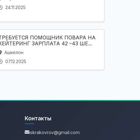
24.11.2025
ТРЕБУЕТСЯ ПОМОЩНИК ПОВАРА НА
КЕЙТЕРИНГ ЗАРПЛАТА 42 –43 ШЕ...
Ашкелон
07.12.2025
Контакты
iskrakovrov@gmail.com