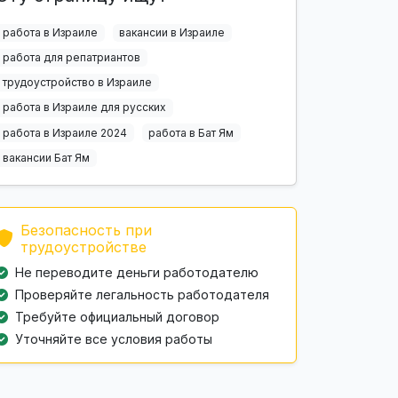
работа в Израиле
вакансии в Израиле
работа для репатриантов
трудоустройство в Израиле
работа в Израиле для русских
работа в Израиле 2024
работа в Бат Ям
вакансии Бат Ям
Безопасность при
трудоустройстве
Не переводите деньги работодателю
Проверяйте легальность работодателя
Требуйте официальный договор
Уточняйте все условия работы