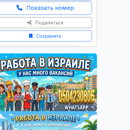
Показать номер
Поделиться
Сохранить