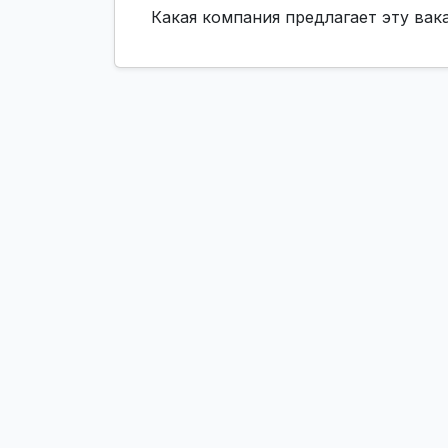
Какая компания предлагает эту ва