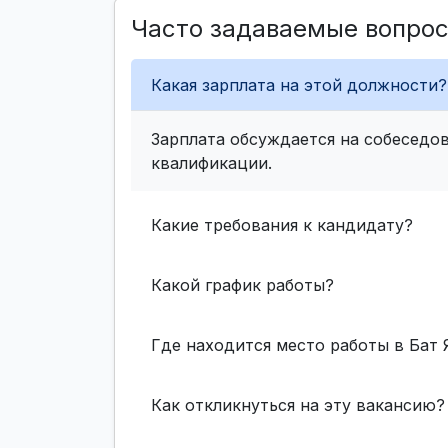
Часто задаваемые вопро
Какая зарплата на этой должности?
Зарплата обсуждается на собеседов
квалификации.
Какие требования к кандидату?
Какой график работы?
Где находится место работы в Бат 
Как откликнуться на эту вакансию?