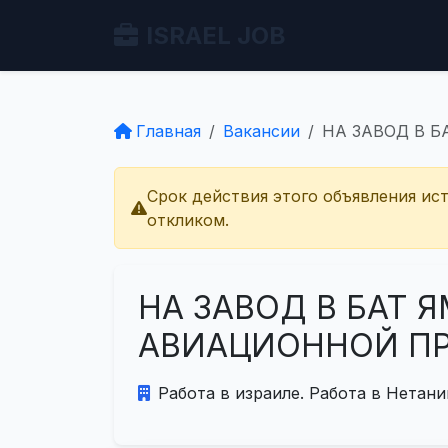
ISRAEL JOB
Главная
Вакансии
НА ЗАВОД В 
Срок действия этого объявления ис
откликом.
НА ЗАВОД В БАТ 
АВИАЦИОННОЙ 
Работа в израиле. Работа в Нетани