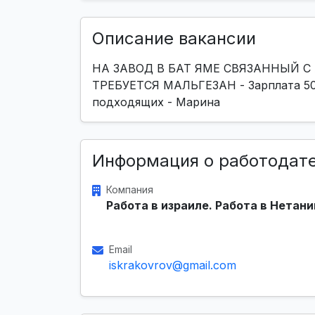
Описание вакансии
НА ЗАВОД В БАТ ЯМЕ СВЯЗАННЫЙ
ТРЕБУЕТСЯ МАЛЬГЕЗАН - Зарплата 50-
подходящих - Марина
Информация о работодат
Компания
Работа в израиле. Работа в Нетани
Email
iskrakovrov@gmail.com