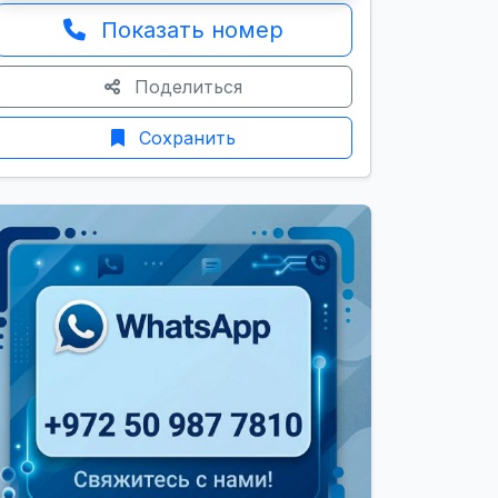
Показать номер
Поделиться
Сохранить