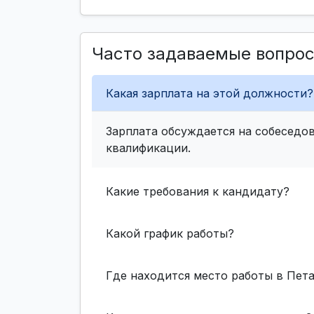
Часто задаваемые вопро
Какая зарплата на этой должности?
Зарплата обсуждается на собеседов
квалификации.
Какие требования к кандидату?
Какой график работы?
Где находится место работы в Пета