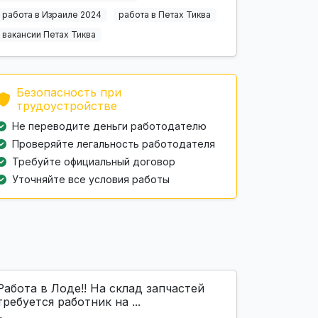
работа в Израиле 2024
работа в Петах Тиква
вакансии Петах Тиква
Безопасность при
трудоустройстве
Не переводите деньги работодателю
Проверяйте легальность работодателя
Требуйте официальный договор
Уточняйте все условия работы
Работа в Лоде!! На склад запчастей
требуется работник на ...