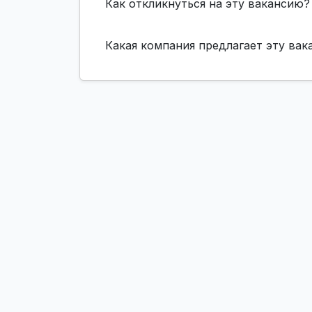
Как откликнуться на эту вакансию?
Какая компания предлагает эту ва