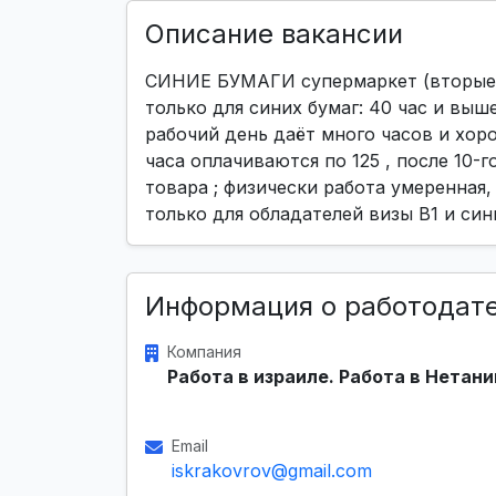
Описание вакансии
СИНИЕ БУМАГИ супермаркет (вторые) 
только для синих бумаг: 40 час и выше
рабочий день даёт много часов и хор
часа оплачиваются по 125 , после 10-г
товара ; физически работа умеренная,
только для обладателей визы B1 и син
Информация о работодат
Компания
Работа в израиле. Работа в Нетани
Email
iskrakovrov@gmail.com