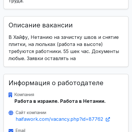
труда.
Описание вакансии
В Хайфу, Нетанию на зачистку швов и снятие
плитки, на люльках (работа на высоте)
требуются работники. 55 шек час. Документы
любые. Заявки оставлять на
Информация о работодателе
Компания
Работа в израиле. Работа в Нетании.
Сайт компании
haifawork.com/vacancy.php?id=87762
Email