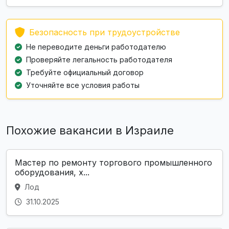
Безопасность при трудоустройстве
Не переводите деньги работодателю
Проверяйте легальность работодателя
Требуйте официальный договор
Уточняйте все условия работы
Похожие вакансии в Израиле
Мастер по ремонту торгового промышленного
оборудования, х...
Лод
31.10.2025