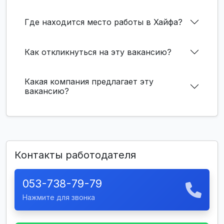
Где находится место работы в Хайфа?
Как откликнуться на эту вакансию?
Какая компания предлагает эту
вакансию?
Контакты работодателя
053-738-79-79
Нажмите для звонка