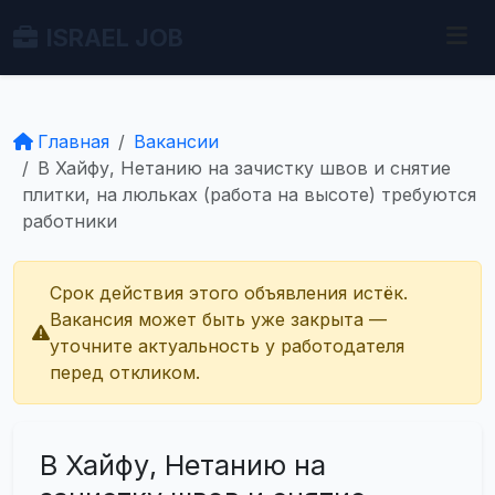
ISRAEL JOB
Главная
Вакансии
В Хайфу, Нетанию на зачистку швов и снятие
плитки, на люльках (работа на высоте) требуются
работники
Срок действия этого объявления истёк.
Вакансия может быть уже закрыта —
уточните актуальность у работодателя
перед откликом.
В Хайфу, Нетанию на