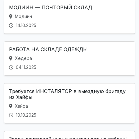
МОДИИН — ПОЧТОВЫЙ СКЛАД
Модиин
14.10.2025
РАБОТА НА СКЛАДЕ ОДЕЖДЫ
Хедера
04.11.2025
Требуется ИНСТАЛЯТОР в выездную бригаду
из Хайфы
Хайфа
10.10.2025