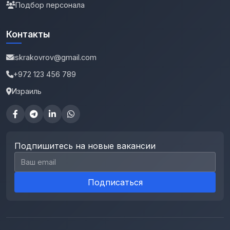
Подбор персонала
Контакты
iskrakovrov@gmail.com
+972 123 456 789
Израиль
Подпишитесь на новые вакансии
Email для подписки
Подписаться