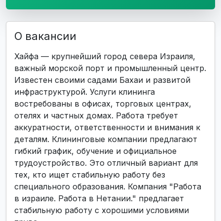
О вакансии
Хайфа — крупнейший город севера Израиля,
важный морской порт и промышленный центр.
Известен своими садами Бахаи и развитой
инфраструктурой. Услуги клининга
востребованы в офисах, торговых центрах,
отелях и частных домах. Работа требует
аккуратности, ответственности и внимания к
деталям. Клининговые компании предлагают
гибкий график, обучение и официальное
трудоустройство. Это отличный вариант для
тех, кто ищет стабильную работу без
специального образования. Компания "Работа
в израиле. Работа в Нетании." предлагает
стабильную работу с хорошими условиями