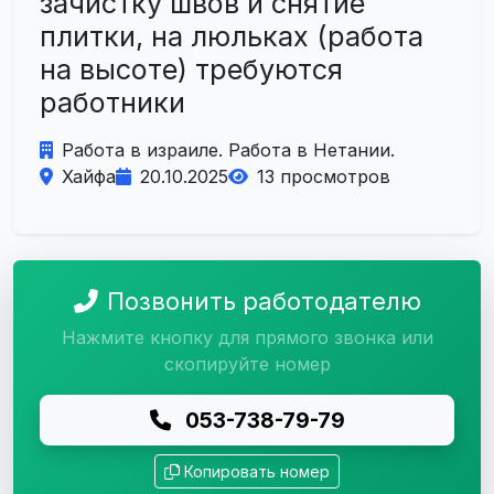
зачистку швов и снятие
плитки, на люльках (работа
на высоте) требуются
работники
Работа в израиле. Работа в Нетании.
Хайфа
20.10.2025
13 просмотров
Позвонить работодателю
Нажмите кнопку для прямого звонка или
скопируйте номер
053-738-79-79
Копировать номер