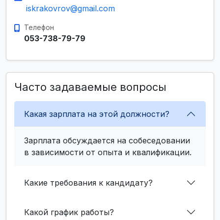
iskrakovrov@gmail.com
Телефон
053-738-79-79
Часто задаваемые вопросы
Какая зарплата на этой должности?
Зарплата обсуждается на собеседовании
в зависимости от опыта и квалификации.
Какие требования к кандидату?
Какой график работы?