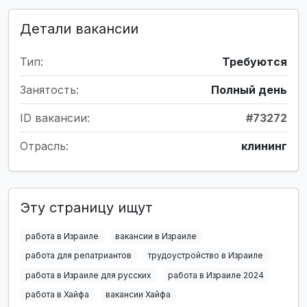
Детали вакансии
Тип:
Требуются
Занятость:
Полный день
ID вакансии:
#73272
Отрасль:
клининг
Эту страницу ищут
работа в Израиле
вакансии в Израиле
работа для репатриантов
трудоустройство в Израиле
работа в Израиле для русских
работа в Израиле 2024
работа в Хайфа
вакансии Хайфа