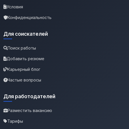
Условия
Конфиденциальность
Для соискателей
Поиск работы
Добавить резюме
Карьерный блог
Частые вопросы
Для работодателей
Разместить вакансию
Тарифы