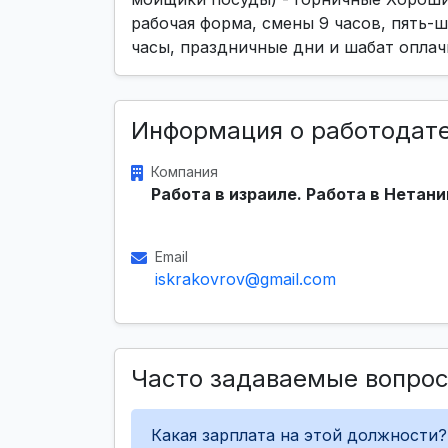
рабочая форма, смены 9 часов, пять-
часы, праздничные дни и шабат оплач
Информация о работодат
Компания
Работа в израиле. Работа в Нетани
Email
iskrakovrov@gmail.com
Часто задаваемые вопро
Какая зарплата на этой должности?