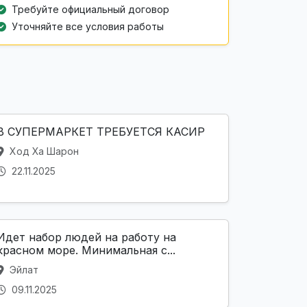
Требуйте официальный договор
Уточняйте все условия работы
В СУПЕРМАРКЕТ ТРЕБУЕТСЯ КАСИР
Ход Ха Шарон
22.11.2025
Идет набор людей на работу на
красном море. Минимальная с...
Эйлат
09.11.2025