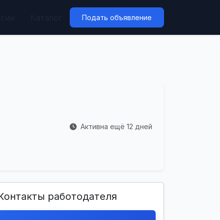
нсии
Каталог
Подать объявление
Активна ещё 12 дней
Контакты работодателя