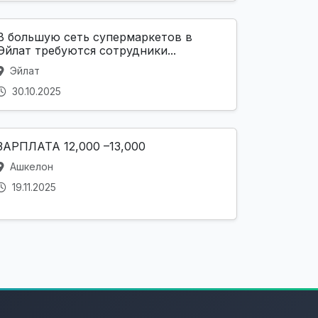
В большую сеть супермаркетов в
Эйлат требуются сотрудники...
Эйлат
30.10.2025
ЗАРПЛАТА 12,000 –13,000
Ашкелон
19.11.2025