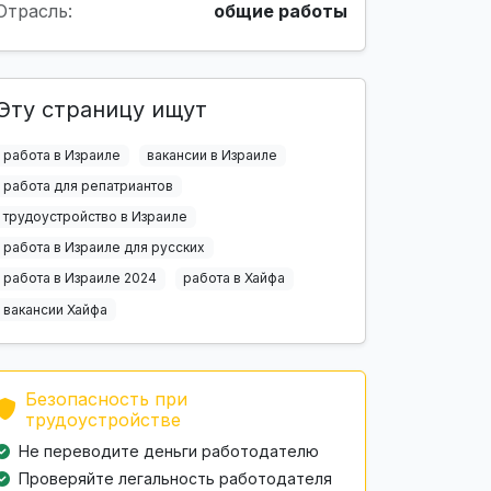
Отрасль:
общие работы
Эту страницу ищут
работа в Израиле
вакансии в Израиле
работа для репатриантов
трудоустройство в Израиле
работа в Израиле для русских
работа в Израиле 2024
работа в Хайфа
вакансии Хайфа
Безопасность при
трудоустройстве
Не переводите деньги работодателю
Проверяйте легальность работодателя