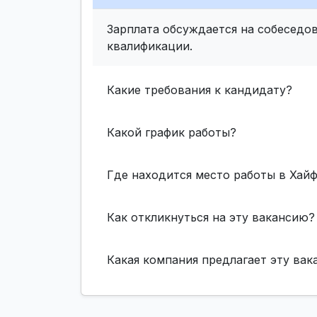
Зарплата обсуждается на собеседов
квалификации.
Какие требования к кандидату?
Какой график работы?
Где находится место работы в Хай
Как откликнуться на эту вакансию?
Какая компания предлагает эту ва