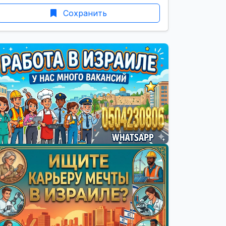
Сохранить