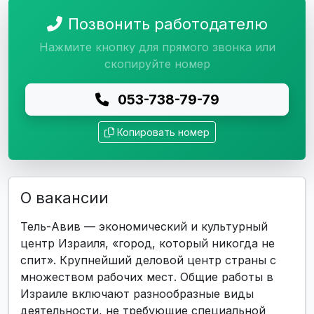
Позвонить работодателю
Нажмите кнопку для прямого звонка или
скопируйте номер
053-738-79-79
Копировать номер
О вакансии
Тель-Авив — экономический и культурный
центр Израиля, «город, который никогда не
спит». Крупнейший деловой центр страны с
множеством рабочих мест. Общие работы в
Израиле включают разнообразные виды
деятельности, не требующие специальной