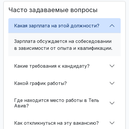
Часто задаваемые вопросы
Какая зарплата на этой должности?
Зарплата обсуждается на собеседовании
в зависимости от опыта и квалификации.
Какие требования к кандидату?
Какой график работы?
Где находится место работы в Тель
Авив?
Как откликнуться на эту вакансию?