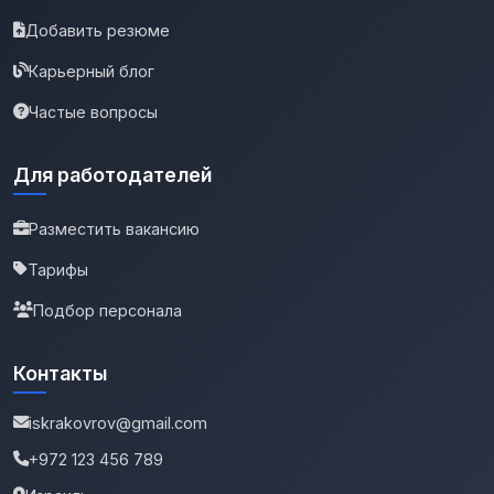
Добавить резюме
Карьерный блог
Частые вопросы
Для работодателей
Разместить вакансию
Тарифы
Подбор персонала
Контакты
iskrakovrov@gmail.com
+972 123 456 789