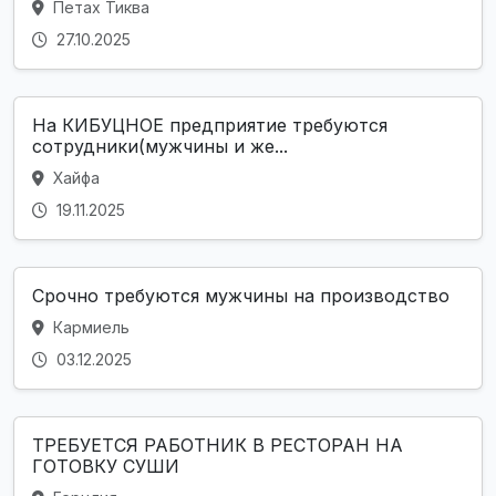
Петах Тиква
27.10.2025
На КИБУЦНОЕ предприятие требуются
сотрудники(мужчины и же...
Хайфа
19.11.2025
Срочно требуются мужчины на производство
Кармиель
03.12.2025
ТРЕБУЕТСЯ РАБОТНИК В РЕСТОРАН НА
ГОТОВКУ СУШИ