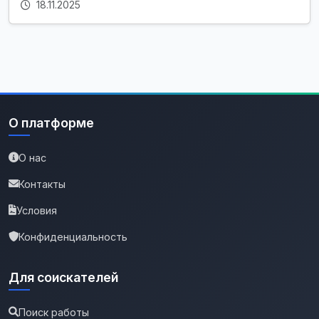
18.11.2025
О платформе
О нас
Контакты
Условия
Конфиденциальность
Для соискателей
Поиск работы