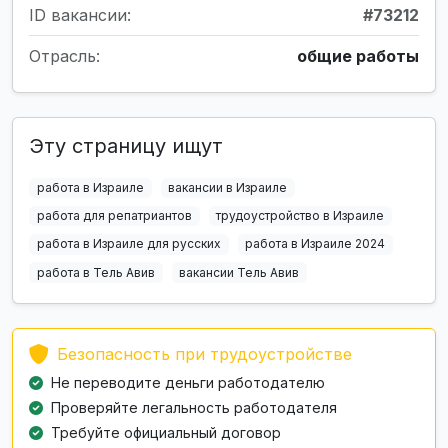
ID вакансии:
#73212
Отрасль:
общие работы
Эту страницу ищут
работа в Израиле
вакансии в Израиле
работа для репатриантов
трудоустройство в Израиле
работа в Израиле для русских
работа в Израиле 2024
работа в Тель Авив
вакансии Тель Авив
Безопасность при трудоустройстве
Не переводите деньги работодателю
Проверяйте легальность работодателя
Требуйте официальный договор