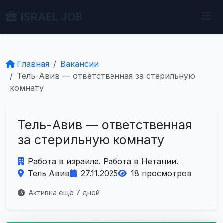
ISRAEL JOB
Главная
Вакансии
Тель-Авив — ответственная за стерильную
комнату
Тель-Авив — ответственная
за стерильную комнату
Работа в израиле. Работа в Нетании.
Тель Авив
27.11.2025
18 просмотров
Активна ещё 7 дней