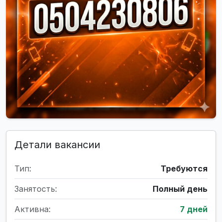
Детали вакансии
Тип:
Требуются
Занятость:
Полный день
Активна:
7 дней