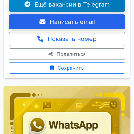
Ещё вакансии в Telegram
Написать email
Показать номер
Поделиться
Сохранить