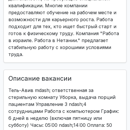
квалификации. Многие компании
предоставляют обучение на рабочем месте и
возможности для карьерного роста. Работа
подходит для тех, кто ищет быстрый старт и
готов к физическому труду. Компания "Работа
в израиле. Работа в Нетании." предлагает
стабильную работу с хорошими условиями
труда.
Описание вакансии
Тель-Авив mdash; ответственная за
стерильную комнату Уборка, выдача порций
пациентам Управление 3 ndash;4
сотрудницами Работа с компьютером График:
6 дней в неделю (включая пятницу или
субботу) Часы: 05:00 ndash;14:00 Оплата: 50