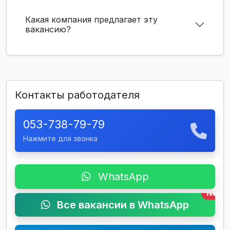
Какая компания предлагает эту
вакансию?
Контакты работодателя
053-738-79-79
Нажмите для звонка
WhatsApp
New
Все вакансии в WhatsApp