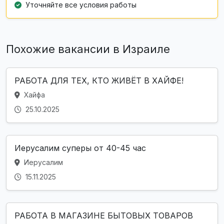
Уточняйте все условия работы
Похожие вакансии в Израиле
РАБОТА ДЛЯ ТЕХ, КТО ЖИВЁТ В ХАЙФЕ!
Хайфа
25.10.2025
Иерусалим суперы от 40-45 час
Иерусалим
15.11.2025
РАБОТА В МАГАЗИНЕ БЫТОВЫХ ТОВАРОВ